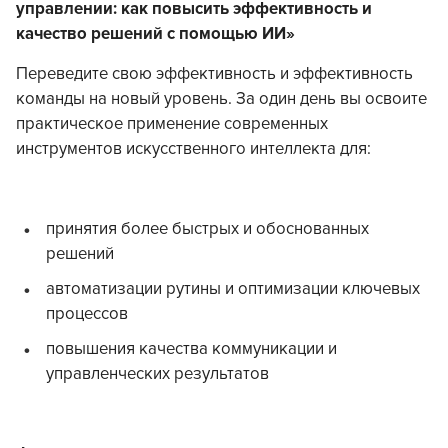
управлении: как повысить эффективность и
качество решений с помощью ИИ»
Переведите свою эффективность и эффективность
команды на новый уровень. За один день вы освоите
практическое применение современных
инструментов искусственного интеллекта для:
принятия более быстрых и обоснованных
решений
автоматизации рутины и оптимизации ключевых
процессов
повышения качества коммуникации и
управленческих результатов