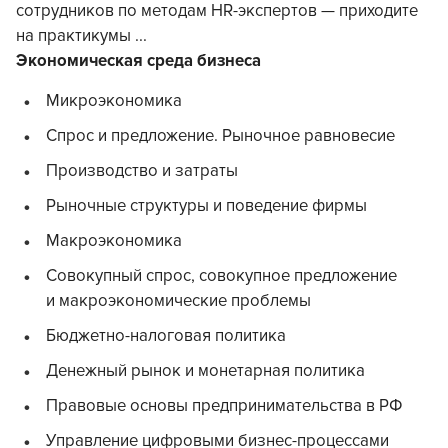
сотрудников по методам HR-экспертов — приходите
на практикумы ...
Экономическая среда бизнеса
Микроэкономика
Спрос и предложение. Рыночное равновесие
Производство и затраты
Рыночные структуры и поведение фирмы
Макроэкономика
Совокупный спрос, совокупное предложение
и макроэкономические проблемы
Бюджетно-налоговая политика
Денежный рынок и монетарная политика
Правовые основы предпринимательства в РФ
Управление цифровыми бизнес-процессами