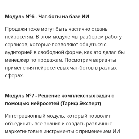
Модуль №6 - Чат-боты на базе ИИ
Продажи тоже могут быть частично отданы
нейросетям. В этом модуле мы разберем работу
сервисов, которые позволяют общаться с
аудиторией в свободной форме, как это делал бы
менеджер по продажам. Посмотрим варианты
применения нейросетевых чат-ботов в разных
сферах.
Модуль №7 - Решение комплексных задач с
помощью нейросетей (Тариф Эксперт)
Интеграционный модуль, который позволит
объединить все знания и создать различные
маркетинговые инструменты с применением ИИ