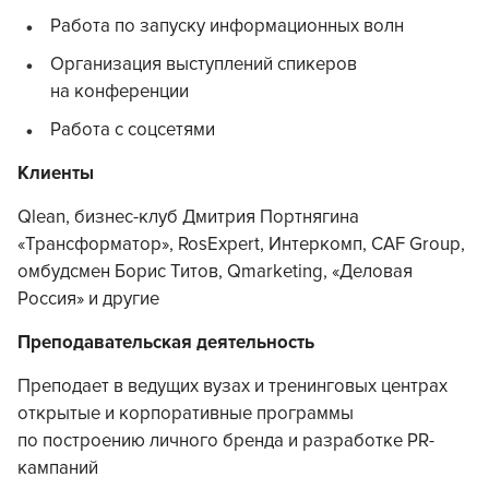
Работа по запуску информационных волн
Организация выступлений спикеров
на конференции
Работа с соцсетями
Клиенты
Qlean, бизнес-клуб Дмитрия Портнягина
«Трансформатор», RosExpert, Интеркомп, CAF Group,
омбудсмен Борис Титов, Qmarketing, «Деловая
Россия» и другие
Преподавательская деятельность
Преподает в ведущих вузах и тренинговых центрах
открытые и корпоративные программы
по построению личного бренда и разработке PR-
кампаний