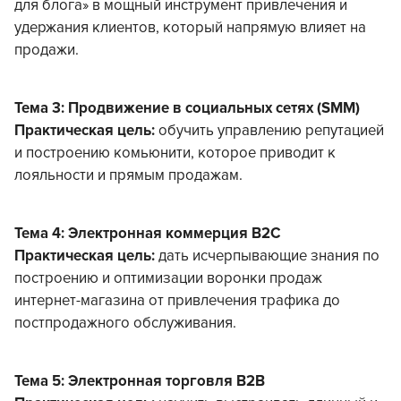
для блога» в мощный инструмент привлечения и
удержания клиентов, который напрямую влияет на
продажи.
Тема 3: Продвижение в социальных сетях (SMM)
Практическая цель:
обучить управлению репутацией
и построению комьюнити, которое приводит к
лояльности и прямым продажам.
Тема 4: Электронная коммерция B2C
Практическая цель:
дать исчерпывающие знания по
построению и оптимизации воронки продаж
интернет-магазина от привлечения трафика до
постпродажного обслуживания.
Тема 5: Электронная торговля B2B