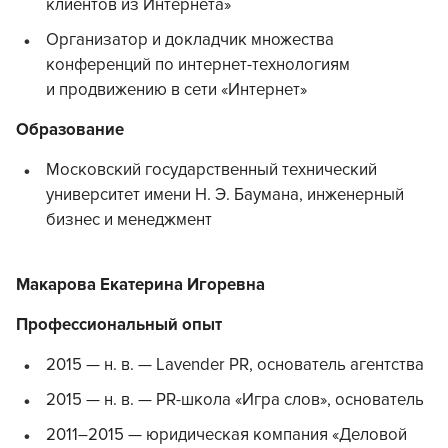
клиентов из Интернета»
Организатор и докладчик множества
конференций по интернет-технологиям
и продвижению в сети «Интернет»
Образование
Московский государственный технический
университет имени Н. Э. Баумана, инженерный
бизнес и менеджмент
Макарова Екатерина Игоревна
Профессиональный опыт
2015 — н. в. — Lavender PR, основатель агентства
2015 — н. в. — PR-школа «Игра слов», основатель
2011–2015 — юридическая компания «Деловой