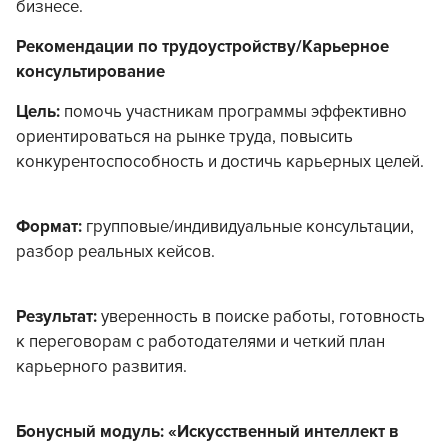
бизнесе.
Рекомендации по трудоустройству/Карьерное
консультирование
Цель:
помочь участникам программы эффективно
ориентироваться на рынке труда, повысить
конкурентоспособность и достичь карьерных целей.
Формат:
групповые/индивидуальные консультации,
разбор реальных кейсов.
Результат:
уверенность в поиске работы, готовность
к переговорам с работодателями и четкий план
карьерного развития.
Бонусный модуль: «Искусственный интеллект в