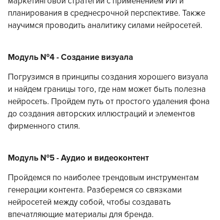
маркетинговой стратегии с применением ИИ и
планирования в среднесрочной перспективе. Также
научимся проводить аналитику силами нейросетей.
Модуль №4 - Создание визуала
Погрузимся в принципы создания хорошего визуала
и найдем границы того, где нам может быть полезна
нейросеть. Пройдем путь от простого удаления фона
до создания авторских иллюстраций и элементов
фирменного стиля.
Модуль №5 - Аудио и видеоконтент
Пройдемся по наиболее трендовым инструментам
генерации контента. Разберемся со связками
нейросетей между собой, чтобы создавать
впечатляющие материалы для бренда.