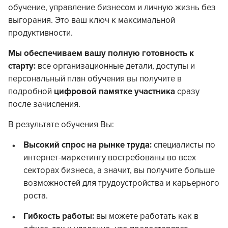
обучение, управление бизнесом и личную жизнь без
выгорания. Это ваш ключ к максимальной
продуктивности.
Мы обеспечиваем вашу полную готовность к
старту:
все организационные детали, доступы и
персональный план обучения вы получите в
подробной
цифровой памятке участника
сразу
после зачисления.
В результате обучения Вы:
Высокий спрос на рынке труда:
специалисты по
интернет-маркетингу востребованы во всех
секторах бизнеса, а значит, вы получите больше
возможностей для трудоустройства и карьерного
роста.
Гибкость работы:
вы можете работать как в