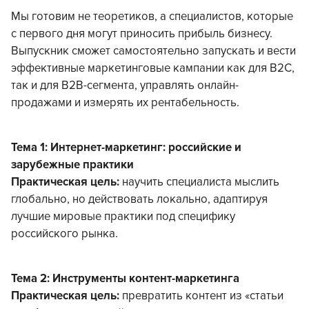
Мы готовим не теоретиков, а специалистов, которые
с первого дня могут приносить прибыль бизнесу.
Выпускник сможет самостоятельно запускать и вести
эффективные маркетинговые кампании как для B2C,
так и для B2B-сегмента, управлять онлайн-
продажами и измерять их рентабельность.
Тема 1: Интернет-маркетинг: российские и
зарубежные практики
Практическая цель:
научить специалиста мыслить
глобально, но действовать локально, адаптируя
лучшие мировые практики под специфику
российского рынка.
Тема 2: Инструменты контент-маркетинга
Практическая цель:
превратить контент из «статьи