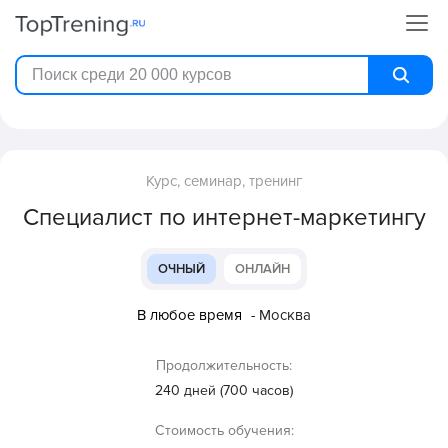
Курс, семинар, тренинг
Специалист по интернет-маркетингу
ОЧНЫЙ
ОНЛАЙН
В любое время
- Москва
Продолжительность:
240 дней (700 часов)
Стоимость обучения: