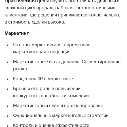
Практическая цель:
научить выстраивать длинный и
сложный цикл продаж, работая с корпоративными
клиентами, где решения принимаются коллегиально,
а стоимость сделки высока.
Маркетинг
Основы маркетинга и современная
маркетинговая концепция
Маркетинговые исследования. Сегментирование
рынка
Концепция 4P в маркетинге
Бренд и его роль в повышении
конкурентоспособности компании
Маркетинговый план и прогнозирование
Функциональные маркетинговые стратегии
Контроль и оценка эффективности