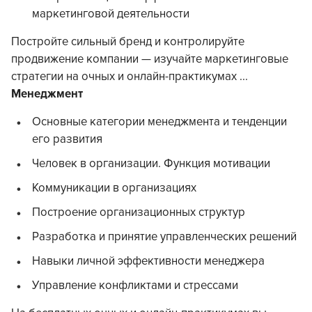
маркетинговой деятельности
Постройте сильный бренд и контролируйте
продвижение компании — изучайте маркетинговые
стратегии на очных и онлайн-практикумах ...
Менеджмент
Основные категории менеджмента и тенденции
его развития
Человек в организации. Функция мотивации
Коммуникации в организациях
Построение организационных структур
Разработка и принятие управленческих решений
Навыки личной эффективности менеджера
Управление конфликтами и стрессами