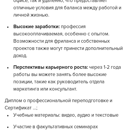
офисе, так и удаленно, что предоставляет
отличные условия для баланса между работой и
личной жизнью.
Высокие заработки:
профессия
высокооплачиваемая, особенно с опытом.
Возможности для фриланса и собственных
проектов также могут принести дополнительный
доход.
Перспективы карьерного роста:
через 1-2 года
работы вы можете занять более высокие
позиции, такие как руководитель отдела
маркетинга или консультант.
Диплом о профессиональной переподготовке и
Сертификат ...;
Учебные материалы: видео, аудио и текстовые
Участие в факультативных семинарах