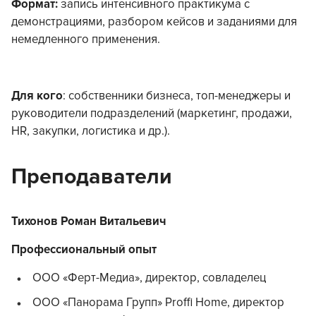
Формат:
запись интенсивного практикума с
демонстрациями, разбором кейсов и заданиями для
немедленного применения.
Для кого
: собственники бизнеса, топ-менеджеры и
руководители подразделений (маркетинг, продажи,
HR, закупки, логистика и др.).
Преподаватели
Тихонов Роман Витальевич
Профессиональный опыт
ООО «Ферт-Медиа», директор, совладелец
ООО «Панорама Групп» Proffi Home, директор