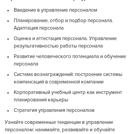
Введение в управление персоналом
Планирование, отбор и подбор персонала.
Адаптация персонала
Оценка и аттестация персонала. Управление
результативностью работы персонала
Развитие человеческого потенциала и обучение
персонала
Система вознаграждений: построение системы
компенсаций в современной компании
Корпоративный учебный центр как инструмент
планирования карьеры
Стратегия управления персоналом
Узнайте современные тенденции в управлении
персоналом: нанимайте, развивайте и обучайте