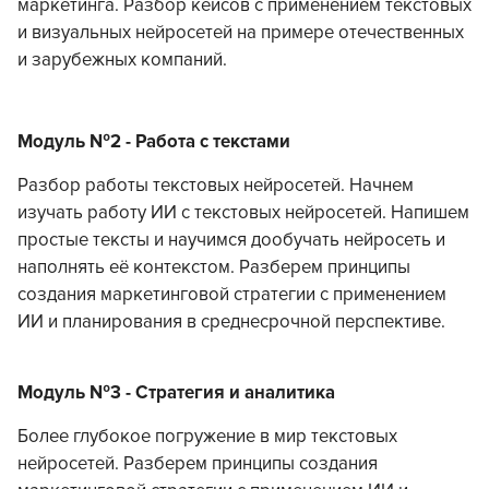
маркетинга. Разбор кейсов с применением текстовых
и визуальных нейросетей на примере отечественных
и зарубежных компаний.
Модуль №2 - Работа с текстами
Разбор работы текстовых нейросетей. Начнем
изучать работу ИИ с текстовых нейросетей. Напишем
простые тексты и научимся дообучать нейросеть и
наполнять её контекстом. Разберем принципы
создания маркетинговой стратегии с применением
ИИ и планирования в среднесрочной перспективе.
Модуль №3 - Стратегия и аналитика
Более глубокое погружение в мир текстовых
нейросетей. Разберем принципы создания