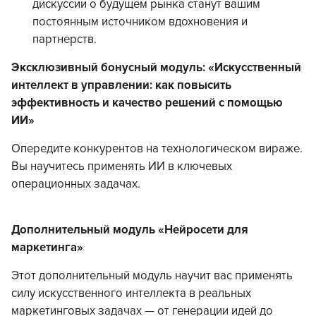
дискуссии о будущем рынка станут вашим
постоянным источником вдохновения и
партнерств.
Эксклюзивный бонусный модуль: «Искусственный
интеллект в управлении: как повысить
эффективность и качество решений с помощью
ИИ»
Опередите конкурентов на технологическом вираже.
Вы научитесь применять ИИ в ключевых
операционных задачах.
Дополнительный модуль «Нейросети для
маркетинга»
Этот дополнительный модуль научит вас применять
силу искусственного интеллекта в реальных
маркетинговых задачах — от генерации идей до