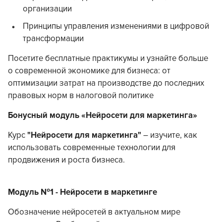
организации
Принципы управления изменениями в цифровой
трансформации
Посетите бесплатные практикумы и узнайте больше
о современной экономике для бизнеса: от
оптимизации затрат на производстве до последних
правовых норм в налоговой политике
Бонусный модуль «Нейросети для маркетинга»
Курс
"Нейросети для маркетинга"
– изучите, как
использовать современные технологии для
продвижения и роста бизнеса.
Модуль №1 - Нейросети в маркетинге
Обозначение нейросетей в актуальном мире