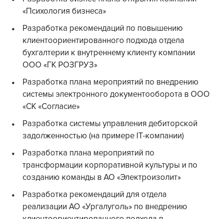
«Психология бизнеса»
Разработка рекомендаций по повышению
клиентоориентированного подхода отдела
бухгалтерии к внутреннему клиенту компании
ООО «ГК РОЗГРУЗ»
Разработка плана мероприятий по внедрению
системы электронного документооборота в ООО
«СК «Согласие»
Разработка системы управления дебиторской
задолженностью (на примере IT-компании)
Разработка плана мероприятий по
трансформации корпоративной культуры и по
созданию команды в АО «Электроизолит»
Разработка рекомендаций для отдела
реализации АО «Ургалуголь» по внедрению