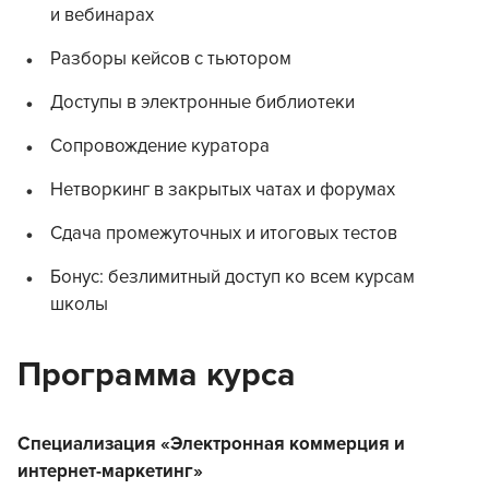
и вебинарах
Разборы кейсов с тьютором
Доступы в электронные библиотеки
Сопровождение куратора
Нетворкинг в закрытых чатах и форумах
Сдача промежуточных и итоговых тестов
Бонус: безлимитный доступ ко всем курсам
школы
Программа курса
Специализация «Электронная коммерция и
интернет-маркетинг»