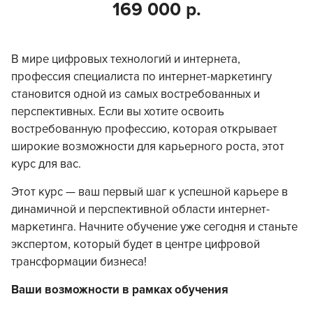
169 000 р.
В мире цифровых технологий и интернета,
профессия специалиста по интернет-маркетингу
становится одной из самых востребованных и
перспективных. Если вы хотите освоить
востребованную профессию, которая открывает
широкие возможности для карьерного роста, этот
курс для вас.
Этот курс — ваш первый шаг к успешной карьере в
динамичной и перспективной области интернет-
маркетинга. Начните обучение уже сегодня и станьте
экспертом, который будет в центре цифровой
трансформации бизнеса!
Ваши возможности в рамках обучения