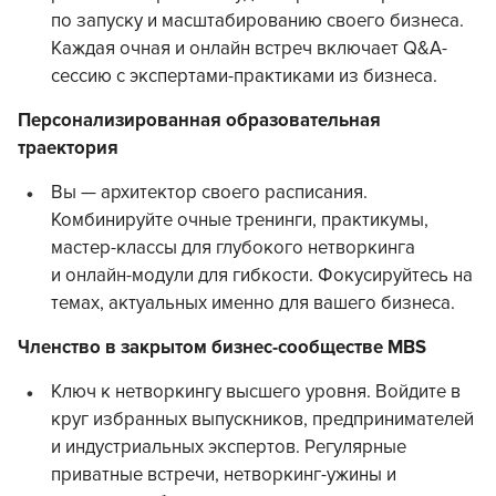
по запуску и масштабированию своего бизнеса.
Каждая очная и онлайн встреч включает Q&A-
сессию с экспертами-практиками из бизнеса.
Персонализированная образовательная
траектория
Вы — архитектор своего расписания.
Комбинируйте очные тренинги, практикумы,
мастер-классы
для глубокого нетворкинга
и онлайн-модули для гибкости. Фокусируйтесь на
темах, актуальных именно для вашего бизнеса.
Членство в закрытом бизнес-сообществе MBS
Ключ к нетворкингу высшего уровня. Войдите в
круг избранных выпускников, предпринимателей
и индустриальных экспертов. Регулярные
приватные встречи, нетворкинг-ужины и