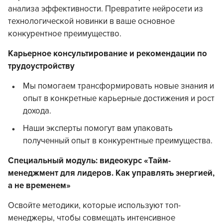
анализа эффективности. Превратите нейросети из
технологической новинки в ваше основное
конкурентное преимущество.
Карьерное консультирование и рекомендации по
трудоустройству
Мы помогаем трансформировать новые знания и
опыт в конкретные карьерные достижения и рост
дохода.
Наши эксперты помогут вам упаковать
полученный опыт в конкурентные преимущества.
Специальный модуль: видеокурс
«Тайм-
менеджмент для лидеров. Как управлять энергией,
а не временем»
Освойте методики, которые используют топ-
менеджеры, чтобы совмещать интенсивное