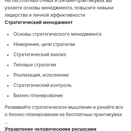
На бесплатных очных и онлайн-практикумах вы
узнаете основы менеджмента, повысите навыки
лидерства и личной эффективности
Стратегический менеджмент
Основы стратегического менеджмента
Намерения, цели стратегии
Стратегический анализ
Типовые стратегии
Реализация, исполнение
Стратегический контроль
Бизнес-планирование
Развивайте стратегическое мышление и узнайте все
о бизнес-планировании на бесплатных практикумах
...
Управление человеческими ресурсами