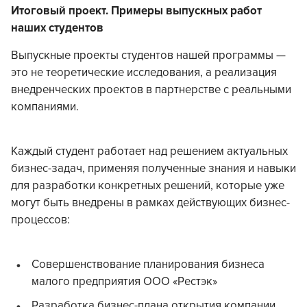
Итоговый проект. Примеры выпускных работ
наших студентов
Выпускные проекты студентов нашей программы —
это не теоретические исследования, а реализация
внедренческих проектов в партнерстве с реальными
компаниями.
Каждый студент работает над решением актуальных
бизнес-задач, применяя полученные знания и навыки
для разработки конкретных решений, которые уже
могут быть внедрены в рамках действующих бизнес-
процессов:
Совершенствование планирования бизнеса
малого предприятия ООО «Рестэк»
Разработка бизнес-плана открытия компании