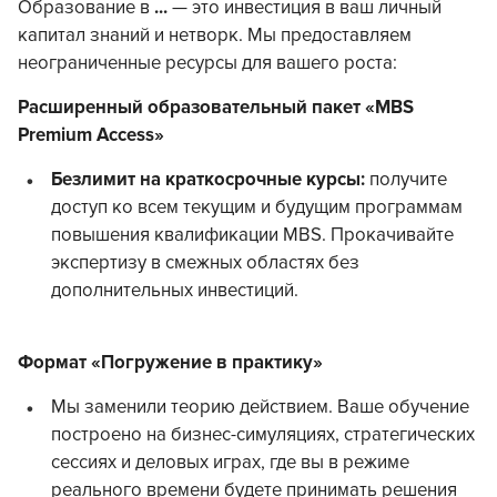
Образование в
...
— это инвестиция в ваш личный
капитал знаний и нетворк. Мы предоставляем
неограниченные ресурсы для вашего роста:
Расширенный образовательный пакет «MBS
Premium Access»
Безлимит на краткосрочные курсы:
получите
доступ ко всем текущим и будущим программам
повышения квалификации MBS. Прокачивайте
экспертизу в смежных областях без
дополнительных инвестиций.
Формат «Погружение в практику»
Мы заменили теорию действием. Ваше обучение
построено на бизнес-симуляциях, стратегических
сессиях и деловых играх, где вы в режиме
реального времени будете принимать решения