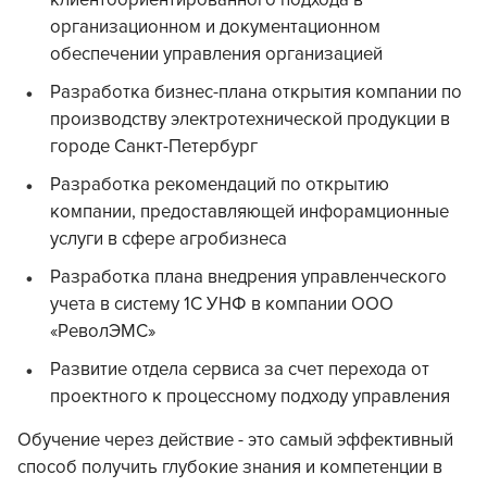
клиентоориентированного подхода в
организационном и документационном
обеспечении управления организацией
Разработка бизнес-плана открытия компании по
производству электротехнической продукции в
городе Санкт-Петербург
Разработка рекомендаций по открытию
компании, предоставляющей инфорамционные
услуги в сфере агробизнеса
Разработка плана внедрения управленческого
учета в систему 1С УНФ в компании ООО
«РеволЭМС»
Развитие отдела сервиса за счет перехода от
проектного к процессному подходу управления
Обучение через действие - это самый эффективный
способ получить глубокие знания и компетенции в