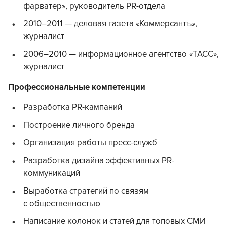
фарватер», руководитель PR-отдела
2010–2011 — деловая газета «Коммерсантъ»,
журналист
2006–2010 — информационное агентство «ТАСС»,
журналист
Профессиональные компетенции
Разработка PR-кампаний
Построение личного бренда
Организация работы пресс-служб
Разработка дизайна эффективных PR-
коммуникаций
Выработка стратегий по связям
с общественностью
Написание колонок и статей для топовых СМИ