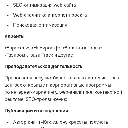
SEO-оптимизация web-сайта
Web-аналитика интернет-проекта
Поисковая оптимизация
Клиенты
«Евросеть», «Немирофф», «Золотая корона»,
«Газпром», Isuzu Track и другие
Преподавательская деятельность
Преподает в ведущих бизнес-школах и тренинговых
центрах открытые и корпоративные программы
по интернет-маркетингу, web-аналитике, контекстной
рекламе, SEO-продвижению
Публикации и выступления
Автор книги «Как салону красоты получать