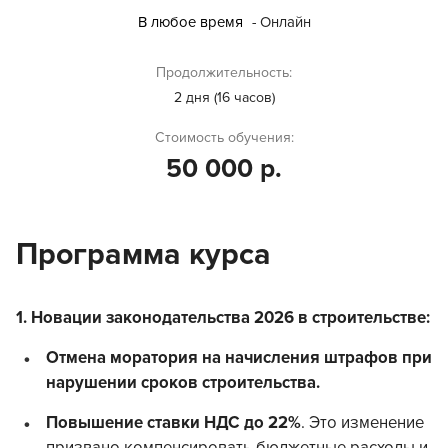
В любое время
- Онлайн
Продолжительность:
2 дня (16 часов)
Стоимость обучения:
50 000 р.
Программа курса
1. Новации законодательства 2026 в строительстве:
Отмена моратория на начисления штрафов при
нарушении сроков строительства.
Повышение ставки НДС до 22%
. Это изменение