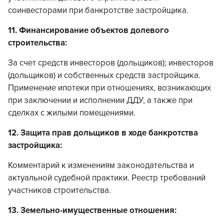
соинвесторами при банкротстве застройщика.
11. Финансирование объектов долевого
строительства:
За счет средств инвесторов (дольщиков); инвесторов
(дольщиков) и собственных средств застройщика.
Применение ипотеки при отношениях, возникающих
при заключении и исполнении ДДУ, а также при
сделках с жилыми помещениями.
12. Защита прав дольщиков в ходе банкротства
застройщика:
Комментарий к изменениям законодательства и
актуальной судебной практики. Реестр требований
участников строительства.
13. Земельно-имущественные отношения: