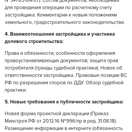
№34785-ВЯ/07). Состав документов, необходимых
для проведения операции по расчетному счету
застройщика. Комментарии к новым положениям
земельного, градостроительного законодательства.
4. Взаимоотношения застройщика и участника
долевого строительства:
Права и обязанности; особенности оформления
правоустанавливающих документов; защита прав
потребителя (тренды судебной практики). Новое об
ответственности застройщика. Правовые позиции ВС
РФ по разрешения споров по ДДУ. Обзор судебной
практики.
5. Новые требования к публичности застройщика:
Новая форма проектной декларации (Приказ
Минстроя РФ от 20.12.16 №996/пр в ред. 31.08.18).
Размещение информации в интернете (обязанность