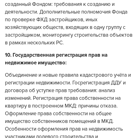
созданный Фондом: требования к созданию и
деятельности. Дополнительные полномочия Фонда
по проверке ФХД застройщиков, иных
хозяйствующих обществ, входящих в одну группу с
застройщиком, мониторингу строительства объектов
в рамках нескольких РС.
10. Государственная регистрация прав на
недвижимое имущество:
Объединение и новые правила кадастрового учёта и
регистрации недвижимости. Госрегистрация ДДУ и
договора об уступке прав требования: анализ
изменений. Регистрация права собственности на
квартиру в построенном МКД: причины отказа.
Оформление права собственности на общее
имущество собственников помещений в МКД.
Особенности оформления прав на недвижимость
участниками долевого строительства и