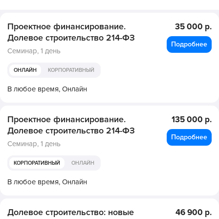
Проектное финансирование.
35 000 р.
Долевое строительство 214-ФЗ
Подробнее
Семинар,
1 день
ОНЛАЙН
КОРПОРАТИВНЫЙ
В любое время,
Онлайн
Проектное финансирование.
135 000 р.
Долевое строительство 214-ФЗ
Подробнее
Семинар,
1 день
КОРПОРАТИВНЫЙ
ОНЛАЙН
В любое время,
Онлайн
Долевое строительство: новые
46 900 р.