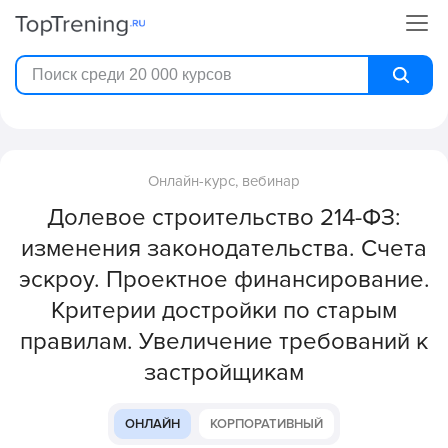
Онлайн-курс, вебинар
Долевое строительство 214-ФЗ:
изменения законодательства. Счета
эскроу. Проектное финансирование.
Критерии достройки по старым
правилам. Увеличение требований к
застройщикам
ОНЛАЙН
КОРПОРАТИВНЫЙ