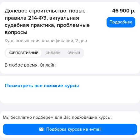
Долевое строительство: новые
46 900 р.
правила 214-ФЗ, актуальная
Подробнее
судебная практика, проблемные
вопросы
Курс повышения квалификации,
2 дня
КОРПОРАТИВНЫЙ
ОНЛАЙН
ОЧНЫЙ
В любое время,
Онлайн
Посмотреть все похожие курсы
Мы бесплатно подберем для Вас подходящие курсы.
Подборка курсов на e-mail