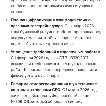
призвано компенсировать бюджетные расходы и
стабилизировать экономическую ситуацию в
стране.
Полная цифровизация взаимодействия с
органами госстройнадзора
. С 1 января 2026
года бумажный документооборот прекращается,
все уведомления, отчёты, запросы и ответы
должны быть в электронном виде.
Упрощение требований к отделочным работам
.
С 1 февраля 2026 года из СП 71.13330.2017
исключили требования к качеству отделочных
работ. Теперь качество определяет заказчик и
фиксирует это в договоре.
Реформа саморегулирования и ужесточение
контроля за членами СРО
. С 1 марта 2026 года
начинает действовать Федеральный закон
№309-ФЗ, который обновляет систему