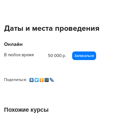
Даты и места проведения
Онлайн
В любое время
50 000 р.
Записаться
Поделиться:
Похожие курсы