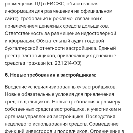
размещения ПД в ЕИСЖС; обязательная
информация для размещения на официальном
сайте); требования к рекламе, связанной с
привлечением денежных средств дольщиков.
Ответственность за размещение недостоверной
информации. Обязательный аудит годовой
бухгалтерской отчетности застройщика. Единый
реестр застройщиков, привлекающих денежные
средства граждан (ст. 23.1 214-ФЗ).
6. Новые требования к застройщикам:
Введение «специализированных» застройщиков.
Новые обязательные условия для привлечения
средств дольщиков. Новые требования к размеру
собственных средств застройщика, к участникам и
органам управления застройщика. Последствия
нецелевого использования средств. Совмещение
функций инвесторов и подрядчиков. Ограничение в