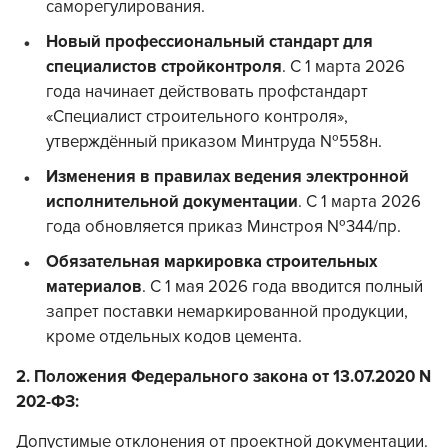
саморегулирования.
Новый профессиональный стандарт для
специалистов стройконтроля
. С 1 марта 2026
года начинает действовать профстандарт
«Специалист строительного контроля»,
утверждённый приказом Минтруда №558н.
Изменения в правилах ведения электронной
исполнительной документации
. С 1 марта 2026
года обновляется приказ Минстроя №344/пр.
Обязательная маркировка строительных
материалов
. С 1 мая 2026 года вводится полный
запрет поставки немаркированной продукции,
кроме отдельных кодов цемента.
2. Положения Федерального закона от 13.07.2020 N
202-ФЗ:
Допустимые отклонения от проектной документации.