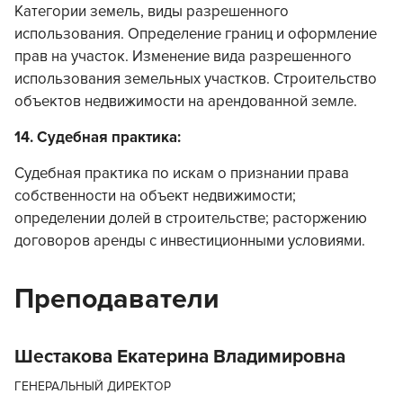
Категории земель, виды разрешенного
использования. Определение границ и оформление
прав на участок. Изменение вида разрешенного
использования земельных участков. Строительство
объектов недвижимости на арендованной земле.
14. Судебная практика:
Судебная практика по искам о признании права
собственности на объект недвижимости;
определении долей в строительстве; расторжению
договоров аренды с инвестиционными условиями.
Преподаватели
Шестакова Екатерина Владимировна
ГЕНЕРАЛЬНЫЙ ДИРЕКТОР