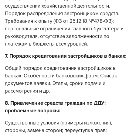
осуществлении хозяйственной деятельности.
Порядок распределения застройщиком средств.
Требования к опыту (ФЗ от 25.12.18 №478-ФЗ);
персональные ограничения главного бухгалтера и
руководителя, отсутствие задолженности по
платежам в бюджеты всех уровней.
7. Порядок кредитования застройщиков в банках:
Общий порядок кредитования застройщиков в
банках. Особенности банковских форм. Список
документов заявки. Этапы, сроки подачи и
рассмотрения и др.
8. Привлечение средств граждан по ДДУ:
проблемные вопросы:
Существенные условия (примеры изложения);
стороны, замена сторон; переуступка прав;