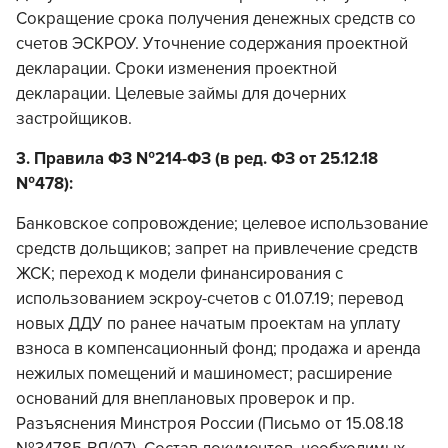
Сокращение срока получения денежных средств со
счетов ЭСКРОУ. Уточнение содержания проектной
декларации. Сроки изменения проектной
декларации. Целевые займы для дочерних
застройщиков.
3. Правила ФЗ №214-ФЗ (в ред. ФЗ от 25.12.18
№478):
Банковское сопровождение; целевое использование
средств дольщиков; запрет на привлечение средств
ЖСК; переход к модели финансирования с
использованием эскроу-счетов с 01.07.19; перевод
новых ДДУ по ранее начатым проектам на уплату
взноса в компенсационный фонд; продажа и аренда
нежилых помещений и машиномест; расширение
оснований для внеплановых проверок и пр.
Разъяснения Минстроя России (Письмо от 15.08.18