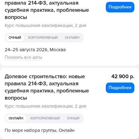
правила 214-ФЗ, актуальная
Подробнее
судебная практика, проблемные
вопросы
Курс повышения квалификации,
2 дня
ОЧНЫЙ
КОРПОРАТИВНЫЙ
ОНЛАЙН
24–25 августа 2026,
Москва
Показать все даты
Долевое строительство: новые
42 900 р.
правила 214-ФЗ, актуальная
Подробнее
судебная практика, проблемные
вопросы
Курс повышения квалификации,
2 дня
ОНЛАЙН
КОРПОРАТИВНЫЙ
ОЧНЫЙ
По мере набора группы,
Онлайн