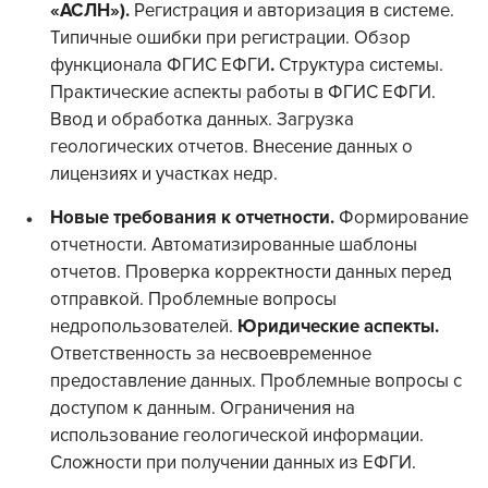
«АСЛН»).
Регистрация и авторизация в системе.
Типичные ошибки при регистрации. Обзор
функционала ФГИС ЕФГИ
.
Структура системы.
Практические аспекты работы в ФГИС ЕФГИ.
Ввод и обработка данных.
Загрузка
геологических отчетов. Внесение данных о
лицензиях и участках недр.
Новые требования к отчетности.
Формирование
отчетности.
Автоматизированные шаблоны
отчетов. Проверка корректности данных перед
отправкой. Проблемные вопросы
недропользователей.
Юридические аспекты.
Ответственность за несвоевременное
предоставление данных. Проблемные вопросы с
доступом к данным. Ограничения на
использование геологической информации.
Сложности при получении данных из ЕФГИ.