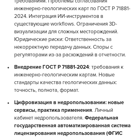
требованиям. Проблемы согласования
инженерно-геологических карт по ГОСТ Р 71881-
2024. Интеграция ИИ-инструментов в
существующие workflows. Ограничения 3D-
визуализации для сложных месторождений.
Юридические риски: Ответственность за
некорректную передачу данных. Споры с
регуляторами из-за расхождений в отчетности.
Внедрение ГОСТ Р 71881-2024
: требования к
инженерно-геологическим картам. Новые
стандарты качества геологических данных:
точность, полнота, формат.
Цифровизация в недропользовании: новые
сервисы, практика применения
. Личный
кабинет недропользователя.
Федеральная
государственная автоматизированная система
лицензирования недропользования (ФГИС