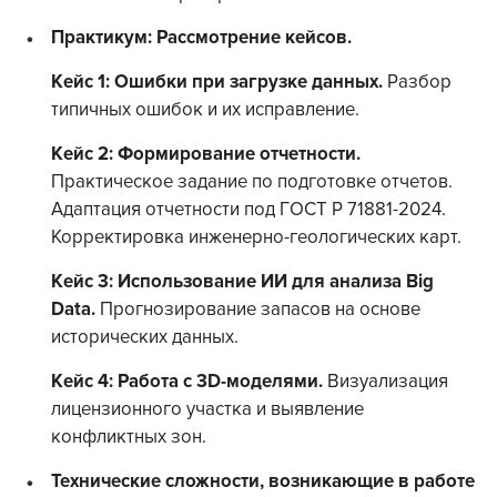
Практикум: Рассмотрение кейсов.
Кейс 1: Ошибки при загрузке данных.
Разбор
типичных ошибок и их исправление.
Кейс 2: Формирование отчетности.
Практическое задание по подготовке отчетов.
Адаптация отчетности под ГОСТ Р 71881-2024.
Корректировка инженерно-геологических карт.
Кейс 3:
Использование ИИ для анализа Big
Data.
Прогнозирование запасов на основе
исторических данных.
Кейс 4:
Работа с 3D-моделями.
Визуализация
лицензионного участка и выявление
конфликтных зон.
Технические сложности, возникающие в работе