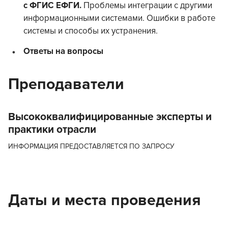
с ФГИС ЕФГИ.
Проблемы интеграции с другими
информационными системами. Ошибки в работе
системы и способы их устранения.
Ответы на вопросы
Преподаватели
Высококвалифицированные эксперты и
практики отрасли
ИНФОРМАЦИЯ ПРЕДОСТАВЛЯЕТСЯ ПО ЗАПРОСУ
Даты и места проведения