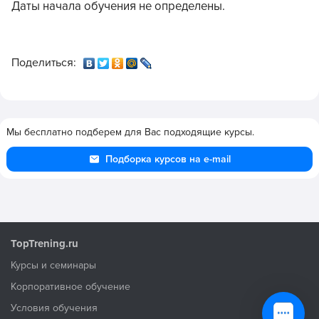
Даты начала обучения не определены.
Поделиться:
Мы бесплатно подберем для Вас подходящие курсы.
Подборка курсов на e-mail
TopTrening.ru
Курсы и семинары
Корпоративное обучение
Условия обучения