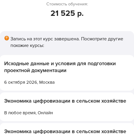
Стоимость обучения:
21 525 р.
Запись на этот курс завершена. Посмотрите другие
похожие курсы:
Исходные данные и условия для подготовки
проектной документации
6 октября 2026,
Москва
Экономика цифровизации в сельском хозяйстве
В любое время,
Онлайн
Экономика цифровизации в сельском хозяйстве