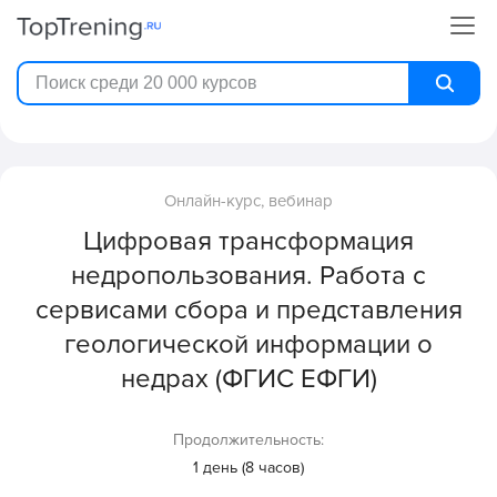
Онлайн-курс, вебинар
Цифровая трансформация
недропользования. Работа с
сервисами сбора и представления
геологической информации о
недрах (ФГИС ЕФГИ)
Продолжительность:
1 день (8 часов)