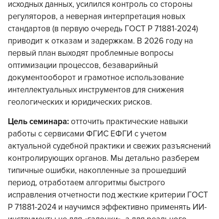
исходных данных, усилился контроль со стороны
регуляторов, а неверная интерпретация новых
стандартов (в первую очередь ГОСТ Р 71881-2024)
приводит к отказам и задержкам. В 2026 году на
первый план выходят проблемные вопросы
оптимизации процессов, безаварийный
документооборот и грамотное использование
интеллектуальных инструментов для снижения
геологических и юридических рисков.
Цель семинара:
отточить практические навыки
работы с сервисами ФГИС ЕФГИ с учетом
актуальной судебной практики и свежих разъяснений
контролирующих органов. Мы детально разберем
типичные ошибки, накопленные за прошедший
период, отработаем алгоритмы быстрого
исправления отчетности под жесткие критерии ГОСТ
Р 71881-2024 и научимся эффективно применять ИИ-