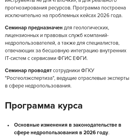
инструменты не для «галочки», а для реального
прогнозирования ресурсов. Программа построена
исключительно на проблемных кейсах 2026 года.
Семинар предназначен
для геологических,
лицензионных и правовых служб компаний-
недропользователей, а также для специалистов,
отвечающих за бесшовную интеграцию внутренних
IT-систем с сервисами ФГИС ЕФГИ.
Семинар проводят
сотрудники
ФГКУ
"Росгеолэкспертиза", ведущие отраслевые эксперты
в сфере недропользования.
Программа курса
Основные изменения в законодательстве в
сфере недропользования
в 2026 году
.