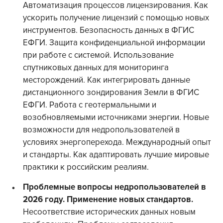
Автоматизация процессов лицензирования. Как
ускорить получение лицензий с помощью новых
инструментов. Безопасность данных в ФГИС
ЕФГИ. Защита конфиденциальной информации
при работе с системой. Использование
спутниковых данных для мониторинга
месторождений. Как интегрировать данные
дистанционного зондирования Земли в ФГИС
ЕФГИ. Работа с геотермальными и
возобновляемыми источниками энергии. Новые
возможности для недропользователей в
условиях энергоперехода. Международный опыт
и стандарты. Как адаптировать лучшие мировые
практики к российским реалиям.
Проблемные вопросы недропользователей в
2026 году. Применение новых стандартов.
Несоответствие исторических данных новым