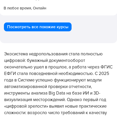
В любое время,
Онлайн
Посмотреть все похожие курсы
Экосистема недропользования стала полностью
цифровой: бумажный документооборот
окончательно ушел в прошлое, а работа через ФГИС
ЕФГИ стала повседневной необходимостью. С 2025
года в Системе успешно функционируют модули
автоматизированной проверки отчетности,
инструменты анализа Big Data на базе ИИ и 3D-
визуализация месторождений. Однако первый год
«цифровой зрелости» выявил новые практические
сложности: возросло число требований к качеству