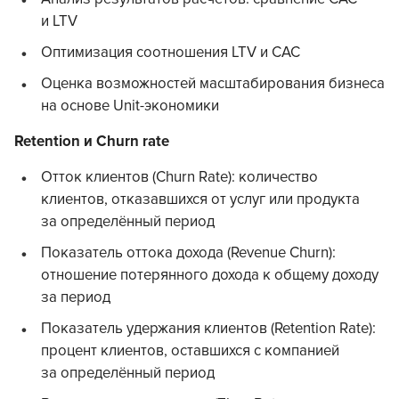
и LTV
Оптимизация соотношения LTV и CAC
Оценка возможностей масштабирования бизнеса
на основе Unit-экономики
Retention и Churn rate
Отток клиентов (Churn Rate): количество
клиентов, отказавшихся от услуг или продукта
за определённый период
Показатель оттока дохода (Revenue Churn):
отношение потерянного дохода к общему доходу
за период
Показатель удержания клиентов (Retention Rate):
процент клиентов, оставшихся с компанией
за определённый период