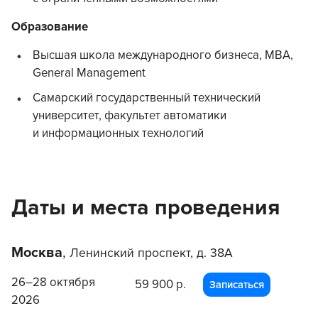
Образование
Высшая школа международного бизнеса, MBA,
General Management
Самарский государственный технический
университет, факультет автоматики
и информационных технологий
Даты и места проведения
Москва
,
Ленинский проспект, д. 38А
26–28 октября
59 900 р.
Записаться
2026