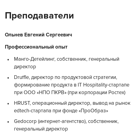
Преподаватели
Ольнев Евгений Сергеевич
Профессиональный опыт
Манго-Детейлинг, собственник, генеральный
директор
Druffle, директор по продуктовой стратегии,
формирование продукта в IT Hospitality-стартапе
при ООО «НПО ПКРВ» (при корпорации Ростех)
HRUST, операционный директор, вывод на рынок
edtech-стартапа при фонде «ПроОбраз»
Gedocorp (интернет-агентство), собственник,
генеральный директор