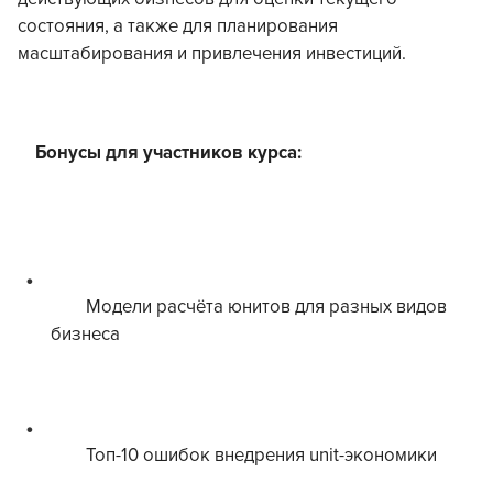
состояния, а также для планирования
масштабирования и привлечения инвестиций.
Бонусы для участников курса:
Модели расчёта юнитов для разных видов
бизнеса
Топ-10 ошибок внедрения unit-экономики