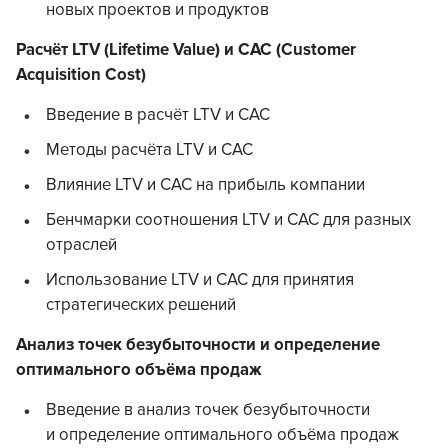
новых проектов и продуктов
Расчёт LTV (Lifetime Value) и CAC (Customer
Acquisition Cost)
Введение в расчёт LTV и CAC
Методы расчёта LTV и CAC
Влияние LTV и CAC на прибыль компании
Бенчмарки соотношения LTV и CAC для разных
отраслей
Использование LTV и CAC для принятия
стратегических решений
Анализ точек безубыточности и определение
оптимального объёма продаж
Введение в анализ точек безубыточности
и определение оптимального объёма продаж