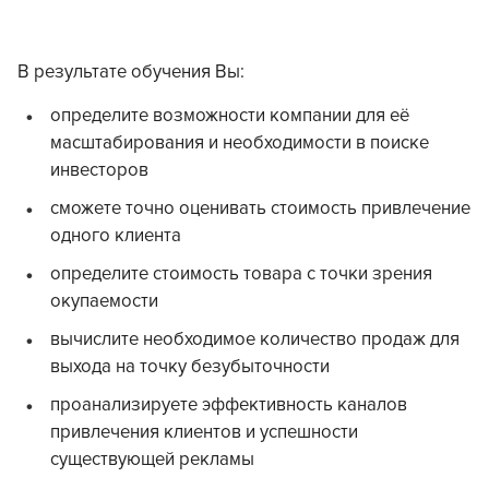
В результате обучения Вы:
определите возможности компании для её
масштабирования и необходимости в поиске
инвесторов
сможете точно оценивать стоимость привлечение
одного клиента
определите стоимость товара с точки зрения
окупаемости
вычислите необходимое количество продаж для
выхода на точку безубыточности
проанализируете эффективность каналов
привлечения клиентов и успешности
существующей рекламы