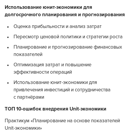
Использование юнит-экономики для
долгосрочного планирования и прогнозирования
Оценка прибыльности и анализ затрат
Пересмотр ценовой политики и стратегии роста
Планирование и прогнозирование финансовых
показателей
Оптимизация затрат и повышение
эффективности операций
Использование юнит-экономики для
привлечения инвестиций и сотрудничества
с партнёрами
ТОП 10-ошибок внедрения Unit-экономики
Практикум «Планирование на основе показателей
Unit-экономики»