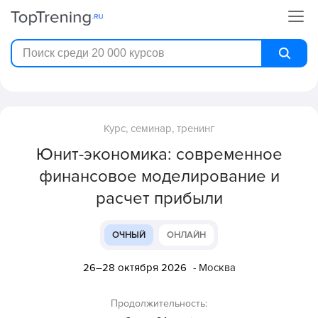
Курс, семинар, тренинг
Юнит-экономика: современное
финансовое моделирование и
расчет прибыли
ОЧНЫЙ
ОНЛАЙН
26–28 октября 2026
- Москва
Продолжительность: