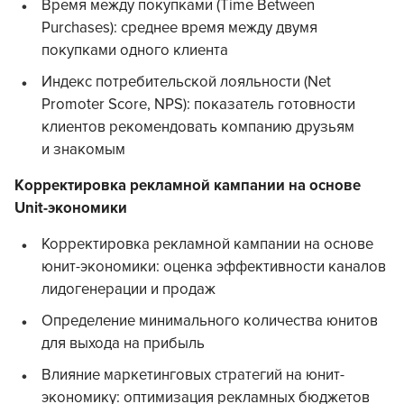
Время между покупками (Time Between
Purchases): среднее время между двумя
покупками одного клиента
Индекс потребительской лояльности (Net
Promoter Score, NPS): показатель готовности
клиентов рекомендовать компанию друзьям
и знакомым
Корректировка рекламной кампании на основе
Unit-экономики
Корректировка рекламной кампании на основе
юнит-экономики: оценка эффективности каналов
лидогенерации и продаж
Определение минимального количества юнитов
для выхода на прибыль
Влияние маркетинговых стратегий на юнит-
экономику: оптимизация рекламных бюджетов