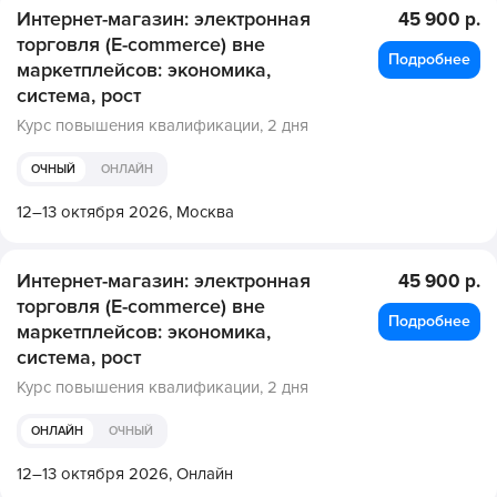
Интернет-магазин: электронная
45 900 р.
торговля (E-commerce) вне
Подробнее
маркетплейсов: экономика,
система, рост
Курс повышения квалификации,
2 дня
ОЧНЫЙ
ОНЛАЙН
12–13 октября 2026,
Москва
Интернет-магазин: электронная
45 900 р.
торговля (E-commerce) вне
Подробнее
маркетплейсов: экономика,
система, рост
Курс повышения квалификации,
2 дня
ОНЛАЙН
ОЧНЫЙ
12–13 октября 2026,
Онлайн