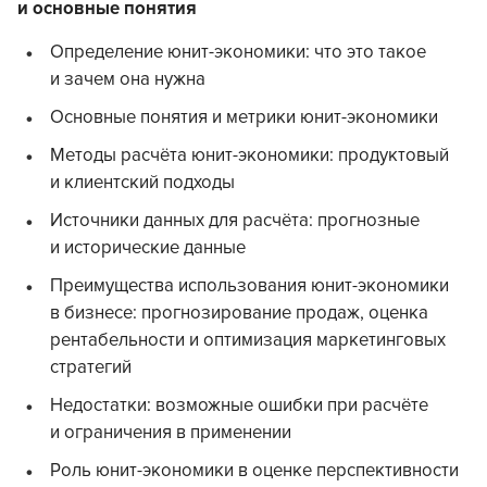
и основные понятия
Определение юнит-экономики: что это такое
и зачем она нужна
Основные понятия и метрики юнит-экономики
Методы расчёта юнит-экономики: продуктовый
и клиентский подходы
Источники данных для расчёта: прогнозные
и исторические данные
Преимущества использования юнит-экономики
в бизнесе: прогнозирование продаж, оценка
рентабельности и оптимизация маркетинговых
стратегий
Недостатки: возможные ошибки при расчёте
и ограничения в применении
Роль юнит-экономики в оценке перспективности