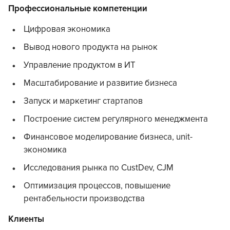
Профессиональные компетенции
Цифровая экономика
Вывод нового продукта на рынок
Управление продуктом в ИТ
Масштабирование и развитие бизнеса
Запуск и маркетинг стартапов
Построение систем регулярного менеджмента
Финансовое моделирование бизнеса, unit-
экономика
Исследования рынка по CustDev, CJM
Оптимизация процессов, повышение
рентабельности производства
Клиенты