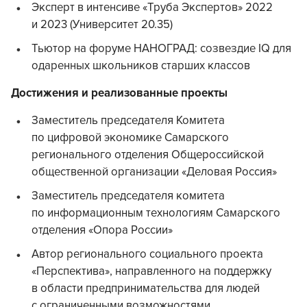
Эксперт в интенсиве «Труба Экспертов» 2022
и 2023 (Университет 20.35)
Тьютор на форуме НАНОГРАД: созвездие IQ для
одаренных школьников старших классов
Достижения и реализованные проекты
Заместитель председателя Комитета
по цифровой экономике Самарского
регионального отделения Общероссийской
общественной организации «Деловая Россия»
Заместитель председателя комитета
по информационным технологиям Самарского
отделения «Опора России»
Автор регионального социального проекта
«Перспектива», направленного на поддержку
в области предпринимательства для людей
с ограниченными возможностями