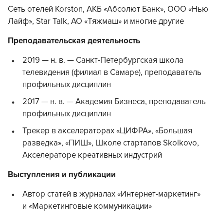
Сеть отелей Korston, АКБ «Абсолют Банк», ООО «Нью
Лайф», Star Talk, АО «Тяжмаш» и многие другие
Преподавательская деятельность
2019 — н. в. — Санкт-Петербургская школа
телевидения (филиал в Самаре), преподаватель
профильных дисциплин
2017 — н. в. — Академия Бизнеса, преподаватель
профильных дисциплин
Трекер в акселераторах «ЦИФРА», «Большая
разведка», «ПИШ», Школе стартапов Skolkovo,
Акселераторе креативных индустрий
Выступления и публикации
Автор статей в журналах «Интернет-маркетинг»
и «Маркетинговые коммуникации»