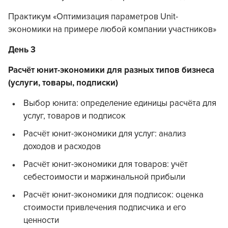
Практикум «Оптимизация параметров Unit-
экономики на примере любой компании участников»
День 3
Расчёт юнит-экономики для разных типов бизнеса
(услуги, товары, подписки)
Выбор юнита: определение единицы расчёта для
услуг, товаров и подписок
Расчёт юнит-экономики для услуг: анализ
доходов и расходов
Расчёт юнит-экономики для товаров: учёт
себестоимости и маржинальной прибыли
Расчёт юнит-экономики для подписок: оценка
стоимости привлечения подписчика и его
ценности