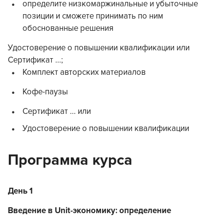
определите низкомаржинальные и убыточные
позиции и сможете принимать по ним
обоснованные решения
Удостоверение о повышении квалификации или
Сертификат ...;
Комплект авторских материалов
Кофе-паузы
Сертификат ... или
Удостоверение о повышении квалификации
Программа курса
День 1
Введение в Unit-экономику: определение