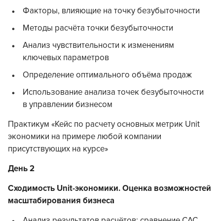
Факторы, влияющие на точку безубыточности
Методы расчёта точки безубыточности
Анализ чувствительности к изменениям
ключевых параметров
Определение оптимального объёма продаж
Использование анализа точек безубыточности
в управлении бизнесом
Практикум «Кейс по расчету основных метрик Unit
экономики на примере любой компании
присутствующих на курсе»
День 2
Сходимость Unit-экономики. Оценка возможностей
масштабирования бизнеса
Анализ результатов расчётов: сравнение CAC