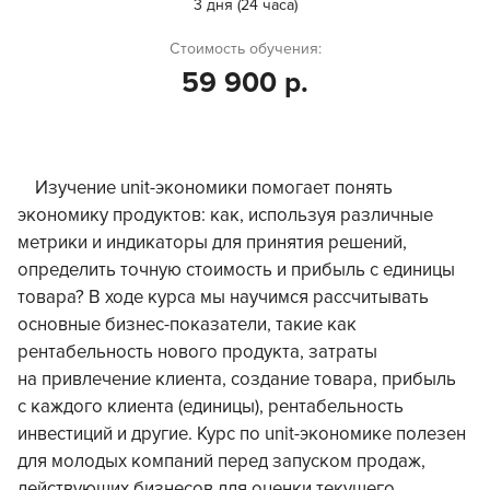
3 дня (24 часа)
Стоимость обучения:
59 900 р.
Изучение unit-экономики помогает понять
экономику продуктов: как, используя различные
метрики и индикаторы для принятия решений,
определить точную стоимость и прибыль с единицы
товара? В ходе курса мы научимся рассчитывать
основные бизнес-показатели, такие как
рентабельность нового продукта, затраты
на привлечение клиента, создание товара, прибыль
с каждого клиента (единицы), рентабельность
инвестиций и другие. Курс по unit-экономике полезен
для молодых компаний перед запуском продаж,
действующих бизнесов для оценки текущего