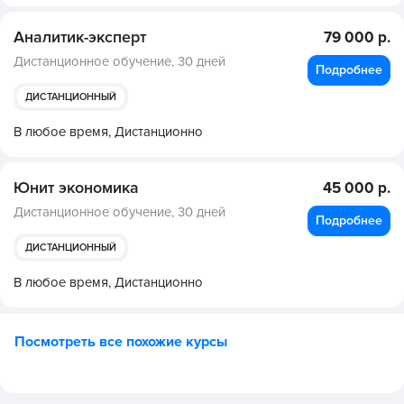
Аналитик-эксперт
79 000 р.
Дистанционное обучение,
30 дней
Подробнее
ДИСТАНЦИОННЫЙ
В любое время,
Дистанционно
Юнит экономика
45 000 р.
Дистанционное обучение,
30 дней
Подробнее
ДИСТАНЦИОННЫЙ
В любое время,
Дистанционно
Посмотреть все похожие курсы