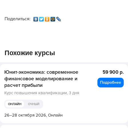
Поделиться:
Похожие курсы
Юнит-экономика: современное
59 900 р.
финансовое моделирование и
Подробнее
расчет прибыли
Курс повышения квалификации,
3 дня
ОНЛАЙН
ОЧНЫЙ
26–28 октября 2026,
Онлайн