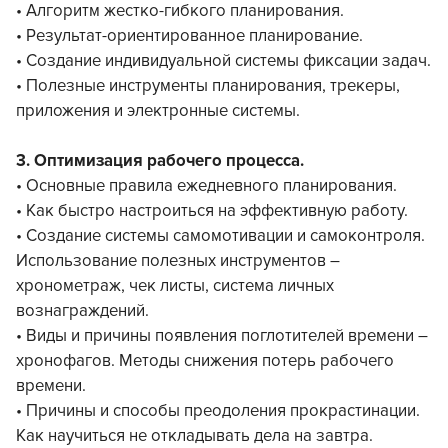
• Алгоритм жестко-гибкого планирования.
• Результат-ориентированное планирование.
• Создание индивидуальной системы фиксации задач.
• Полезные инструменты планирования, трекеры,
приложения и электронные системы.
3. Оптимизация рабочего процесса.
• Основные правила ежедневного планирования.
• Как быстро настроиться на эффективную работу.
• Создание системы самомотивации и самоконтроля.
Использование полезных инструментов –
хронометраж, чек листы, система личных
вознаграждений.
• Виды и причины появления поглотителей времени –
хронофагов. Методы снижения потерь рабочего
времени.
• Причины и способы преодоления прокрастинации.
Как научиться не откладывать дела на завтра.