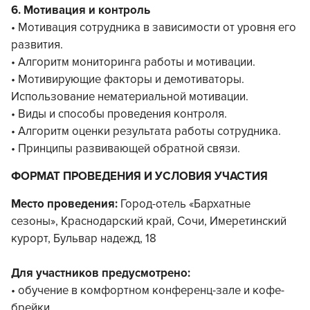
6. Мотивация и контроль
• Мотивация сотрудника в зависимости от уровня его
развития.
• Алгоритм мониторинга работы и мотивации.
• Мотивирующие факторы и демотиваторы.
Использование нематериальной мотивации.
• Виды и способы проведения контроля.
• Алгоритм оценки результата работы сотрудника.
• Принципы развивающей обратной связи.
ФОРМАТ ПРОВЕДЕНИЯ И УСЛОВИЯ УЧАСТИЯ
Место проведения:
Город-отель «Бархатные
сезоны», Краснодарский край, Сочи, Имеретинский
курорт, Бульвар надежд, 18
Для участников предусмотрено:
• обучение в комфортном конференц-зале и кофе-
брейки,