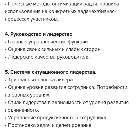
• Полезные методы оптимизации задач, правила
использования на конкретных задачах/бизнес-
процессах участников.
4. Руководство и лидерство
• Главные управленческие функции.
• Оценка своих сильных и слабых сторон.
• Лидерские качества руководителя.
5. Система ситуационного лидерства.
• Три главных навыка лидера.
• Оценка уровня развития сотрудника. Потребности
на разных уровнях.
• Стили лидерства в зависимости от уровня развития
подчиненного.
• Управление продуктивностью сотрудника.
• Постановка задач и делегирование.