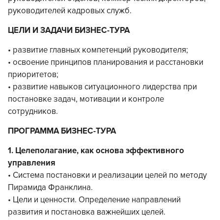
руководителей кадровых служб.
ЦЕЛИ И ЗАДАЧИ БИЗНЕС-ТУРА
• развитие главных компетенций руководителя;
• освоение принципов планирования и расстановки
приоритетов;
• развитие навыков ситуационного лидерства при
постановке задач, мотивации и контроле
сотрудников.
ПРОГРАММА БИЗНЕС-ТУРА
1. Целеполагание, как основа эффективного
управления
• Система постановки и реализации целей по методу
Пирамида Франклина.
• Цели и ценности. Определение направлений
развития и постановка важнейших целей.