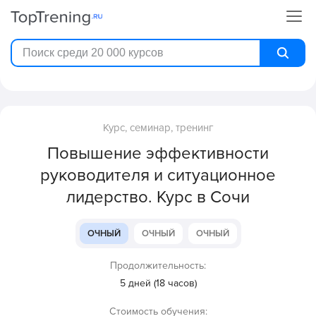
Курс, семинар, тренинг
Повышение эффективности
руководителя и ситуационное
лидерство. Курс в Сочи
ОЧНЫЙ
ОЧНЫЙ
ОЧНЫЙ
Продолжительность:
5 дней (18 часов)
Стоимость обучения: