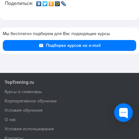
Поделиться:
Мы бесплатно подберем для Вас подходящие курсы.
Подборка курсов на e-mail
TopTrening.ru
Курсы и семинары
Корпоративное обучение
Условия обучения
О нас
Условия использования
Контакты