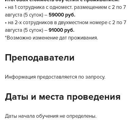
• на 1 сотрудника с одномест. размещением с 2 по 7
августа (5 суток) –
59000 руб.
• на 2-х сотрудников в двухместном номере с 2 по 7
августа (5 суток) –
91000 руб.
*Возможно изменение дат проживания.
Преподаватели
Информация предоставляется по запросу.
Даты и места проведения
Даты начала обучения не определены.