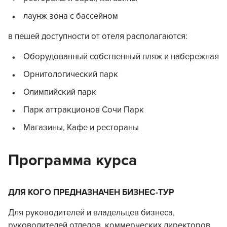
лаунж зона с бассейном
в пешей доступности от отеля располагаются:
Оборудованный собственный пляж и набережная
Орнитологический парк
Олимпийский парк
Парк аттракционов Сочи Парк
Магазины, Кафе и рестораны
Программа курса
ДЛЯ КОГО ПРЕДНАЗНАЧЕН БИЗНЕС-ТУР
Для руководителей и владельцев бизнеса,
руководителей отделов, коммерческих директоров,