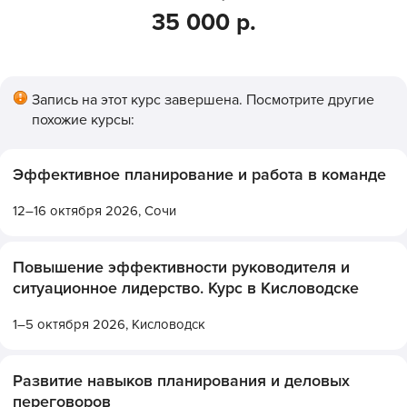
35 000 р.
Запись на этот курс завершена. Посмотрите другие
похожие курсы:
Эффективное планирование и работа в команде
12–16 октября 2026,
Сочи
Повышение эффективности руководителя и
ситуационное лидерство. Курс в Кисловодске
1–5 октября 2026,
Кисловодск
Развитие навыков планирования и деловых
переговоров