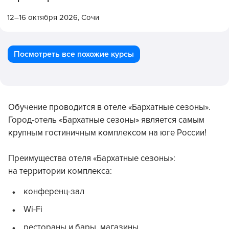
12–16 октября 2026,
Сочи
Посмотреть все похожие курсы
Обучение проводится в отеле «Бархатные сезоны».
Город-отель «Бархатные сезоны» является самым
крупным гостиничным комплексом на юге России!
Преимущества отеля «Бархатные сезоны»:
на территории комплекса:
конференц-зал
Wi-Fi
рестораны и бары, магазины