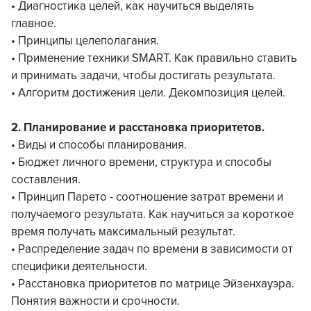
• Диагностика целей, как научиться выделять
главное.
• Принципы целеполагания.
• Применение техники SMART. Как правильно ставить
и принимать задачи, чтобы достигать результата.
• Алгоритм достижения цели. Декомпозиция целей.
2. Планирование и расстановка приоритетов.
• Виды и способы планирования.
• Бюджет личного времени, структура и способы
составления.
• Принцип Парето - соотношение затрат времени и
получаемого результата. Как научиться за короткое
время получать максимальный результат.
• Распределение задач по времени в зависимости от
специфики деятельности.
• Расстановка приоритетов по матрице Эйзенхауэра.
Понятия важности и срочности.