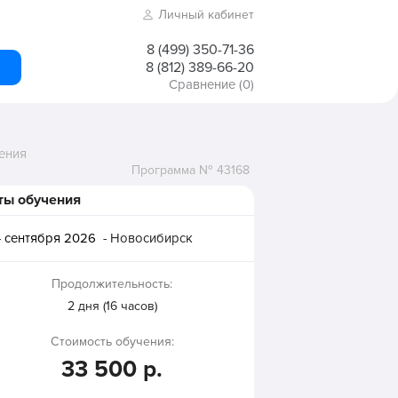
Личный кабинет
8 (499) 350-71-36
8 (812) 389-66-20
Сравнение
(0)
ения
Программа № 43168
ты обучения
 сентября 2026
- Новосибирск
Продолжительность:
2 дня (16 часов)
Стоимость обучения:
33 500 р.