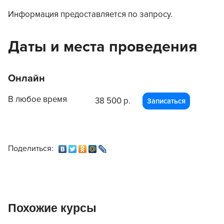
Информация предоставляется по запросу.
Даты и места проведения
Онлайн
В любое время
38 500 р.
Записаться
Поделиться:
Похожие курсы