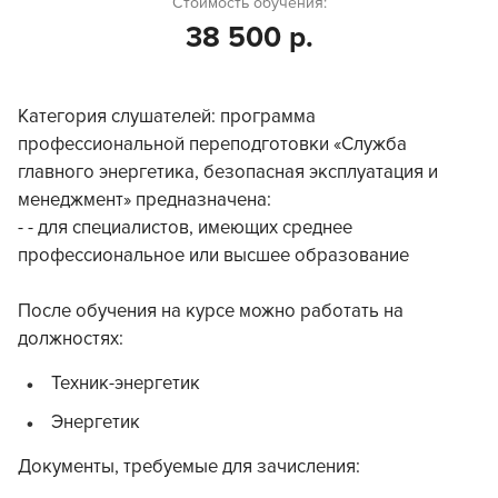
Стоимость обучения:
38 500 р.
Категория слушателей: программа
профессиональной переподготовки «Служба
главного энергетика, безопасная эксплуатация и
менеджмент» предназначена:
- - для специалистов, имеющих среднее
профессиональное или высшее образование
После обучения на курсе можно работать на
должностях:
Техник-энергетик
Энергетик
Документы, требуемые для зачисления: