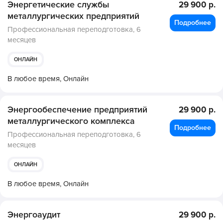
Энергетические службы
29 900 р.
металлургических предприятий
Подробнее
Профессиональная переподготовка,
6
месяцев
ОНЛАЙН
В любое время,
Онлайн
Энергообеспечение предприятий
29 900 р.
металлургического комплекса
Подробнее
Профессиональная переподготовка,
6
месяцев
ОНЛАЙН
В любое время,
Онлайн
Энергоаудит
29 900 р.