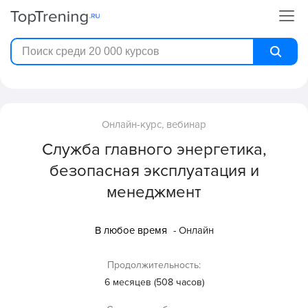
Онлайн-курс, вебинар
Служба главного энергетика,
безопасная эксплуатация и
менеджмент
В любое время
- Онлайн
Продолжительность:
6 месяцев (508 часов)