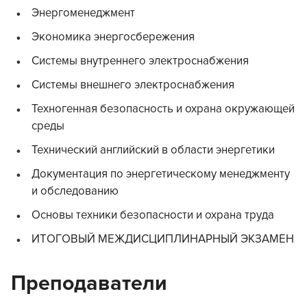
Энергоменеджмент
Экономика энергосбережения
Системы внутреннего электроснабжения
Системы внешнего электроснабжения
Техногенная безопасность и охрана окружающей
среды
Технический английский в области энергетики
Документация по энергетическому менеджменту
и обследованию
Основы техники безопасности и охрана труда
ИТОГОВЫЙ МЕЖДИСЦИПЛИНАРНЫЙ ЭКЗАМЕН
Преподаватели