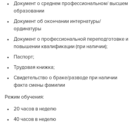
Документ о среднем профессиональном/ высшем
образовании
Документ об окончании интернатуры/
ординатуры
Документ о профессиональной переподготовке и
повышении квалификации (при наличии);
Паспорт;
Трудовая книжка;
Свидетельство о браке/разводе при наличии
факта смены фамилии
Режим обучения:
20 часов в неделю
40 часов в неделю