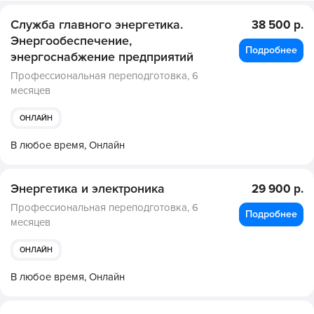
Служба главного энергетика.
38 500 р.
Энергообеспечение,
Подробнее
энергоснабжение предприятий
Профессиональная переподготовка,
6
месяцев
ОНЛАЙН
В любое время,
Онлайн
Энергетика и электроника
29 900 р.
Профессиональная переподготовка,
6
Подробнее
месяцев
ОНЛАЙН
В любое время,
Онлайн