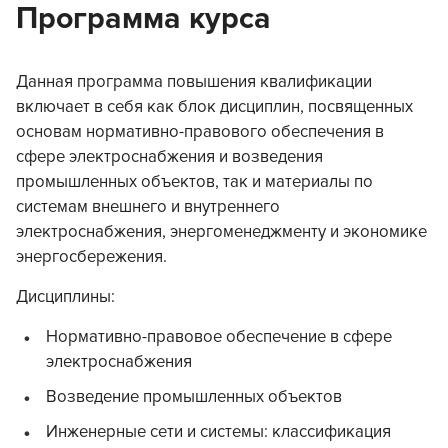
Программа курса
Данная программа повышения квалификации
включает в себя как блок дисциплин, посвященных
основам нормативно-правового обеспечения в
сфере электроснабжения и возведения
промышленных объектов, так и материалы по
системам внешнего и внутреннего
электроснабжения, энергоменеджменту и экономике
энергосбережения.
Дисциплины:
Нормативно-правовое обеспечение в сфере
электроснабжения
Возведение промышленных объектов
Инженерные сети и системы: классификация