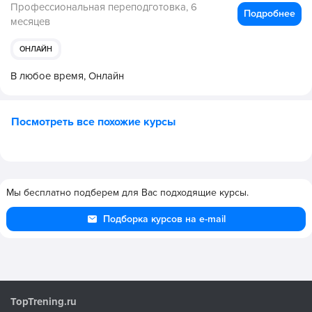
Профессиональная переподготовка,
6
Подробнее
месяцев
ОНЛАЙН
В любое время,
Онлайн
Посмотреть все похожие курсы
Мы бесплатно подберем для Вас подходящие курсы.
Подборка курсов на e-mail
TopTrening.ru