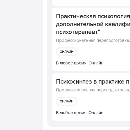
Практическая психология
дополнительной квалифи
психотерапевт"
Профессиональная переподготовка
ОНЛАЙН
В любое время,
Онлайн
Психосинтез в практике 
Профессиональная переподготовка
ОНЛАЙН
В любое время,
Онлайн