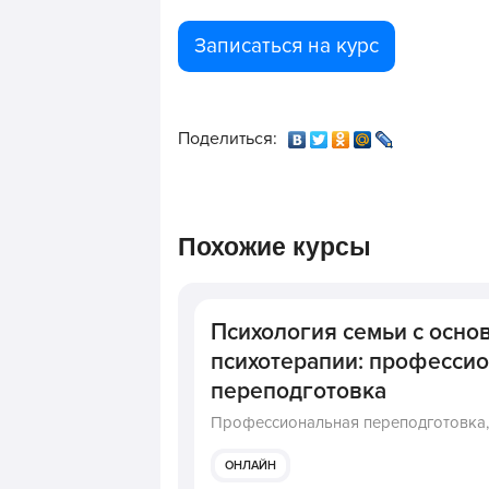
Записаться на курс
Поделиться:
Похожие курсы
Психология семьи с осно
психотерапии: професси
переподготовка
Профессиональная переподготовка
ОНЛАЙН