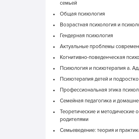
семьей
Общая психология
Возрастная психология и психол
Гендерная психология
Актуальные проблемы современн
Когнитивно-поведенческая псих
Психология и психотерапия а. А
Психотерапия детей и подростко
Профессиональная этика психол
Семейная педагогика и домашне
Теоретические и методические о
родителями
Семьеведение: теория и практик