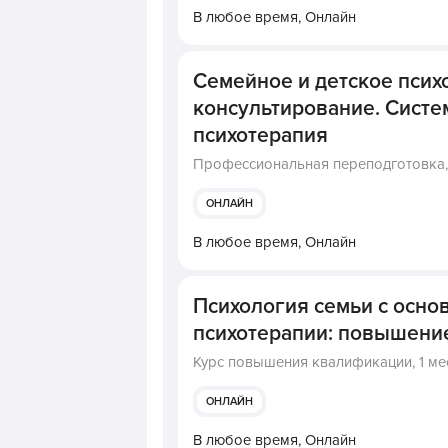
В любое время,
Онлайн
Семейное и детское псих
консультирование. Систе
психотерапия
Профессиональная переподготовка
ОНЛАЙН
В любое время,
Онлайн
Психология семьи с осно
психотерапии: повышени
Курс повышения квалификации,
1 ме
ОНЛАЙН
В любое время,
Онлайн