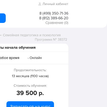
Личный кабинет
8 (499) 350-71-36
8 (812) 389-66-20
Сравнение
(0)
Семейная педагогика и психология
Программа № 38372
ты начала обучения
любое время
- Онлайн
Продолжительность:
13 месяцев (1100 часов)
Стоимость обучения:
39 500 р.
Записаться на курс