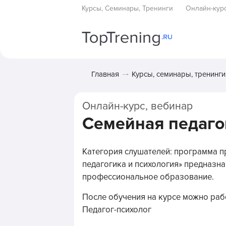
Курсы, Семинары, Тренинги
Онлайн-кур
Главная
Курсы, семинары, тренинги
Онлайн-курс, вебинар
Семейная педаго
Категория слушателей: программа 
педагогика и психология» предназна
профессиональное образование.
После обучения на курсе можно раб
Педагог-психолог