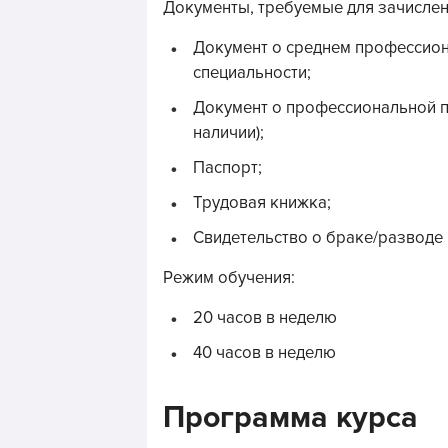
Документы, требуемые для зачислен
Документ о среднем профессио
специальности;
Документ о профессиональной п
наличии);
Паспорт;
Трудовая книжка;
Свидетельство о браке/разводе
Режим обучения:
20 часов в неделю
40 часов в неделю
Программа курса