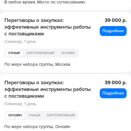
В любое время,
Место по согласованию
Переговоры о закупках:
39 000 р.
эффективные инструменты работы
Подробнее
с поставщиками
Семинар,
1 день
ОЧНЫЙ
КОРПОРАТИВНЫЙ
ОНЛАЙН
По мере набора группы,
Москва
Переговоры о закупках:
39 000 р.
эффективные инструменты работы
Подробнее
с поставщиками
Семинар,
1 день
ОНЛАЙН
ОЧНЫЙ
КОРПОРАТИВНЫЙ
По мере набора группы,
Онлайн