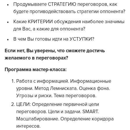
Продумываете СТРАТЕГИЮ переговоров, как
будете противодействовать стратегии оппонента?
Какие КРИТЕРИИ обсуждения наиболее значимы
для Вас, а какие для оппонента?
В чем Вы готовы идти на УСТУПКИ?
Если нет, Вы уверены, что сможете достичь
желаемого в переговорах?
Программа мастер-класса:
Работа с информацией. Информационные
уровни. Метод Лемниската. Оценка фона.
Угрозы и риски. Тема переговоров.
ЦЕЛИ: Определение первичной цели
переговоров. Цели и задачи. SMART.
Масштабирование. Определение коридора
интересов.