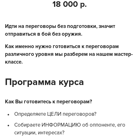
18 000 р.
Идти на переговоры без подготовки, значит
отправиться в бой без оружия.
Как именно нужно готовиться к переговорам
различного уровня мы разберем на нашем мастер-
классе.
Программа курса
Как Вы готовитесь к переговорам?
Определяете ЦЕЛИ переговоров?
Собираете ИНФОРМАЦИЮ об оппоненте, его
ситуации, интересах?