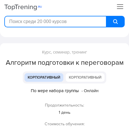
Курс, семинар, тренинг
Алгоритм подготовки к переговорам
КОРПОРАТИВНЫЙ
КОРПОРАТИВНЫЙ
По мере набора группы
- Онлайн
Продолжительность:
1 день
Стоимость обучения: