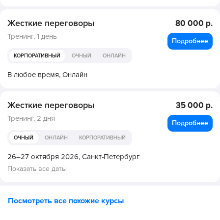
Жесткие переговоры
80 000 р.
Тренинг,
1 день
Подробнее
КОРПОРАТИВНЫЙ
ОЧНЫЙ
ОНЛАЙН
В любое время,
Онлайн
Жесткие переговоры
35 000 р.
Тренинг,
2 дня
Подробнее
ОЧНЫЙ
ОНЛАЙН
КОРПОРАТИВНЫЙ
26–27 октября 2026,
Санкт-Петербург
Показать все даты
Посмотреть все похожие курсы