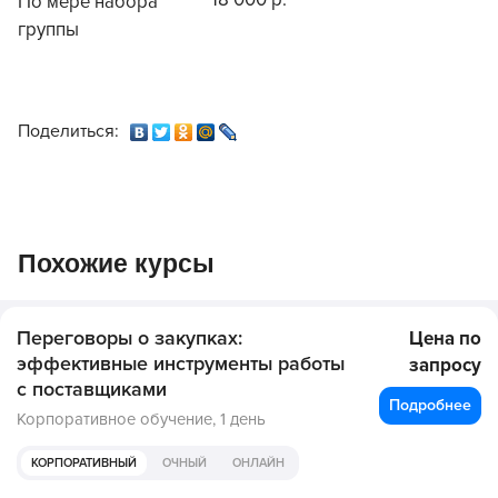
18 000 р.
По мере набора
группы
Поделиться:
Похожие курсы
Переговоры о закупках:
Цена по
эффективные инструменты работы
запросу
с поставщиками
Подробнее
Корпоративное обучение,
1 день
КОРПОРАТИВНЫЙ
ОЧНЫЙ
ОНЛАЙН