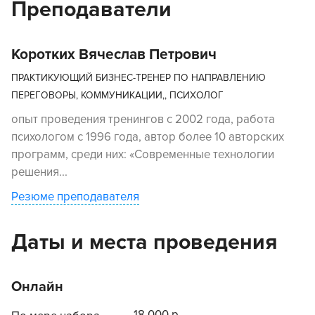
Преподаватели
Коротких Вячеслав Петрович
ПРАКТИКУЮЩИЙ БИЗНЕС-ТРЕНЕР ПО НАПРАВЛЕНИЮ
ПЕРЕГОВОРЫ, КОММУНИКАЦИИ,, ПСИХОЛОГ
опыт проведения тренингов с 2002 года, работа
психологом с 1996 года, автор более 10 авторских
программ, среди них: «Современные технологии
решения...
Резюме преподавателя
Даты и места проведения
Онлайн