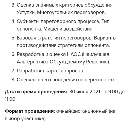
Оценка значимых критериев обсуждения.
Уступки. Многоугольник переговоров.
Субъекты переговорного процесса. Тип
оппонента. Мишени воздействия.
Базовая стратегия переговоров. Варианты
противодействия стратегиям оппонента.
Разработка и оценка НАОС (Наилучшая
Альтернатива Обсуждаемому Решению).
Разработка карты вопросов.
Оценка своего поведения на переговорах.
Дата и время проведения
: 30 июля 2021 г с 9.00 до
11.00
Формат проведения
: очный/дистанционный (на
выбор участника)