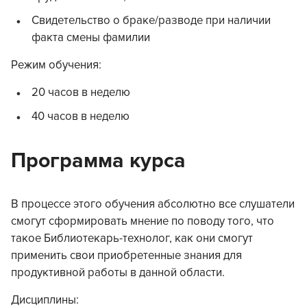
Свидетельство о браке/разводе при наличии
факта смены фамилии
Режим обучения:
20 часов в неделю
40 часов в неделю
Программа курса
В процессе этого обучения абсолютно все слушатели
смогут сформировать мнение по поводу того, что
такое Библиотекарь-технолог, как они смогут
применить свои приобретенные знания для
продуктивной работы в данной области.
Дисциплины: