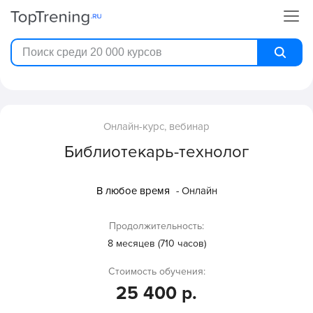
Онлайн-курс, вебинар
Библиотекарь-технолог
В любое время
- Онлайн
Продолжительность:
8 месяцев (710 часов)
Стоимость обучения:
25 400 р.