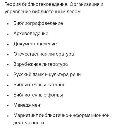
Теория библиотековедения. Организация и
управление библиотечным делом
Библиографоведение
Архивоведение
Документоведение
Отечественная литература
Зарубежная литература
Русский язык и культура речи
Библиотечный каталог
Библиотечные фонды
Менеджмент
Маркетинг библиотечно-информационной
деятельности