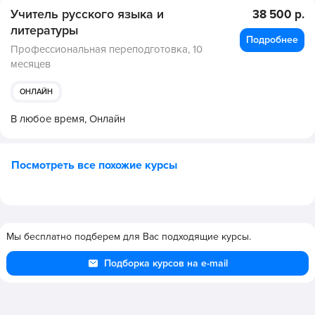
Учитель русского языка и
38 500 р.
литературы
Подробнее
Профессиональная переподготовка,
10
месяцев
ОНЛАЙН
В любое время,
Онлайн
Посмотреть все похожие курсы
Мы бесплатно подберем для Вас подходящие курсы.
Подборка курсов на e-mail