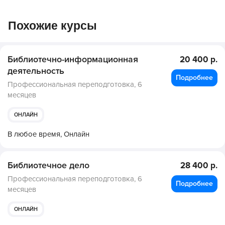
Похожие курсы
Библиотечно-информационная
20 400 р.
деятельность
Подробнее
Профессиональная переподготовка,
6
месяцев
ОНЛАЙН
В любое время,
Онлайн
Библиотечное дело
28 400 р.
Профессиональная переподготовка,
6
Подробнее
месяцев
ОНЛАЙН