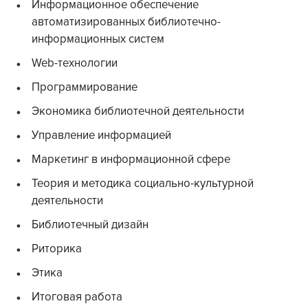
Информационное обеспечение
автоматизированных библиотечно-
информационных систем
Web-технологии
Программирование
Экономика библиотечной деятельности
Управление информацией
Маркетинг в информационной сфере
Теория и методика социально-культурной
деятельности
Библиотечный дизайн
Риторика
Этика
Итоговая работа