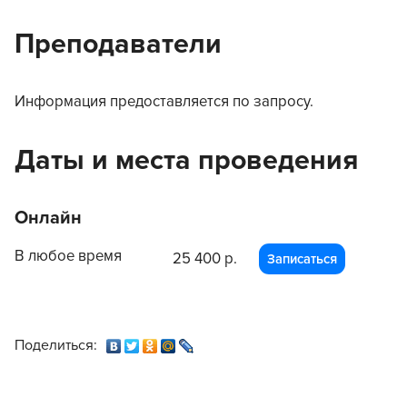
Преподаватели
Информация предоставляется по запросу.
Даты и места проведения
Онлайн
В любое время
25 400 р.
Записаться
Поделиться: