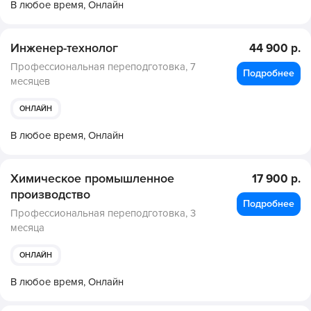
В любое время,
Онлайн
Инженер-технолог
44 900 р.
Профессиональная переподготовка,
7
Подробнее
месяцев
ОНЛАЙН
В любое время,
Онлайн
Химическое промышленное
17 900 р.
производство
Подробнее
Профессиональная переподготовка,
3
месяца
ОНЛАЙН
В любое время,
Онлайн