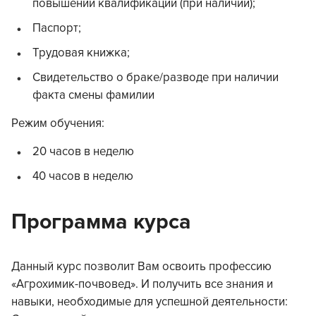
повышении квалификации (при наличии);
Паспорт;
Трудовая книжка;
Свидетельство о браке/разводе при наличии
факта смены фамилии
Режим обучения:
20 часов в неделю
40 часов в неделю
Программа курса
Данный курс позволит Вам освоить профессию
«Агрохимик-почвовед». И получить все знания и
навыки, необходимые для успешной деятельности: