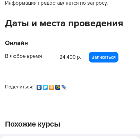
Информация предоставляется по запросу.
Даты и места проведения
Онлайн
В любое время
24 400 р.
Записаться
Поделиться:
Похожие курсы