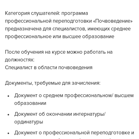
Категория слушателей: программа
профессиональной переподготовки «Почвоведение»
предназначена для специалистов, имеющих среднее
профессиональное или высшее образование
После обучения на курсе можно работать на
должностях:
Специалист в области почвоведения
Документы, требуемые для зачисления:
Документ о среднем профессиональном/ высшем
образовании
Документ об окончании интернатуры/
ординатуры
Документ о профессиональной переподготовке и