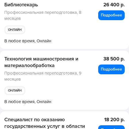
Библиотекарь
26 400 р.
Профессиональная переподготовка,
8
Подробнее
месяцев
ОНЛАЙН
В любое время,
Онлайн
Технология машиностроения и
38 500 р.
материалообработка
Подробнее
Профессиональная переподготовка,
9
месяцев
ОНЛАЙН
В любое время,
Онлайн
Специалист по оказанию
18 200 р.
государственных услуг в области