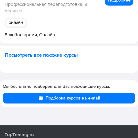
Подробнее
Профессиональная переподготовка,
8
месяцев
ОНЛАЙН
В любое время,
Онлайн
Посмотреть все похожие курсы
Мы бесплатно подберем для Вас подходящие курсы.
Подборка курсов на e-mail
TopTrening.ru