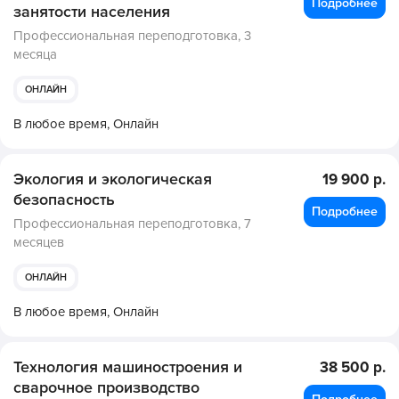
Подробнее
занятости населения
Профессиональная переподготовка,
3
месяца
ОНЛАЙН
В любое время,
Онлайн
Экология и экологическая
19 900 р.
безопасность
Подробнее
Профессиональная переподготовка,
7
месяцев
ОНЛАЙН
В любое время,
Онлайн
Технология машиностроения и
38 500 р.
сварочное производство