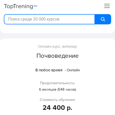
Онлайн-курс, вебинар
Почвоведение
В любое время
- Онлайн
Продолжительность:
6 месяцев (548 часов)
Стоимость обучения:
24 400 р.