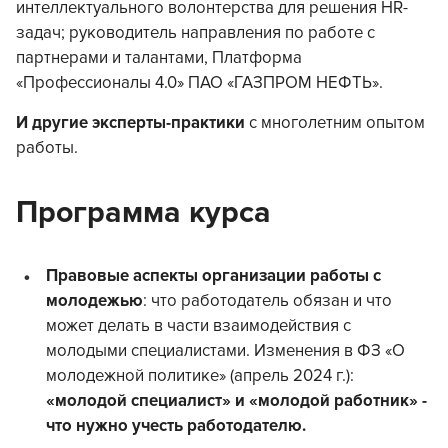
интеллектуального волонтерства для решения HR-
задач;
руководитель направления по работе с
партнерами и талантами, Платформа
«Профессионалы 4.0» ПАО «ГАЗПРОМ НЕФТЬ».
И другие эксперты-практики
с многолетним опытом
работы.
Программа курса
Правовые аспекты организации работы с
молодежью
: что работодатель обязан и что
может делать в части взаимодействия с
молодыми специалистами. Изменения в ФЗ «О
молодежной политике» (апрель 2024 г.):
«молодой специалист» и «молодой работник» -
что нужно учесть работодателю.