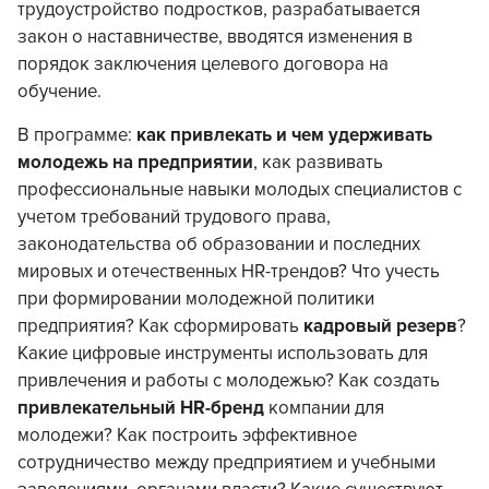
трудоустройство подростков, разрабатывается
закон о наставничестве, вводятся изменения в
порядок заключения целевого договора на
обучение.
В программе:
как привлекать и чем удерживать
молодежь на предприятии
, как развивать
профессиональные навыки молодых специалистов с
учетом требований трудового права,
законодательства об образовании и последних
мировых и отечественных HR-трендов? Что учесть
при формировании молодежной политики
предприятия? Как сформировать
кадровый резерв
?
Какие цифровые инструменты использовать для
привлечения и работы с молодежью? Как создать
привлекательный HR-бренд
компании для
молодежи? Как построить эффективное
сотрудничество между предприятием и учебными