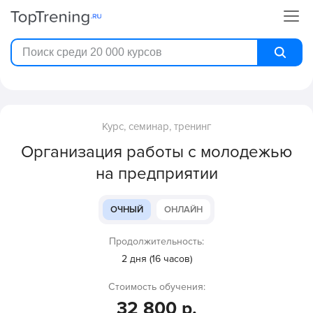
Курс, семинар, тренинг
Организация работы с молодежью
на предприятии
ОЧНЫЙ
ОНЛАЙН
Продолжительность:
2 дня (16 часов)
Стоимость обучения:
32 800 р.