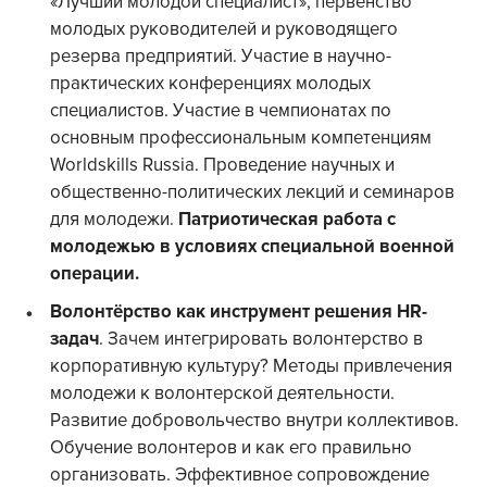
«Лучший молодой специалист», первенство
молодых руководителей и руководящего
резерва предприятий. Участие в научно-
практических конференциях молодых
специалистов. Участие в чемпионатах по
основным профессиональным компетенциям
Worldskills Russia. Проведение научных и
общественно-политических лекций и семинаров
для молодежи.
Патриотическая работа с
молодежью в условиях специальной военной
операции.
Волонтёрство как инструмент решения HR-
задач
. Зачем интегрировать волонтерство в
корпоративную культуру? Методы привлечения
молодежи к волонтерской деятельности.
Развитие добровольчество внутри коллективов.
Обучение волонтеров и как его правильно
организовать. Эффективное сопровождение