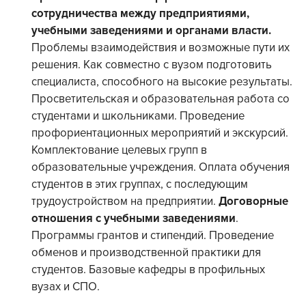
сотрудничества между предприятиями,
учебными заведениями и органами власти.
Проблемы взаимодействия и возможные пути их
решения. Как совместно с вузом подготовить
специалиста, способного на высокие результаты.
Просветительская и образовательная работа со
студентами и школьниками. Проведение
профориентационных мероприятий и экскурсий.
Комплектование целевых групп в
образовательные учреждения. Оплата обучения
студентов в этих группах, с последующим
трудоустройством на предприятии.
Договорные
отношения с учебными заведениями
.
Программы грантов и стипендий. Проведение
обменов и производственной практики для
студентов. Базовые кафедры в профильных
вузах и СПО.