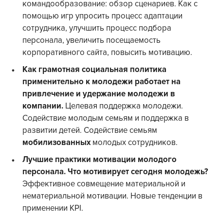
командообразование: обзор сценариев. Как с
помощью игр упросить процесс адаптации
сотрудника, улучшить процесс подбора
персонала, увеличить посещаемость
корпоративного сайта, повысить мотивацию.
Как грамотная социальная политика
применительно к молодежи работает на
привлечение и удержание молодежи в
компании.
Целевая поддержка молодежи.
Содействие молодым семьям и поддержка в
развитии детей. Содействие семьям
мобилизованных
молодых сотрудников.
Лучшие практики мотивации молодого
персонала. Что мотивирует сегодня молодежь?
Эффективное совмещение материальной и
нематериальной мотивации. Новые тенденции в
применении KPI.