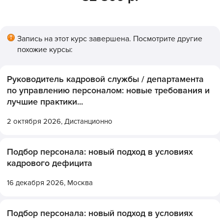
Запись на этот курс завершена. Посмотрите другие
похожие курсы:
Руководитель кадровой службы / департамента
по управлению персоналом: новые требования и
лучшие практики...
2 октября 2026,
Дистанционно
Подбор персонала: новый подход в условиях
кадрового дефицита
16 декабря 2026,
Москва
Подбор персонала: новый подход в условиях