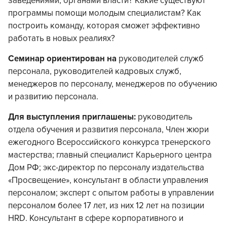
заведениями, органами власти? Какие существуют
программы помощи молодым специалистам? Как
построить команду, которая сможет эффективно
работать в новых реалиях?
Семинар ориентирован на
руководителей служб
персонала, руководителей кадровых служб,
менеджеров по персоналу, менеджеров по обучению
и развитию персонала.
Для выступления приглашены:
руководитель
отдела обучения и развития персонала, Член жюри
ежегодного Всероссийского конкурса тренерского
мастерства;
главный специалист Карьерного центра
Дом РФ;
экс-директор по персоналу издательства
«Просвещение», консультант в области управления
персоналом;
эксперт с опытом работы в управлении
персоналом более 17 лет, из них 12 лет на позиции
HRD. Консультант в сфере корпоративного и