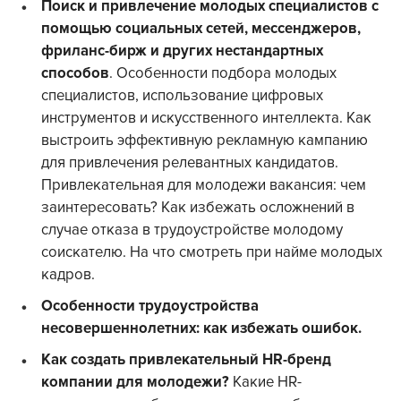
Поиск и привлечение молодых специалистов с
помощью социальных сетей, мессенджеров,
фриланс-бирж и других нестандартных
способов
. Особенности подбора молодых
специалистов, использование цифровых
инструментов и искусственного интеллекта. Как
выстроить эффективную рекламную кампанию
для привлечения релевантных кандидатов.
Привлекательная для молодежи вакансия: чем
заинтересовать? Как избежать осложнений в
случае отказа в трудоустройстве молодому
соискателю. На что смотреть при найме молодых
кадров.
Особенности трудоустройства
несовершеннолетних: как избежать ошибок.
Как создать привлекательный
HR
-бренд
компании для молодежи?
Какие HR-