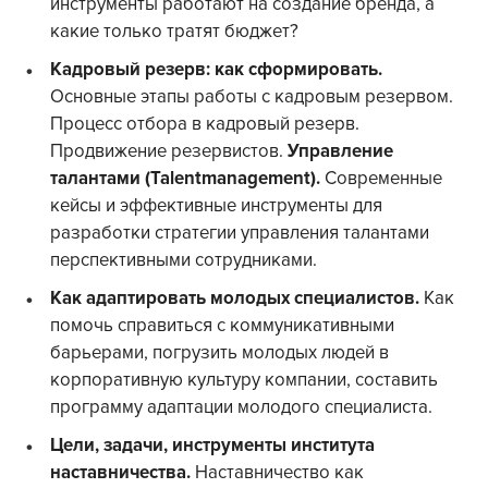
инструменты работают на создание бренда, а
какие только тратят бюджет?
Кадровый резерв: как сформировать.
Основные этапы работы с кадровым резервом.
Процесс отбора в кадровый резерв.
Продвижение резервистов.
Управление
талантами (Talentmanagement).
Современные
кейсы и эффективные инструменты для
разработки стратегии управления талантами
перспективными сотрудниками.
Как адаптировать молодых специалистов.
Как
помочь справиться с коммуникативными
барьерами, погрузить молодых людей в
корпоративную культуру компании, составить
программу адаптации молодого специалиста.
Цели, задачи, инструменты института
наставничества.
Наставничество как