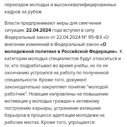
переездом молодых и высококвалифицированных
кадров за рубеж.
Власти предпринимают меры для смягчения
ситуации:
22.04.2024
года вступил в силу
Федеральный закон от 22.04.2024 № 95-ФЗ «О
внесении изменений в Федеральный закон
«О
молодежной политике в Российской Федерации»
. К
категории молодых специалистов будут относиться и
те, кто подрабатывал во время учебы, но по ее
окончанию устроился на работу по полученной
специальности. Кроме того, документ
законодательно закрепляет понятие "молодой
работник". Новации направлены на повышение
мотивации у молодых граждан к активному
построению карьеры, устранение излишних
барьеров в процессе адаптации молодежи на
рабочих местах. Кроме того, упрощается