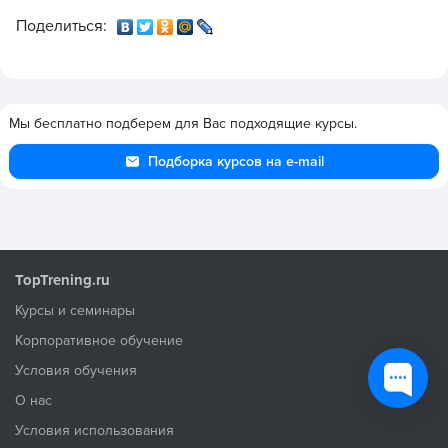
Поделиться:
Мы бесплатно подберем для Вас подходящие курсы.
Подборка курсов на e-mail
TopTrening.ru
Курсы и семинары
Корпоративное обучение
Условия обучения
О нас
Условия использования