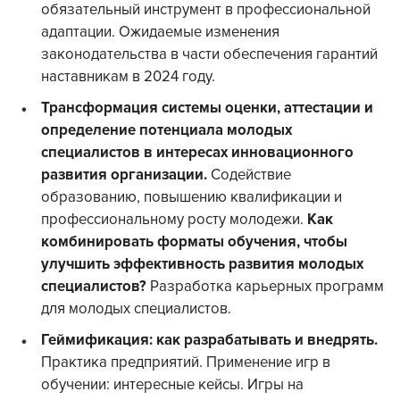
обязательный инструмент в профессиональной
адаптации. Ожидаемые изменения
законодательства в части обеспечения гарантий
наставникам в 2024 году.
Трансформация системы оценки, аттестации и
определение потенциала молодых
специалистов в интересах инновационного
развития организации.
Содействие
образованию, повышению квалификации и
профессиональному росту молодежи.
Как
комбинировать форматы обучения, чтобы
улучшить эффективность развития молодых
специалистов?
Разработка карьерных программ
для молодых специалистов.
Геймификация: как разрабатывать и внедрять.
Практика предприятий. Применение игр в
обучении: интересные кейсы. Игры на