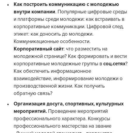
Как построить коммуникацию с молодежью
внутри компании
. Популярные цифровые среды
и платформы среди молодежи: как встраивать в
корпоративные коммуникации. Цифровой след,
этикет: как доносить до молодежи.
Коммуникационные особенности.
Корпоративный сайт
: что разместить на
молодежной странице? Как формировать и вести
корпоративные молодежные группы в
соц.сетях
?
Как обеспечить информационное
взаимодействие, информирование молодежи о
производственной жизни. Как получить
обратную связь?
Организация досуга, спортивных, культурных
мероприятий.
Проведение мероприятий
профессионального характера. Конкурсы
профессионального мастерства на звание