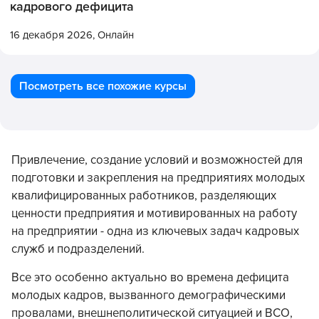
кадрового дефицита
16 декабря 2026,
Онлайн
Посмотреть все похожие курсы
Привлечение, создание условий и возможностей для
подготовки и закрепления на предприятиях молодых
квалифицированных работников, разделяющих
ценности предприятия и мотивированных на работу
на предприятии - одна из ключевых задач кадровых
служб и подразделений.
Все это особенно актуально во времена дефицита
молодых кадров, вызванного демографическими
провалами, внешнеполитической ситуацией и ВСО,