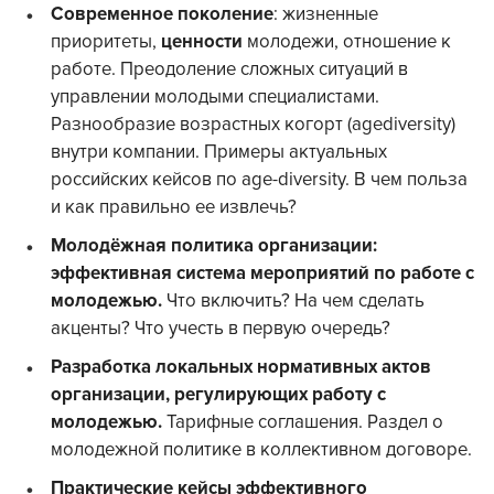
Современное поколение
: жизненные
приоритеты,
ценности
молодежи, отношение к
работе. Преодоление сложных ситуаций в
управлении молодыми специалистами.
Разнообразие возрастных когорт (agediversity)
внутри компании. Примеры актуальных
российских кейсов по age-diversity. В чем польза
и как правильно ее извлечь?
Молодёжная политика организации:
эффективная система мероприятий по работе с
молодежью.
Что включить? На чем сделать
акценты? Что учесть в первую очередь?
Разработка локальных нормативных актов
организации, регулирующих работу с
молодежью.
Тарифные соглашения. Раздел о
молодежной политике в коллективном договоре.
Практические кейсы эффективного