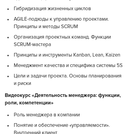
Гибридизация жизненных циклов
AGILE-подходы к управлению проектами.
Принципы и методы SCRUM
Организация проектных команд. Функции
SCRUM-мастера
Принципы и инструменты Kanban, Lean, Kaizen
Менеджмент качества и специфика системы 5S
Цели и задачи проекта. Основы планирования
и риски
Видеокурс «Деятельность менеджера: функции,
роли, компетенции»
Роль менеджера в компании
Понятие и обеспечение «управляемости».
Внутренний клиент