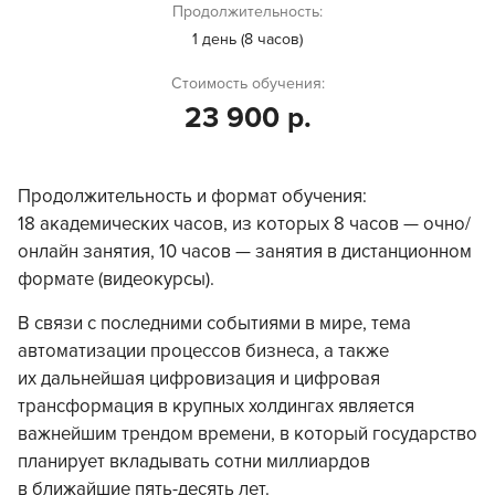
Продолжительность:
1 день (8 часов)
Стоимость обучения:
23 900 р.
Продолжительность и формат обучения:
18 академических часов, из которых 8 часов — очно/
онлайн занятия, 10 часов — занятия в дистанционном
формате (видеокурсы).
В связи с последними событиями в мире, тема
автоматизации процессов бизнеса, а также
их дальнейшая цифровизация и цифровая
трансформация в крупных холдингах является
важнейшим трендом времени, в который государство
планирует вкладывать сотни миллиардов
в ближайшие пять-десять лет.