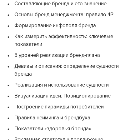
Составляющие бренда и его значение
Основы бренд-менеджмента: правило 4P
Формирование инфополя бренда
Как измерить эффективность: ключевые
показатели
5 уровней реализации бренд-плана
Девизы и описания: определение сущности
бренда
Реализация и использование сущности
Визуализация идеи. Позиционирование
Построение пирамиды потребителей
Правила нейминга и брендбука
Показатели «здоровья бренда»
Рекламная стратегия и продвижение