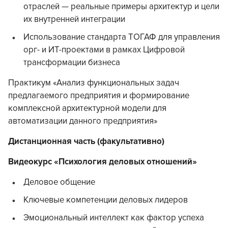
отраслей — реальные примеры архитектур и цели
их внутренней интеграции
Использование стандарта ТОГАФ для управления
орг- и ИТ-проектами в рамках Цифровой
трансформации бизнеса
Практикум «Анализ функциональных задач
предлагаемого предприятия и формирование
комплексной архитектурной модели для
автоматизации данного предприятия»
Дистанционная часть (факультативно)
Видеокурс «Психология деловых отношений»
Деловое общение
Ключевые компетенции деловых лидеров
Эмоциональный интеллект как фактор успеха