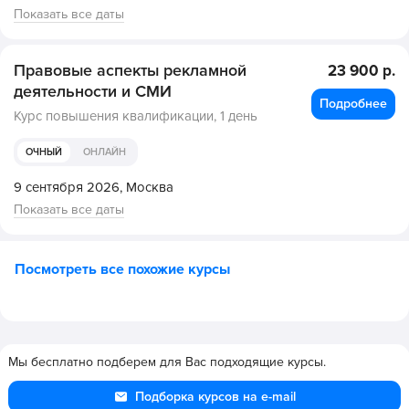
Показать все даты
Правовые аспекты рекламной
23 900 р.
деятельности и СМИ
Подробнее
Курс повышения квалификации,
1 день
ОЧНЫЙ
ОНЛАЙН
9 сентября 2026,
Москва
Показать все даты
Посмотреть все похожие курсы
Мы бесплатно подберем для Вас подходящие курсы.
Подборка курсов на e-mail