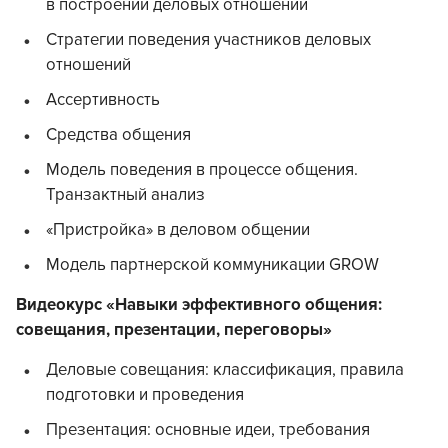
в построении деловых отношений
Стратегии поведения участников деловых
отношений
Ассертивность
Средства общения
Модель поведения в процессе общения.
Транзактный анализ
«Пристройка» в деловом общении
Модель партнерской коммуникации GROW
Видеокурс «Навыки эффективного общения:
совещания, презентации, переговоры»
Деловые совещания: классификация, правила
подготовки и проведения
Презентация: основные идеи, требования