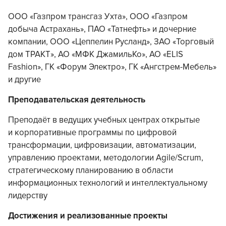
ООО «Газпром трансгаз Ухта», ООО «Газпром
добыча Астрахань», ПАО «Татнефть» и дочерние
компании, ООО «Цеппелин Русланд», ЗАО «Торговый
дом ТРАКТ», АО «МФК ДжамильКо», АО «ELIS
Fashion», ГК «Форум Электро», ГК «Ангстрем-Мебель»
и другие
Преподавательская деятельность
Преподаёт в ведущих учебных центрах открытые
и корпоративные программы по цифровой
трансформации, цифровизации, автоматизации,
управлению проектами, методологии Agile/Scrum,
стратегическому планированию в области
информационных технологий и интеллектуальному
лидерству
Достижения и реализованные проекты