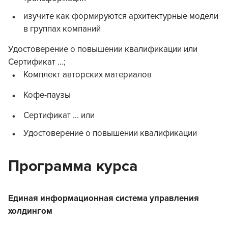
изучите как формируются архитектурные модели
в группах компаний
Удостоверение о повышении квалификации или
Сертификат ...;
Комплект авторских материалов
Кофе-паузы
Сертификат ... или
Удостоверение о повышении квалификации
Программа курса
Единая информационная система управления
холдингом