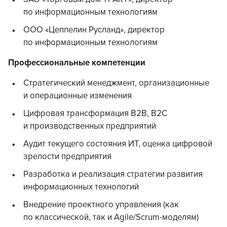
по информационным технологиям
ООО «Цеппелин Русланд», директор
по информационным технологиям
Профессиональные компетенции
Стратегический менеджмент, организационные
и операционные изменения
Цифровая трансформация B2B, B2C
и производственных предприятий
Аудит текущего состояния ИТ, оценка цифровой
зрелости предприятия
Разработка и реализация стратегии развития
информационных технологий
Внедрение проектного управления (как
по классической, так и Agile/Scrum-моделям)