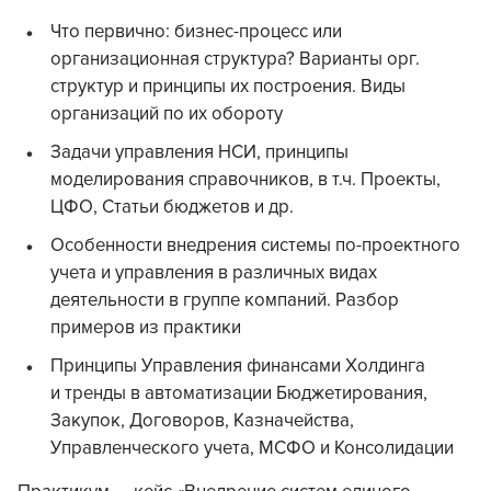
Что первично: бизнес-процесс или
организационная структура? Варианты орг.
структур и принципы их построения. Виды
организаций по их обороту
Задачи управления НСИ, принципы
моделирования справочников, в т.ч. Проекты,
ЦФО, Статьи бюджетов и др.
Особенности внедрения системы по-проектного
учета и управления в различных видах
деятельности в группе компаний. Разбор
примеров из практики
Принципы Управления финансами Холдинга
и тренды в автоматизации Бюджетирования,
Закупок, Договоров, Казначейства,
Управленческого учета, МСФО и Консолидации