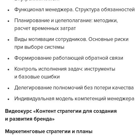
Функционал менеджера. Структура обязанностей
Планирование и целеполагание: методики,
расчет временных затрат
Виды мотивации сотрудников. Основные риски
при выборе системы
Формирование работающей обратной связи
Контроль исполнения задач: инструменты
и базовые ошибки
Делегирование полномочий без потери качества
Индивидуальная модель компетенций менеджера
Видеокурс «Контент стратегии для создания
и развития бренда»
Маркетинговые стратегии и планы