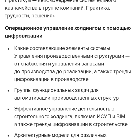
Практикум — кейс «Внедрение систем единого
казначейства в группе компаний. Практика,
трудности, решения»
Операционное управление холдингом с помощью
цифровизации
Какие составляющие элементы системы
Управления производственными структурами —
от снабжения и управления запасами
до производства до реализации, а также тренды
цифровизации в производстве
Группы функциональных задач для
автоматизации производственных структур
Эффективное управление деятельностью
строительного холдинга, включая ИСУП и BIM,
а также тренды цифровизации в строительстве
Архитектурные модели для различных