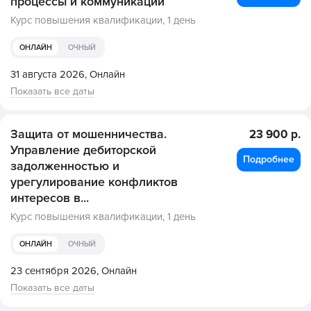
процессы и коммуникации
Курс повышения квалификации,
1 день
ОНЛАЙН
ОЧНЫЙ
31 августа 2026,
Онлайн
Показать все даты
Защита от мошенничества.
23 900 р.
Управление дебиторской
Подробнее
задолженностью и
урегулирование конфликтов
интересов в...
Курс повышения квалификации,
1 день
ОНЛАЙН
ОЧНЫЙ
23 сентября 2026,
Онлайн
Показать все даты