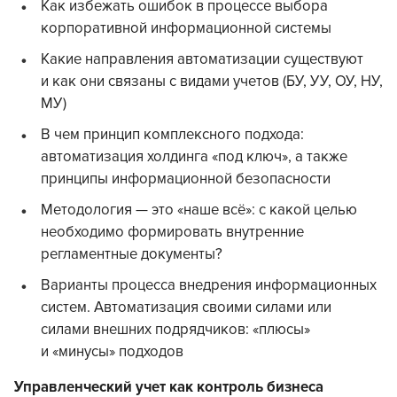
Как избежать ошибок в процессе выбора
корпоративной информационной системы
Какие направления автоматизации существуют
и как они связаны с видами учетов (БУ, УУ, ОУ, НУ,
МУ)
В чем принцип комплексного подхода:
автоматизация холдинга «под ключ», а также
принципы информационной безопасности
Методология — это «наше всё»: с какой целью
необходимо формировать внутренние
регламентные документы?
Варианты процесса внедрения информационных
систем. Автоматизация своими силами или
силами внешних подрядчиков: «плюсы»
и «минусы» подходов
Управленческий учет как контроль бизнеса