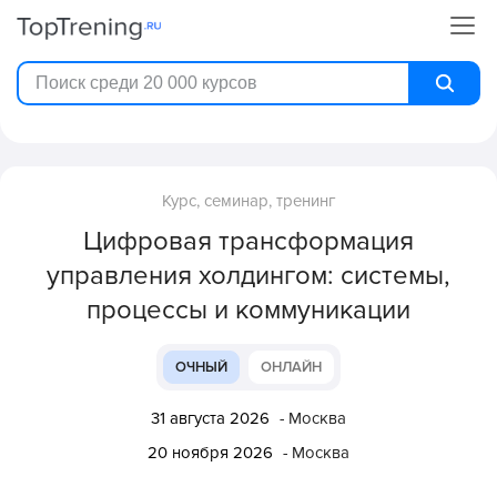
Курс, семинар, тренинг
Цифровая трансформация
управления холдингом: системы,
процессы и коммуникации
ОЧНЫЙ
ОНЛАЙН
31 августа 2026
- Москва
20 ноября 2026
- Москва