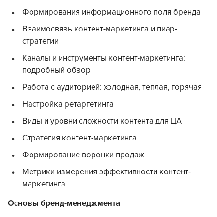
Формирования информационного поля бренда
Взаимосвязь контент-маркетинга и пиар-
стратегии
Каналы и инструменты контент-маркетинга:
подробный обзор
Работа с аудиторией: холодная, теплая, горячая
Настройка ретаргетинга
Виды и уровни сложности контента для ЦА
Стратегия контент-маркетинга
Формирование воронки продаж
Метрики измерения эффективности контент-
маркетинга
Основы бренд-менеджмента