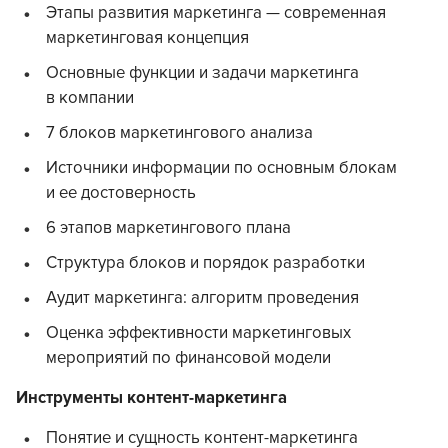
Этапы развития маркетинга — современная
маркетинговая концепция
Основные функции и задачи маркетинга
в компании
7 блоков маркетингового анализа
Источники информации по основным блокам
и ее достоверность
6 этапов маркетингового плана
Структура блоков и порядок разработки
Аудит маркетинга: алгоритм проведения
Оценка эффективности маркетинговых
мероприятий по финансовой модели
Инструменты контент-маркетинга
Понятие и сущность контент-маркетинга