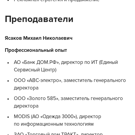
Преподаватели
Ясаков Михаил Николаевич
Профессиональный опыт
АО «Банк ДОМ.РФ», директор по ИТ (Единый
Сервисный Центр)
ООО «АВС-электро», заместитель генерального
директора
ООО «Золото 585», заместитель генерального
директора
MODIS (АО «Одежда 3000»), директор
по информационным технологиям
ЗАО «Торговый дом ТРАКТ», директор