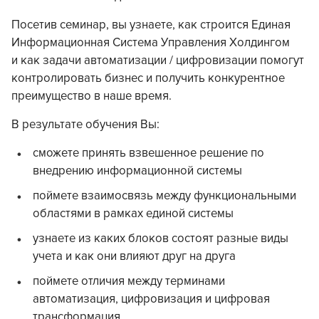
Посетив семинар, вы узнаете, как строится Единая
Информационная Система Управления Холдингом
и как задачи автоматизации / цифровизации помогут
контролировать бизнес и получить конкурентное
преимущество в наше время.
В результате обучения Вы:
сможете принять взвешенное решение по
внедрению информационной системы
поймете взаимосвязь между функциональными
областями в рамках единой системы
узнаете из каких блоков состоят разные виды
учета и как они влияют друг на друга
поймете отличия между терминами
автоматизация, цифровизация и цифровая
трансформация