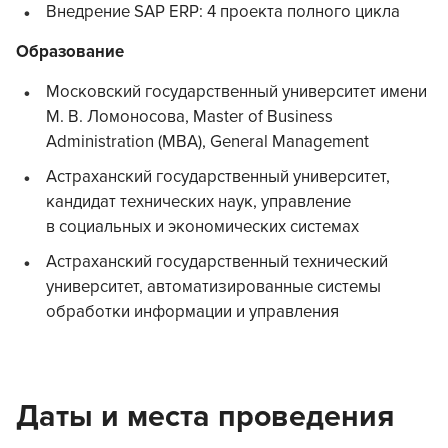
Внедрение SAP ERP: 4 проекта полного цикла
Образование
Московский государственный университет имени
М. В. Ломоносова, Master of Business
Administration (MBA), General Management
Астраханский государственный университет,
кандидат технических наук, управление
в социальных и экономических системах
Астраханский государственный технический
университет, автоматизированные системы
обработки информации и управления
Даты и места проведения