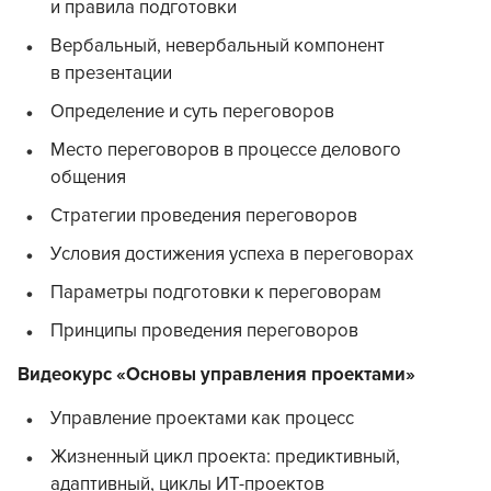
и правила подготовки
Вербальный, невербальный компонент
в презентации
Определение и суть переговоров
Место переговоров в процессе делового
общения
Стратегии проведения переговоров
Условия достижения успеха в переговорах
Параметры подготовки к переговорам
Принципы проведения переговоров
Видеокурс «Основы управления проектами»
Управление проектами как процесс
Жизненный цикл проекта: предиктивный,
адаптивный, циклы ИТ-проектов