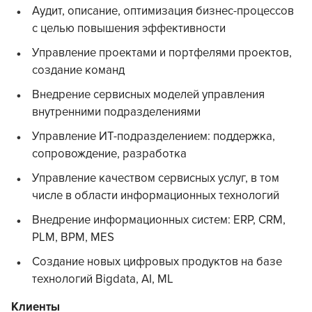
Аудит, описание, оптимизация бизнес-процессов
с целью повышения эффективности
Управление проектами и портфелями проектов,
создание команд
Внедрение сервисных моделей управления
внутренними подразделениями
Управление ИТ-подразделением: поддержка,
сопровождение, разработка
Управление качеством сервисных услуг, в том
числе в области информационных технологий
Внедрение информационных систем: ERP, CRM,
PLM, BPM, MES
Создание новых цифровых продуктов на базе
технологий Bigdata, AI, ML
Клиенты