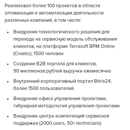
Реализовал более 100 проектов в области
оптимизации и автоматизации деятельности
различных компаний, в том числе:
Внедрение технологического решения для
перехода на сервисную модель обслуживания
клиентов, на платформе Terrasoft BPM Online
(Creatio), 1500 человек
Создание B2B портала для клиентов,
90 миллионов рублей выручки ежемесячно
Внутренний корпоративный портал Bitrix24,
более 1500 пользователей
Внедрение офиса управления проектами,
гибридная методология управления проектами
Внедрение центра компетенций сервисной
поддержки (2000 users, 50+ technicians)