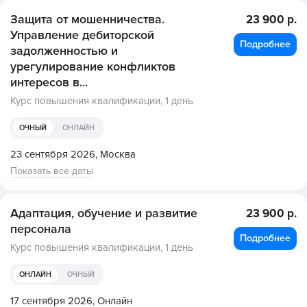
Защита от мошенничества.
23 900 р.
Управление дебиторской
Подробнее
задолженностью и
урегулирование конфликтов
интересов в...
Курс повышения квалификации,
1 день
ОЧНЫЙ
ОНЛАЙН
23 сентября 2026,
Москва
Показать все даты
Адаптация, обучение и развитие
23 900 р.
персонала
Подробнее
Курс повышения квалификации,
1 день
ОНЛАЙН
ОЧНЫЙ
17 сентября 2026,
Онлайн