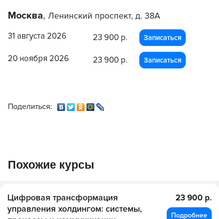
Москва
,
Ленинский проспект, д. 38А
31 августа 2026
23 900 р.
Записаться
20 ноября 2026
23 900 р.
Записаться
Поделиться:
Похожие курсы
Цифровая трансформация
23 900 р.
управления холдингом: системы,
Подробнее