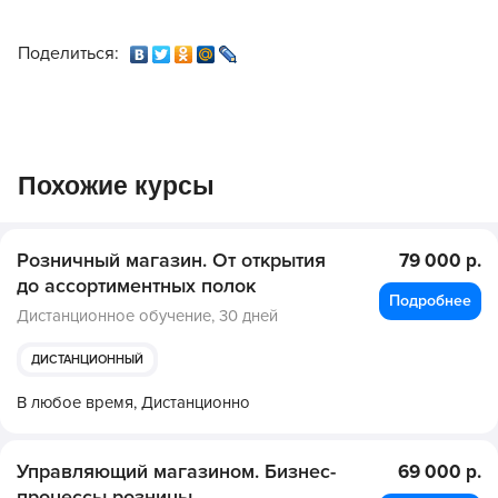
Поделиться:
Похожие курсы
Розничный магазин. От открытия
79 000 р.
до ассортиментных полок
Подробнее
Дистанционное обучение,
30 дней
ДИСТАНЦИОННЫЙ
В любое время,
Дистанционно
Управляющий магазином. Бизнес-
69 000 р.
процессы розницы