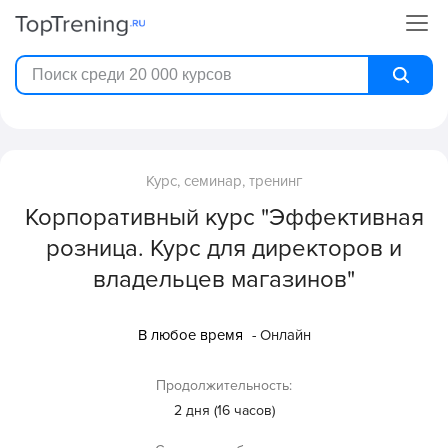
Курс, семинар, тренинг
Корпоративный курс "Эффективная
розница. Курс для директоров и
владельцев магазинов"
В любое время
- Онлайн
Продолжительность:
2 дня (16 часов)