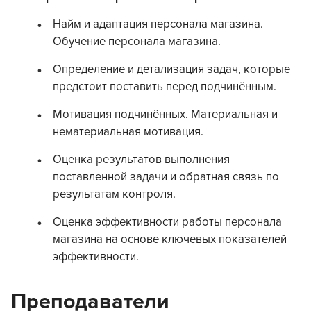
Найм и адаптация персонала магазина.
Обучение персонала магазина.
Определение и детализация задач, которые
предстоит поставить перед подчинённым.
Мотивация подчинённых. Материальная и
нематериальная мотивация.
Оценка результатов выполнения
поставленной задачи и обратная связь по
результатам контроля.
Оценка эффективности работы персонала
магазина на основе ключевых показателей
эффективности.
Преподаватели