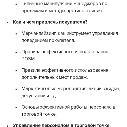
Типичные манипуляции менеджеров по
продажам и методы противостояния.
Как и чем привлечь покупателя?
Мерчандайзинг, как инструмент управления
поведением покупателя.
Правила эффективного использования
POSM.
Правила эффективного использования
дополнительных мест продаж.
Маркетинговые мероприятия: акции, скидки,
дегустации и т.д.
Основы эффективной работы персонала в
торговой точке.
Управление персоналом в торговой точке.