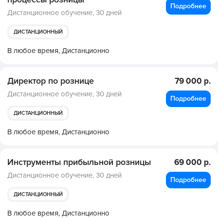
Подробнее
Дистанционное обучение,
30 дней
ДИСТАНЦИОННЫЙ
В любое время,
Дистанционно
Директор по рознице
79 000 р.
Дистанционное обучение,
30 дней
Подробнее
ДИСТАНЦИОННЫЙ
В любое время,
Дистанционно
Инструменты прибыльной розницы
69 000 р.
Дистанционное обучение,
30 дней
Подробнее
ДИСТАНЦИОННЫЙ
В любое время,
Дистанционно