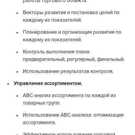
работы торгового объекта.
Векторы развития и постановка целей по
каждому из показателей.
Планирование и организация развития по
каждому из показателей.
Контроль выполнения плана:
предварительный, регулярный, финальный.
Использование результатов контроля.
Управление ассортиментом.
АВС-анализ ассортимента по каждой из
товарных групп.
Использование АВС-анализа: оптимизация
ассортимента.
Эффективное использование торговой