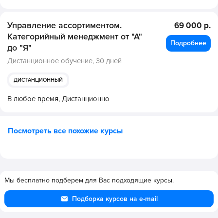
Управление ассортиментом.
69 000 р.
Категорийный менеджмент от "А"
Подробнее
до "Я"
Дистанционное обучение,
30 дней
ДИСТАНЦИОННЫЙ
В любое время,
Дистанционно
Посмотреть все похожие курсы
Мы бесплатно подберем для Вас подходящие курсы.
Подборка курсов на e-mail