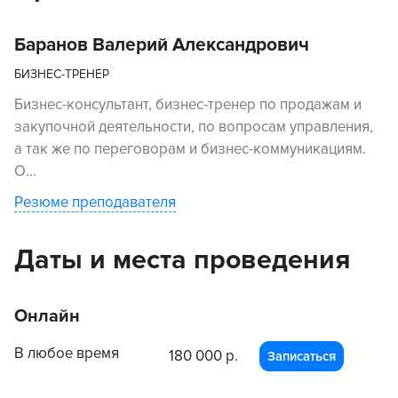
Баранов Валерий Александрович
БИЗНЕС-ТРЕНЕР
Бизнес-консультант, бизнес-тренер по продажам и
закупочной деятельности, по вопросам управления,
а так же по переговорам и бизнес-коммуникациям.
О...
Резюме преподавателя
Даты и места проведения
Онлайн
В любое время
180 000 р.
Записаться