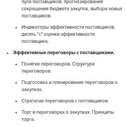
пула поставщиков, прогнозирования
сокращения бюджета закупок, выбора новых
поставщиков.
Индикаторы эффективности поставщиков,
десять "с" оценки эффективности
поставщика.
Эффективные переговоры с поставщиками.
Понятие переговоров. Структура
переговоров.
Подготовка и планирование переговоров о
закупках.
Стратегии переговоров с поставщиком.
Торг в переговорах о закупках. Принципы
торга.