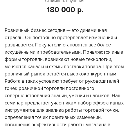
Стоимость обучения:
180 000 р.
Розничный бизнес сегодня — это динамичная
отрасль. Он постоянно претерпевает изменения и
развивается. Покупатели становятся все более
искушёнными и требовательными. Появляются иные
формы торговли, возникают новые технологии,
меняются каналы и схемы поставки товара. При этом
розничный рынок остаётся высококонкурентным.
Работа в таких условиях требует от руководителей
точек розничной торговли постоянного
совершенствования знаний, умений и навыков. Наш
семинар предлагает участникам набор эффективных
инструментов для анализа работы торговой точки,
определения точек позитивных изменений,
повышения эффективности работы магазина в