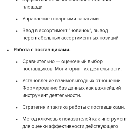
площади.
Управление товарными запасами.
Ввод в ассортимент "новинок", вывод
нерентабельных ассортиментных позиций.
Работа с поставщиками.
Сравнительно — оценочный выбор
поставщиков. Мониторинг их деятельности.
Установление взаимовыгодных отношений.
Формирование баз данных как важнейший
инструмент деятельности.
Стратегия и тактика работы с поставщиками.
Метод ключевых показателей как инструмент
для оценки эффективности действующего