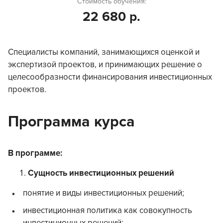
Стоимость обучения:
22 680 р.
Cпециалисты компаний, занимающихся оценкой и
экспертизой проектов, и принимающих решение о
целесообразности финансирования инвестиционных
проектов.
Программа курса
В программе:
Сущность инвестиционных решений
понятие и виды инвестиционных решений;
инвестиционная политика как совокупность