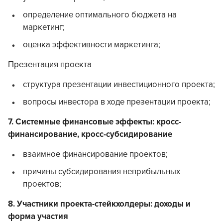
определение оптимального бюджета на
маркетинг;
оценка эффективности маркетинга;
Презентация проекта
структура презентации инвестиционного проекта;
вопросы инвестора в ходе презентации проекта;
7. Системные финансовые эффекты: кросс-
финансирование, кросс-субсидирование
взаимное финансирование проектов;
причины субсидирования неприбыльных
проектов;
8. Участники проекта-стейкхолдеры: доходы и
форма участия