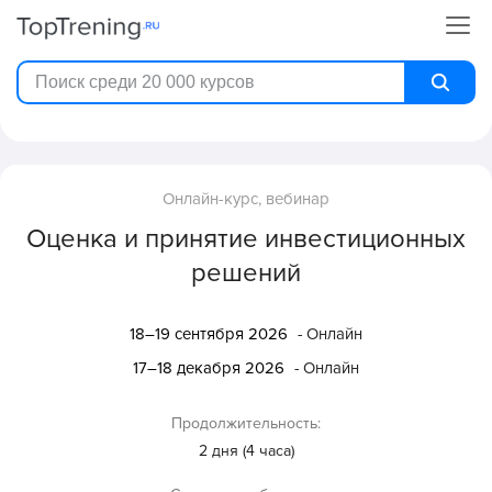
Онлайн-курс, вебинар
Оценка и принятие инвестиционных
решений
18–19 сентября 2026
- Онлайн
17–18 декабря 2026
- Онлайн
Продолжительность:
2 дня (4 часа)