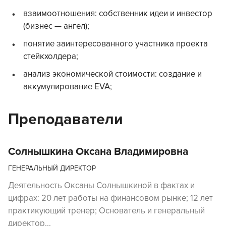
взаимоотношения: собственник идеи и инвестор
(бизнес — ангел);
понятие заинтересованного участника проекта
стейкхолдера;
анализ экономической стоимости: создание и
аккумулирование EVA;
Преподаватели
Солнышкина Оксана Владимировна
ГЕНЕРАЛЬНЫЙ ДИРЕКТОР
Деятельность Оксаны Солнышкиной в фактах и
цифрах: 20 лет работы на финансовом рынке; 12 лет
практикующий тренер; Основатель и генеральный
директор...