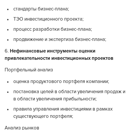
cтандарты бизнес-плана;
ТЭО инвестиционного проекта;
процесс разработки бизнес-плана;
продвижение и экспертиза бизнес-плана;
6.
Нефинансовые инструменты оценки
привлекательности инвестиционных проектов
Портфельный анализ
оценка продуктового портфеля компании;
постановка целей в области увеличения продаж и
в области увеличения прибыльности;
правила управления инвестициями в рамках
существующего портфеля;
Анализ рынков