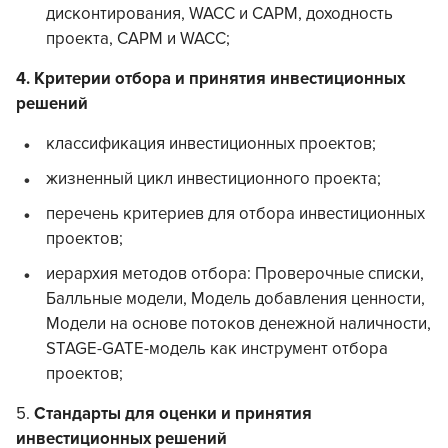
дисконтирования, WACC и СAPM, доходность
проекта, CAPM и WACC;
4. Критерии отбора и принятия инвестиционных
решений
классификация инвестиционных проектов;
жизненный цикл инвестиционного проекта;
перечень критериев для отбора инвестиционных
проектов;
иерархия методов отбора: Проверочные списки,
Балльные модели, Модель добавления ценности,
Модели на основе потоков денежной наличности,
STAGE-GATE-модель как инструмент отбора
проектов;
5.
Стандарты для оценки и принятия
инвестиционных решений