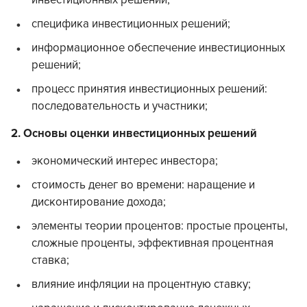
инвестиционных решений;
специфика инвестиционных решений;
информационное обеспечение инвестиционных
решений;
процесс принятия инвестиционных решений:
последовательность и участники;
2. Основы оценки инвестиционных решений
экономический интерес инвестора;
стоимость денег во времени: наращение и
дисконтирование дохода;
элементы теории процентов: простые проценты,
сложные проценты, эффективная процентная
ставка;
влияние инфляции на процентную ставку;