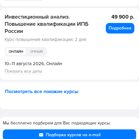
Инвестиционный анализ.
49 900 р.
Повышение квалификации ИПБ
Подробнее
России
Курс повышения квалификации,
2 дня
ОНЛАЙН
ОЧНЫЙ
10–11 августа 2026,
Онлайн
Показать все даты
Посмотреть все похожие курсы
Мы бесплатно подберем для Вас подходящие курсы.
Подборка курсов на e-mail