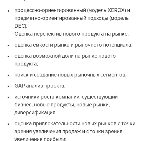
процессно-ориентированный (модель XEROX) и
предметно-ориентированный подходы (модель
DEC).
Оценка перспектив нового продукта на рынке;
оценка емкости рынка и рыночного потенциала;
оценка возможной доли на рынке нового
продукта;
поиск и создание новых рыночных сегментов;
GAP-анализ проекта;
источники роста компании: существующий
бизнес, новые продукты, новые рынки,
диверсификация;
оценка привлекательности новых рынков с точки
зрения увеличения продаж и с точки зрения
увеличения прибыли;