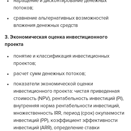
наращение и дисконтирование денежных
потоков;
сравнение альтернативных возможностей
вложения денежных средств
3. Экономическая оценка инвестиционного
проекта
понятие и классификация инвестиционных
проектов;
расчет сумм денежных потоков;
показатели экономической оценки
инвестиционного проекта: чистая приведенная
стоимость (NPV), рентабельность инвестиций (PI),
внутренняя норма рентабельности инвестиций,
множественность IRR, период (срок) окупаемости
инвестиций (РР), коэффициент эффективности
инвестиций (ARR), определение ставки