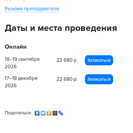
Резюме преподавателя
Даты и места проведения
Онлайн
18–19 сентября
22 680 р.
Записаться
2026
17–18 декабря
22 680 р.
Записаться
2026
Поделиться: