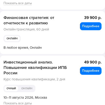
Показать все даты
Финансовая стратегия: от
39 900 р.
отчетности к развитию
Подробнее
Онлайн-трансляция,
60 дней
ОНЛАЙН
В любое время,
Онлайн
Инвестиционный анализ.
49 900 р.
Повышение квалификации ИПБ
Подробнее
России
Курс повышения квалификации,
2 дня
ОЧНЫЙ
ОНЛАЙН
10–11 августа 2026,
Москва
Показать все даты