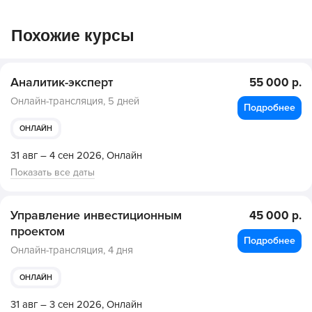
Похожие курсы
Аналитик-эксперт
55 000 р.
Онлайн-трансляция,
5 дней
Подробнее
ОНЛАЙН
31 авг – 4 сен 2026,
Онлайн
Показать все даты
Управление инвестиционным
45 000 р.
проектом
Подробнее
Онлайн-трансляция,
4 дня
ОНЛАЙН
31 авг – 3 сен 2026,
Онлайн