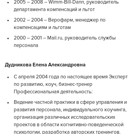
2005 – 2008 – Wimm-Bill-Dann, руководитель
департамента компенсаций и льгот
2002 – 2004 – Верофарм, менеджер по
компенсациям и льготам
2000 – 2001 – Mail.ru, руководитель службы
персонала
Дудникова Елена Александровна
С апреля 2004 года по настоящее время Эксперт
по развитию, коуч, бизнес-тренер
Профессиональная деятельность:
Ведение частной практики в сфере управления и
развития персонала, индивидуального коучинга,
организация различных исследовательских
проектов в области когнитивно-поведенческой
психологии, разработка авторских тренингов.