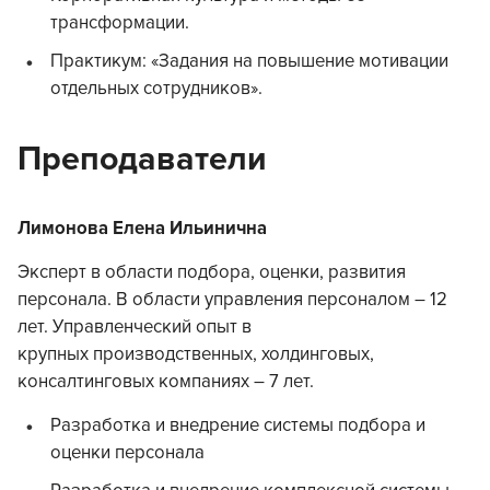
трансформации.
Практикум: «Задания на повышение мотивации
отдельных сотрудников».
Преподаватели
Лимонова Елена Ильинична
Эксперт в области подбора, оценки, развития
персонала. В области управления персоналом – 12
лет. Управленческий опыт в
крупных производственных, холдинговых,
консалтинговых компаниях – 7 лет.
Разработка и внедрение системы подбора и
оценки персонала