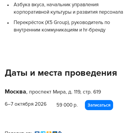
Азбука вкуса, начальник управления
корпоративной культуры и развития персонала
Перекрёсток (Х5 Group), руководитель по
внутренним коммуникациям и hr-бренду
Даты и места проведения
Москва
,
проспект Мира, д. 119, стр. 619
6–7 октября 2026
59 000 р.
Записаться