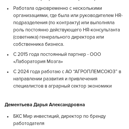
Работала одновременно с несколькими
организациями, где была или руководителем HR-
подразделения (по контракту) или выполняла
роль постоянно действующего HR-консультанта
(советника) генерального директора или
собственника бизнеса.
С 2015 года постоянный партнер - ООО
«Лаборатория Мозга»
С 2024 года работаю с АО “АГРОПЛЕМСОЮЗ” в
направлении развития и привлечения
специалистов в аграрный сектор экономики
Дементьева Дарья Александровна
БКС Мир инвестиций, директор по бренду
работодателя