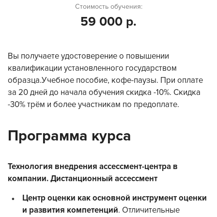
Стоимость обучения:
59 000 р.
Вы получаете удостоверение о повышении
квалификации установленного государством
образца.Учебное пособие, кофе-паузы. При оплате
за 20 дней до начала обучения скидка -10%. Скидка
-30% трём и более участникам по предоплате.
Программа курса
Технология внедрения ассессмент-центра в
компании. Дистанционный ассессмент
Центр оценки как основной инструмент оценки
и развития компетенций
. Отличительные