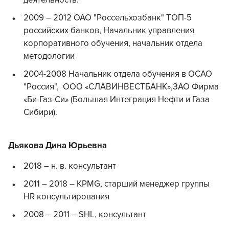
деятельность.
2009 – 2012 ОАО "Россельхозбанк" ТОП-5
российских банков, Начальник управления
корпоративного обучения, начальник отдела
методологии
2004-2008 Начальник отдела обучения в ОСАО
"Россия", ООО «СЛАВИНВЕСТБАНК»,ЗАО Фирма
«Би-Газ-Си» (Большая Интеграция Нефти и Газа
Сибири).
Дьякова Дина Юрьевна
2018 – н. в. консультант
2011 – 2018 – KPMG, старший менеджер группы
HR консультирования
2008 – 2011 – SHL, консультант