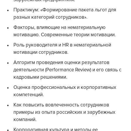
Практикум: «Формирование пакета льгот для
разных категорий сотрудников».
Факторы, влияющие на нематериальную
мотивацию. Современные теории мотивации.
Роль руководителя и HR в нематериальной
мотивации сотрудников.
Алгоритм проведения оценки результатов
деятельности (Performance Review) и его связь с
кадровыми решениями.
Оценка профессиональных и корпоративных
компетенций.
Как повысить вовлеченность сотрудников
примеры из опыта российских и зарубежных
компаний.
Корпоративная культура и методы ее