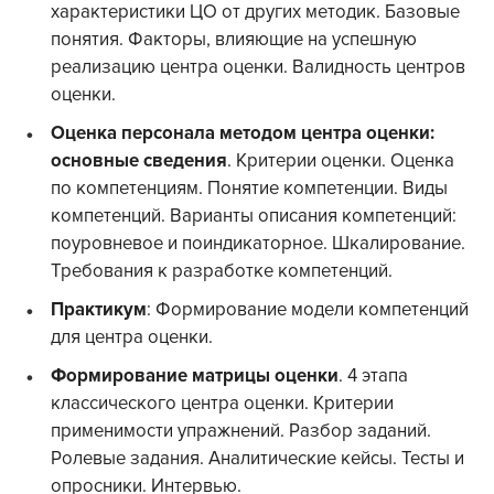
характеристики ЦО от других методик. Базовые
понятия. Факторы, влияющие на успешную
реализацию центра оценки. Валидность центров
оценки.
Оценка персонала методом центра оценки:
основные сведения
. Критерии оценки. Оценка
по компетенциям. Понятие компетенции. Виды
компетенций. Варианты описания компетенций:
поуровневое и поиндикаторное. Шкалирование.
Требования к разработке компетенций.
Практикум
: Формирование модели компетенций
для центра оценки.
Формирование матрицы оценки
. 4 этапа
классического центра оценки. Критерии
применимости упражнений. Разбор заданий.
Ролевые задания. Аналитические кейсы. Тесты и
опросники. Интервью.