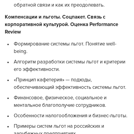
обратной связи и как их преодолевать.
Компенсации и льготы. Соцпакет. Связь с
корпоративной культурой. Оценка Performance
Review
Формирование системы льгот. Понятие well-
being.
Алгоритм разработки системы льгот и критерии
его эффективности.
«Принцип кафетерия» — подходы,
обеспечивающий эффективность системы льгот.
Финансовое, физическое, социальное и
ментальное благополучие сотрудников.
Особенности налогообложения и бизнес-льготы.
Примеры систем льгот на российских и
зарубежных предприятиях.