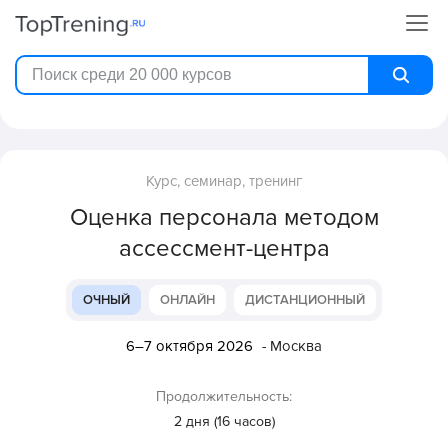
Курс, семинар, тренинг
Оценка персонала методом
ассессмент-центра
ОЧНЫЙ
ОНЛАЙН
ДИСТАНЦИОННЫЙ
6–7 октября 2026
- Москва
Продолжительность:
2 дня (16 часов)