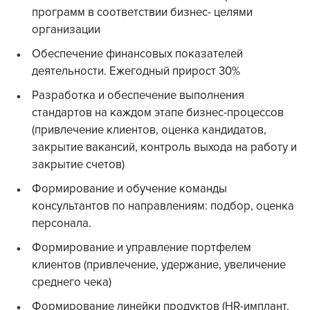
программ в соответствии бизнес- целями
организации
Обеспечение финансовых показателей
деятельности. Ежегодный прирост 30%
Разработка и обеспечение выполнения
стандартов на каждом этапе бизнес-процессов
(привлечение клиентов, оценка кандидатов,
закрытие вакансий, контроль выхода на работу и
закрытие счетов)
Формирование и обучение команды
консультантов по направлениям: подбор, оценка
персонала.
Формирование и управление портфелем
клиентов (привлечение, удержание, увеличение
среднего чека)
Формирование линейки продуктов (HR-имплант,