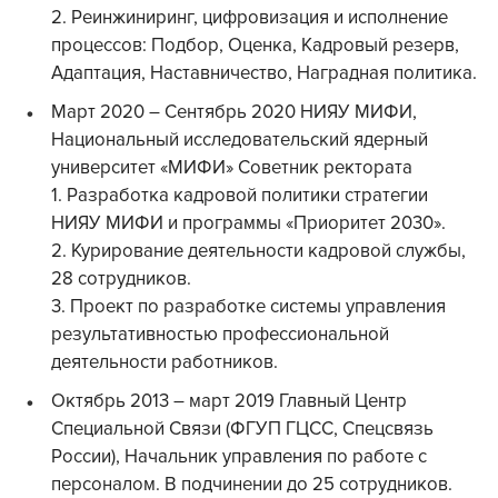
2. Реинжиниринг, цифровизация и исполнение
процессов: Подбор, Оценка, Кадровый резерв,
Адаптация, Наставничество, Наградная политика.
Март 2020 – Сентябрь 2020 НИЯУ МИФИ,
Национальный исследовательский ядерный
университет «МИФИ» Советник ректората
1. Разработка кадровой политики стратегии
НИЯУ МИФИ и программы «Приоритет 2030».
2. Курирование деятельности кадровой службы,
28 сотрудников.
3. Проект по разработке системы управления
результативностью профессиональной
деятельности работников.
Октябрь 2013 – март 2019 Главный Центр
Специальной Связи (ФГУП ГЦСС, Спецсвязь
России), Начальник управления по работе с
персоналом. В подчинении до 25 сотрудников.