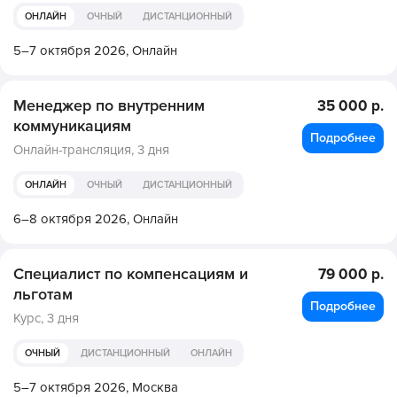
ОНЛАЙН
ОЧНЫЙ
ДИСТАНЦИОННЫЙ
5–7 октября 2026,
Онлайн
Менеджер по внутренним
35 000 р.
коммуникациям
Подробнее
Онлайн-трансляция,
3 дня
ОНЛАЙН
ОЧНЫЙ
ДИСТАНЦИОННЫЙ
6–8 октября 2026,
Онлайн
Специалист по компенсациям и
79 000 р.
льготам
Подробнее
Курс,
3 дня
ОЧНЫЙ
ДИСТАНЦИОННЫЙ
ОНЛАЙН
5–7 октября 2026,
Москва