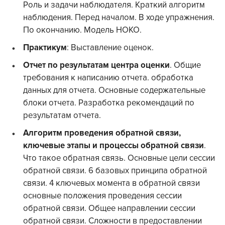
Роль и задачи наблюдателя. Краткий алгоритм
наблюдения. Перед началом. В ходе упражнения.
По окончанию. Модель НОКО.
Практикум
: Выставление оценок.
Отчет по результатам центра оценки
. Общие
требования к написанию отчета. обработка
данных для отчета. Основные содержательные
блоки отчета. Разработка рекомендаций по
результатам отчета.
Алгоритм проведения обратной связи,
ключевые этапы и процессы обратной связи
.
Что такое обратная связь. Основные цели сессии
обратной связи. 6 базовых принципа обратной
связи. 4 ключевых момента в обратной связи
основные положения проведения сессии
обратной связи. Общее направлении сессии
обратной связи. Сложности в предоставлении