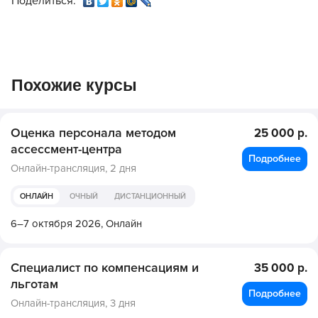
Поделиться:
Похожие курсы
Оценка персонала методом
25 000 р.
ассессмент-центра
Подробнее
Онлайн-трансляция,
2 дня
ОНЛАЙН
ОЧНЫЙ
ДИСТАНЦИОННЫЙ
6–7 октября 2026,
Онлайн
Специалист по компенсациям и
35 000 р.
льготам
Подробнее
Онлайн-трансляция,
3 дня