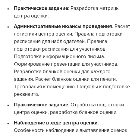
Практическое задание
: Разработка матрицы
центра оценки.
Административные нюансы проведения
. Расчет
логистики центра оценки. Правила подготовки
расписания для наблюдателей. Правила
подготовки расписания для участников.
Подготовка информационного письма.
Формирование презентации для участников.
Разработка бланков оценки для каждого
задания. Расчет бланков оценки для печати.
Требования к помещению. Подходы к подготовке
реквизита.
Практическое задание
: Отработка подготовки
центра оценки, разработка бланков оценки.
Наблюдение в ходе центра оценки
.
Особенности наблюдения и выставления оценок.