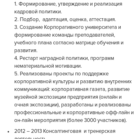
1. Формирование, утверждение и реализация
кадровой политики.
2. Подбор, адаптация, оценка, аттестация.
3. Создание Корпоративного университета и
формирование команды преподавателей,
учебного плана согласно матрице обучения и
развития.
4. Рестарт наградной политики, программ
нематериальной мотивации.
5. Реализованы проекты по поддержке
корпоративной культуры и развитию внутренних
коммуникаций: корпоративная газета, развитие
музейной экспозиции предприятия (онлайн и
очная экспозиции), разработаны и реализованы
профессиональные и корпоративные офф-лайн и
он-лайн мероприятия (более 3000 участников).
2012 – 2013 Консалтинговая и тренерская