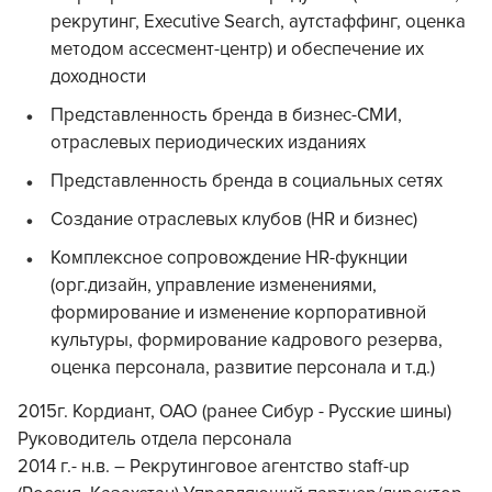
рекрутинг, Executive Search, аутстаффинг, оценка
методом ассесмент-центр) и обеспечение их
доходности
Представленность бренда в бизнес-СМИ,
отраслевых периодических изданиях
Представленность бренда в социальных сетях
Создание отраслевых клубов (HR и бизнес)
Комплексное сопровождение HR-фукнции
(орг.дизайн, управление изменениями,
формирование и изменение корпоративной
культуры, формирование кадрового резерва,
оценка персонала, развитие персонала и т.д.)
2015г. Кордиант, ОАО (ранее Сибур - Русские шины)
Руководитель отдела персонала
2014 г.- н.в. – Рекрутинговое агентство staff-up