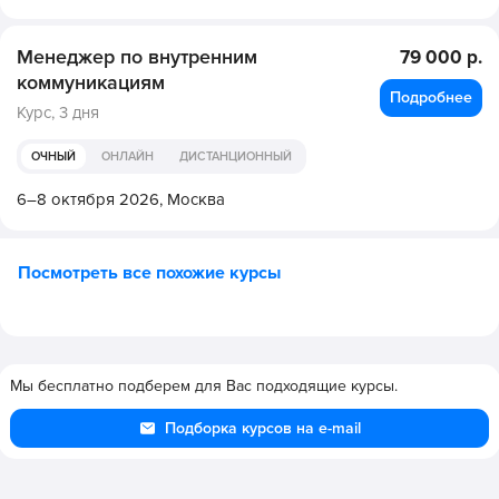
Менеджер по внутренним
79 000 р.
коммуникациям
Подробнее
Курс,
3 дня
ОЧНЫЙ
ОНЛАЙН
ДИСТАНЦИОННЫЙ
6–8 октября 2026,
Москва
Посмотреть все похожие курсы
Мы бесплатно подберем для Вас подходящие курсы.
Подборка курсов на e-mail