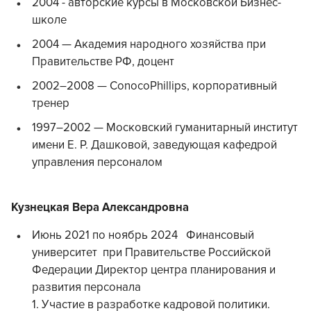
2004 - авторские курсы в Московской Бизнес-
школе
2004 — Академия народного хозяйства при
Правительстве РФ, доцент
2002–2008 — ConocoPhillips, корпоративный
тренер
1997–2002 — Московский гуманитарный институт
имени Е. Р. Дашковой, заведующая кафедрой
управления персоналом
Кузнецкая Вера Александровна
Июнь 2021 по ноябрь 2024 Финансовый
университет при Правительстве Российской
Федерации Директор центра планирования и
развития персонала
1. Участие в разработке кадровой политики.