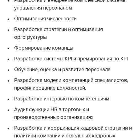
Разработка и внедрение комплексной системы
управления персоналом
Оптимизация численности
Разработка стратегии и оптимизация
оргструктуры
Формирование команды
Разработка системы KPI и премирования по KPI
Обучение, оценка и развитие персонала
Разработка модели компетенций специалистов,
профилирование должностей,
Разработка интервью по компетенциям
Аудит функции HR в торговых и
производственных организациях
Разработка и координация кадровой стратегии и
политики компании и отдельных кадровых