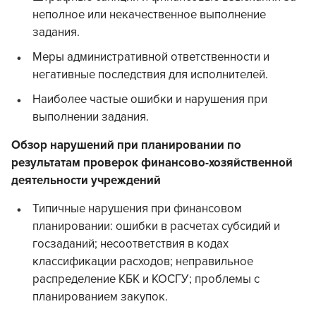
неполное или некачественное выполнение
задания.
Меры административной ответственности и
негативные последствия для исполнителей.
Наиболее частые ошибки и нарушения при
выполнении задания.
Обзор нарушений при планировании по
результатам проверок финансово-хозяйственной
деятельности учреждений
Типичные нарушения при финансовом
планировании: ошибки в расчетах субсидий и
госзаданий; несоответствия в кодах
классификации расходов; неправильное
распределение КБК и КОСГУ; проблемы с
планированием закупок.