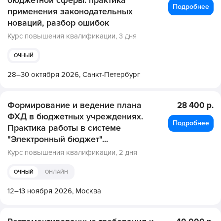
бюджетной сферы: практика
Подробнее
применения законодательных
новаций, разбор ошибок
Курс повышения квалификации,
3 дня
ОЧНЫЙ
28–30 октября 2026,
Санкт-Петербург
Формирование и ведение плана
28 400 р.
ФХД в бюджетных учреждениях.
Подробнее
Практика работы в системе
"Электронный бюджет"...
Курс повышения квалификации,
2 дня
ОЧНЫЙ
ОНЛАЙН
12–13 ноября 2026,
Москва