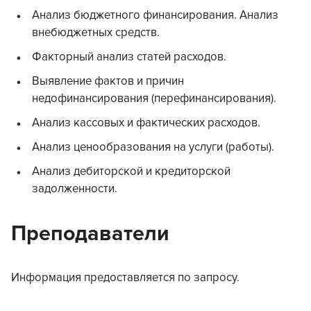
Анализ бюджетного финансирования. Анализ
внебюджетных средств.
Факторный анализ статей расходов.
Выявление фактов и причин
недофинансирования (перефинансирования).
Анализ кассовых и фактических расходов.
Анализ ценообразования на услуги (работы).
Анализ дебиторской и кредиторской
задолженности.
Преподаватели
Информация предоставляется по запросу.