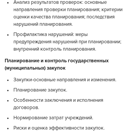
Анализ результатов проверок: основные
направления проверки планирования; критерии
оценки качества планирования; последствия
нарушений планирования.
Профилактика нарушений: меры
предупреждения нарушений при планировании;
внутренний контроль планирования.
Планирование и контроль государственных
(муниципальных) закупок
Закупки-основные направления и изменения.
Планирование закупок.
Особенности заключения и исполнения
договоров.
Нормирование затрат учреждений.
Риски и оценка эффективности закупок.