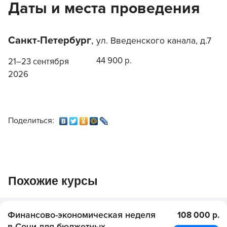
Даты и места проведения
Санкт-Петербург
,
ул. Введенского канала, д.7
44 900 р.
21–23 сентября
2026
Поделиться:
Похожие курсы
Финансово-экономическая неделя
108 000 р.
в Сочи для бюджетных