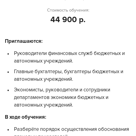
Стоимость обучения:
44 900 р.
Приглашаются:
Руководители финансовых служб бюджетных и
автономных учреждений.
Главные бухгалтеры, бухгалтеры бюджетных и
автономных учреждений.
Экономисты, руководители и сотрудники
департаментов экономики бюджетных и
автономных учреждений.
В ходе обучения:
Разберёте порядок осуществления обоснования