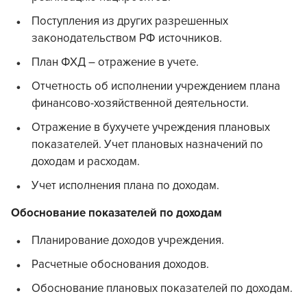
Поступления из других разрешенных
законодательством РФ источников.
План ФХД – отражение в учете.
Отчетность об исполнении учреждением плана
финансово-хозяйственной деятельности.
Отражение в бухучете учреждения плановых
показателей. Учет плановых назначений по
доходам и расходам.
Учет исполнения плана по доходам.
Обоснование показателей по доходам
Планирование доходов учреждения.
Расчетные обоснования доходов.
Обоснование плановых показателей по доходам.