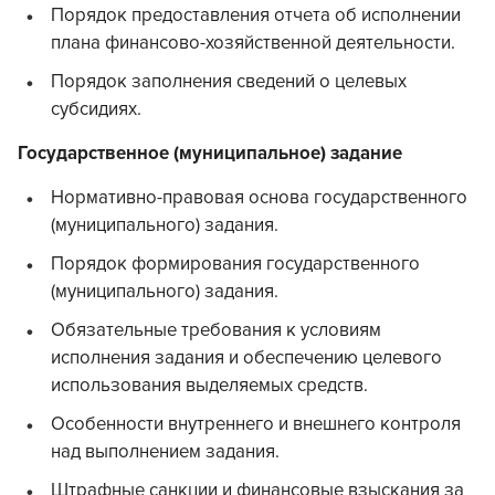
Порядок предоставления отчета об исполнении
плана финансово-хозяйственной деятельности.
Порядок заполнения сведений о целевых
субсидиях.
Государственное (муниципальное) задание
Нормативно-правовая основа государственного
(муниципального) задания.
Порядок формирования государственного
(муниципального) задания.
Обязательные требования к условиям
исполнения задания и обеспечению целевого
использования выделяемых средств.
Особенности внутреннего и внешнего контроля
над выполнением задания.
Штрафные санкции и финансовые взыскания за