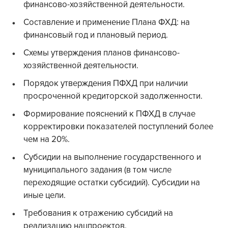
финансово-хозяйственной деятельности.
Составление и применение Плана ФХД: на
финансовый год и плановый период.
Схемы утверждения планов финансово-
хозяйственной деятельности.
Порядок утверждения ПФХД при наличии
просроченной кредиторской задолженности.
Формирование пояснений к ПФХД в случае
корректировки показателей поступлений более
чем на 20%.
Субсидии на выполнение государственного и
муниципального задания (в том числе
переходящие остатки субсидий). Субсидии на
иные цели.
Требования к отражению субсидий на
реализацию нацпроектов.