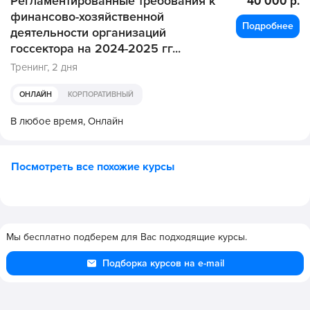
Регламентированные требования к
40 000 р.
финансово-хозяйственной
Подробнее
деятельности организаций
госсектора на 2024-2025 гг...
Тренинг,
2 дня
ОНЛАЙН
КОРПОРАТИВНЫЙ
В любое время,
Онлайн
Посмотреть все похожие курсы
Мы бесплатно подберем для Вас подходящие курсы.
Подборка курсов на e-mail