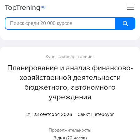
Курс, семинар, тренинг
Планирование и анализ финансово-
хозяйственной деятельности
бюджетного, автономного
учреждения
21–23 сентября 2026
- Санкт-Петербург
Продолжительность:
3 дня (20 часов)