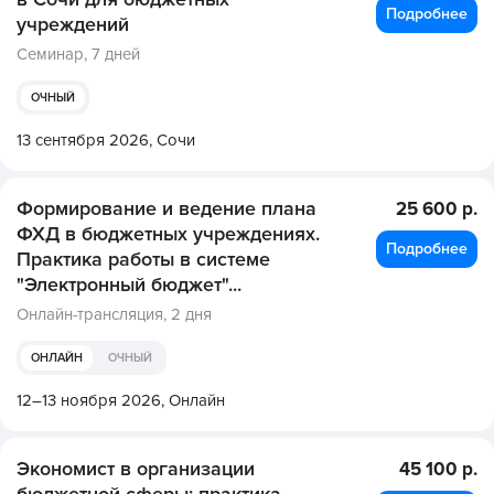
Подробнее
учреждений
Семинар,
7 дней
ОЧНЫЙ
13 сентября 2026,
Сочи
Формирование и ведение плана
25 600 р.
ФХД в бюджетных учреждениях.
Подробнее
Практика работы в системе
"Электронный бюджет"...
Онлайн-трансляция,
2 дня
ОНЛАЙН
ОЧНЫЙ
12–13 ноября 2026,
Онлайн
Экономист в организации
45 100 р.