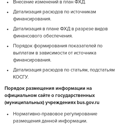
Внесение изменений в план ФХД.
Детализация расходов по источникам
финансирования.
Детализация в плане ФХД в разрезе видов
финансового обеспечения.
Порядок формирования показателей по
выплатам в зависимости от источника
финансирования.
Детализация расходов по статьям, подстатьям
КОСГУ.
Порядок размещения информации на
официальном сайте о государственных
(муниципальных) учреждениях bus.gov.ru
Нормативно-правовое регулирование
размещения данной информации.