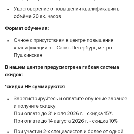
Удостоверение о повышении квалификации в
объёме 20 ак. часов
Формат обучения:
Очное с присутствием в центре повышения
квалификации в г. Санкт-Петербург, метро
Пушкинская
В нашем центре предусмотрена гибкая система
скидок:
*скидки НЕ суммируются
Зарегистрируйтесь и оплатите обучение заранее
и получите скидку:
При оплате до 31 июля 2026 г. - скидка 15%
При оплате до 14 августа 2026 г. - скидка 10%
При участии 2-х специалистов и более от одной