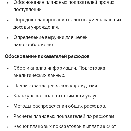
Обоснования плановых показателей прочих
поступлений.
Порядок планирования налогов, уменьшающих
доходы учреждения.
Определение выручки для целей
налогообложения.
Обоснование показателей расходов
Сбор и анализ информации. Подготовка
аналитических данных.
Планирование расходов учреждения.
Калькуляция полной стоимости услуг.
Методы распределения общих расходов.
Расчеты плановых показателей по расходам.
Расчет плановых показателей выплат за счет