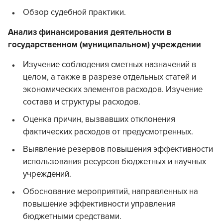
Обзор судебной практики.
Анализ финансирования деятельности в
государственном (муниципальном) учреждении
Изучение соблюдения сметных назначений в
целом, а также в разрезе отдельных статей и
экономических элементов расходов. Изучение
состава и структуры расходов.
Оценка причин, вызвавших отклонения
фактических расходов от предусмотренных.
Выявление резервов повышения эффективности
использования ресурсов бюджетных и научных
учреждений.
Обоснование мероприятий, направленных на
повышение эффективности управления
бюджетными средствами.