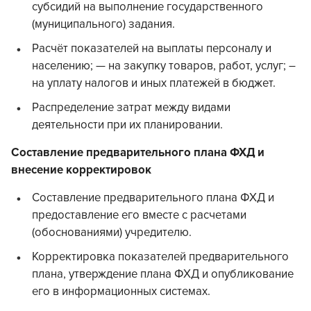
субсидий на выполнение государственного
(муниципального) задания.
Расчёт показателей на выплаты персоналу и
населению; — на закупку товаров, работ, услуг; –
на уплату налогов и иных платежей в бюджет.
Распределение затрат между видами
деятельности при их планировании.
Составление предварительного плана ФХД и
внесение корректировок
Составление предварительного плана ФХД и
предоставление его вместе с расчетами
(обоснованиями) учредителю.
Корректировка показателей предварительного
плана, утверждение плана ФХД и опубликование
его в информационных системах.