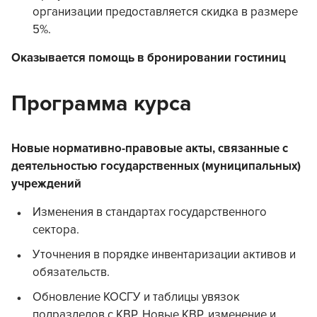
организации предоставляется скидка в размере
5%.
Оказывается помощь в бронировании гостиниц
Программа курса
Новые нормативно-правовые акты, связанные с
деятельностью государственных (муниципальных)
учреждений
Изменения в стандартах государственного
сектора.
Уточнения в порядке инвентаризации активов и
обязательств.
Обновление КОСГУ и таблицы увязок
подразделов с КВР. Новые КВР, изменение и