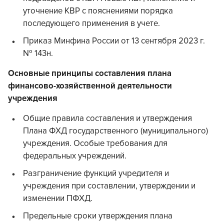
уточнение КВР с пояснениями порядка
последующего применения в учете.
Приказ Минфина России от 13 сентября 2023 г.
№ 143н.
Основные принципы составления плана
финансово-хозяйственной деятельности
учреждения
Общие правила составления и утверждения
Плана ФХД государственного (муниципального)
учреждения. Особые требования для
федеральных учреждений.
Разграничение функций учредителя и
учреждения при составлении, утверждении и
изменении ПФХД.
Предельные сроки утверждения плана