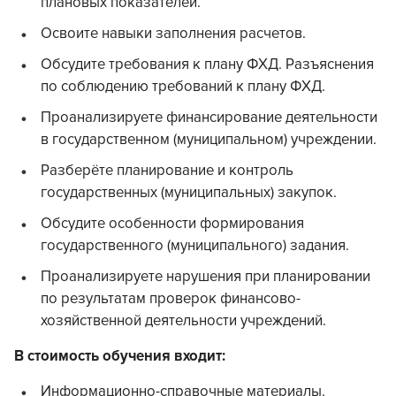
плановых показателей.
Освоите навыки заполнения расчетов.
Обсудите требования к плану ФХД. Разъяснения
по соблюдению требований к плану ФХД.
Проанализируете финансирование деятельности
в государственном (муниципальном) учреждении.
Разберёте планирование и контроль
государственных (муниципальных) закупок.
Обсудите особенности формирования
государственного (муниципального) задания.
Проанализируете нарушения при планировании
по результатам проверок финансово-
хозяйственной деятельности учреждений.
В стоимость обучения входит:
Информационно-справочные материалы.