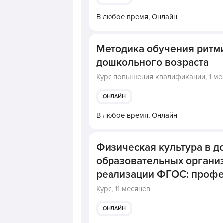
В любое время,
Онлайн
Методика обучения ритм
дошкольного возраста
Курс повышения квалификации,
1 ме
ОНЛАЙН
В любое время,
Онлайн
Физическая культура в 
образовательных организ
реализации ФГОС: профес
Курс,
11 месяцев
ОНЛАЙН