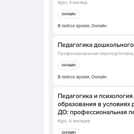
Курс,
4 месяца
ОНЛАЙН
В любое время,
Онлайн
Педагогика дошкольного
Профессиональная переподготовка
ОНЛАЙН
В любое время,
Онлайн
Педагогика и психологи
образования в условиях
ДО: профессиональная пе
Курс,
6 месяцев
ОНЛАЙН