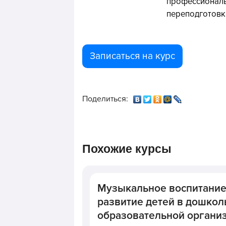
профессионал
переподготовк
Записаться на курс
Поделиться:
Похожие курсы
Музыкальное воспитание 
развитие детей в дошкол
образовательной организ