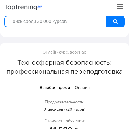
Онлайн-курс, вебинар
Техносферная безопасность:
профессиональная переподготовка
В любое время
- Онлайн
Продолжительность:
9 месяцев (720 часов)
Стоимость обучения: