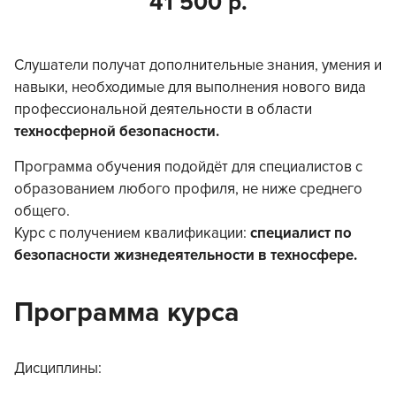
41 500 р.
Слушатели получат дополнительные знания, умения и
навыки, необходимые для выполнения нового вида
профессиональной деятельности в области
техносферной безопасности.
Программа обучения подойдёт для специалистов с
образованием любого профиля, не ниже среднего
общего.
Курс с получением квалификации:
специалист по
безопасности жизнедеятельности в техносфере.
Программа курса
Дисциплины: