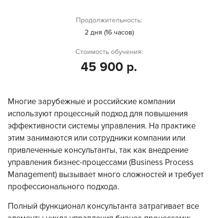
Продолжительность:
2 дня (16 часов)
Стоимость обучения:
45 900 р.
Многие зарубежные и российские компании
используют процессный подход для повышения
эффективности системы управления. На практике
этим занимаются или сотрудники компании или
привлеченные консультанты, так как внедрение
управления бизнес-процессами (Business Process
Management) вызывает много сложностей и требует
профессионального подхода.
Полный функционал консультанта затрагивает все