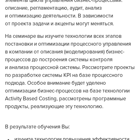
элементы цикла управления бизнес-процессами:
описание, регламентацию, аудит, анализ
и оптимизацию деятельности. В зависимости
от проекта задачи и акценты могут меняться.
На семинаре вы изучите технологии всех этапов
постановки и оптимизации процессного управления
в компании от описания (моделирования) бизнес-
процессов до построения системы контроля
и анализа процессной системы. Рассмотрите проекты
по разработке системы KPI на базе процессного
подхода. Особое внимание будет уделено
оптимизации бизнес-процессов на базе технологии
Activity Based Costing, рассмотрены программные
продукты, реализующие эту технологию.
В результате обучения Вы:
изучите технологии повышения эффективности