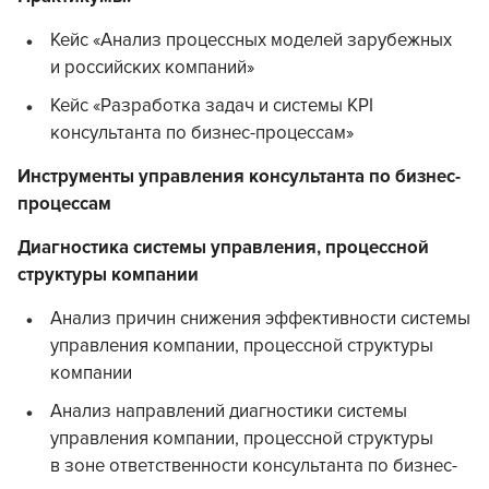
Кейс «Анализ процессных моделей зарубежных
и российских компаний»
Кейс «Разработка задач и системы KPI
консультанта по бизнес-процессам»
Инструменты управления консультанта по бизнес-
процессам
Диагностика системы управления, процессной
структуры компании
Анализ причин снижения эффективности системы
управления компании, процессной структуры
компании
Анализ направлений диагностики системы
управления компании, процессной структуры
в зоне ответственности консультанта по бизнес-