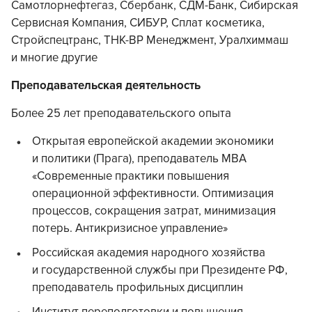
Самотлорнефтегаз, Сбербанк, СДМ-Банк, Сибирская
Сервисная Компания, СИБУР, Сплат косметика,
Стройспецтранс, ТНК-ВР Менеджмент, Уралхиммаш
и многие другие
Преподавательская деятельность
Более 25 лет преподавательского опыта
Открытая европейской академии экономики
и политики (Прага), преподаватель MBA
«Современные практики повышения
операционной эффективности. Оптимизация
процессов, сокращения затрат, минимизация
потерь. Антикризисное управление»
Российская академия народного хозяйства
и государственной службы при Президенте РФ,
преподаватель профильных дисциплин