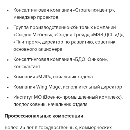
Консалтинговая компания «Стратегия-центр»,
менеджер проектов
Группа производственно-сбытовых компаний
«Сходня Мебель», «Сходня Трейд», «МЭЗ ДСПиД»,
«Плитпром», директор по развитию, советник
основного акционера
Консалтинговая компания «БДО Юникон»,
консультант
Компания «МИР», начальник отдела
Компания Wing Mage, исполнительный директор
Институт МО (Военно-промышленный комплекс),
подполковник, начальник отдела
Профессиональные компетенции
Более 25 лет в государственных, коммерческих