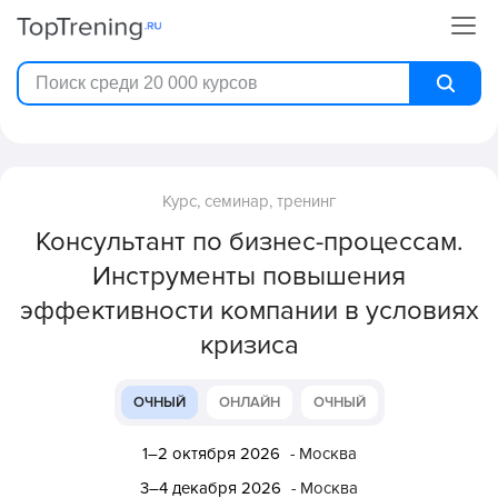
Курс, семинар, тренинг
Консультант по бизнес-процессам.
Инструменты повышения
эффективности компании в условиях
кризиса
ОЧНЫЙ
ОНЛАЙН
ОЧНЫЙ
1–2 октября 2026
- Москва
3–4 декабря 2026
- Москва