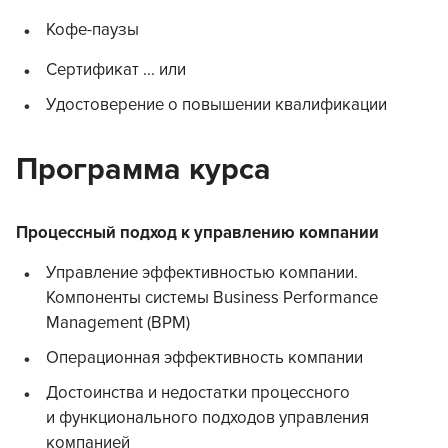
Кофе-паузы
Сертификат ... или
Удостоверение о повышении квалификации
Программа курса
Процессный подход к управлению компании
Управление эффективностью компании.
Компоненты системы Business Performance
Management (BPM)
Операционная эффективность компании
Достоинства и недостатки процессного
и функционального подходов управления
компанией