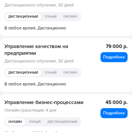
Дистанционное обучение,
30 дней
ДИСТАНЦИОННЫЙ
ОЧНЫЙ
ОНЛАЙН
В любое время,
Дистанционно
Управление качеством на
79 000 р.
предприятии
Подробнее
Дистанционное обучение,
30 дней
ДИСТАНЦИОННЫЙ
ОЧНЫЙ
ОНЛАЙН
В любое время,
Дистанционно
Управление бизнес-процессами
45 000 р.
Онлайн-трансляция,
4 дня
Подробнее
ОНЛАЙН
ОЧНЫЙ
ДИСТАНЦИОННЫЙ