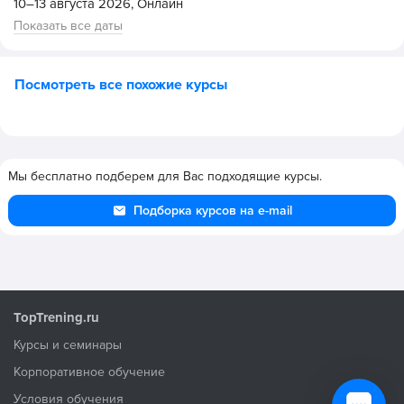
10–13 августа 2026,
Онлайн
Показать все даты
Посмотреть все похожие курсы
Мы бесплатно подберем для Вас подходящие курсы.
Подборка курсов на e-mail
TopTrening.ru
Курсы и семинары
Корпоративное обучение
Условия обучения