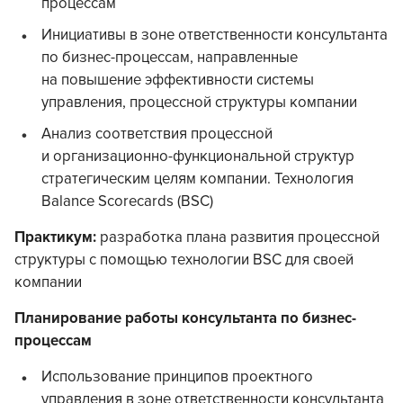
процессам
Инициативы в зоне ответственности консультанта
по бизнес-процессам, направленные
на повышение эффективности системы
управления, процессной структуры компании
Анализ соответствия процессной
и организационно-функциональной структур
стратегическим целям компании. Технология
Balance Scorecards (BSC)
Практикум:
разработка плана развития процессной
структуры с помощью технологии BSC для своей
компании
Планирование работы консультанта по бизнес-
процессам
Использование принципов проектного
управления в зоне ответственности консультанта