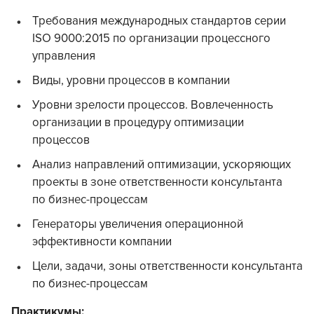
Требования международных стандартов серии
ISO 9000:2015 по организации процессного
управления
Виды, уровни процессов в компании
Уровни зрелости процессов. Вовлеченность
организации в процедуру оптимизации
процессов
Анализ направлений оптимизации, ускоряющих
проекты в зоне ответственности консультанта
по бизнес-процессам
Генераторы увеличения операционной
эффективности компании
Цели, задачи, зоны ответственности консультанта
по бизнес-процессам
Практикумы: