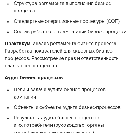
Структура регламента выполнения бизнес-
процесса
Стандартные операционные процедуры (СОП)
Состав работ по регламентации бизнес-процесса
Практикум
: анализ регламента бизнес-процесса.
Разработка показателей для сквозных бизнес-
процессов. Рассмотрение прав и ответственности
владельцев процессов
Аудит бизнес-процессов
Цели и задачи аудита бизнес-процессов
компании
Объекты и субъекты аудита бизнес-процессов
Результаты аудита бизнес-процессов
и их потребители (руководство, органы
сертификации, руководители и т.п.)