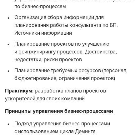
по бизнес-процессам
Организация сбора информации для
планирования работы консультанта по БП.
Источники информации
Планирование проектов по улучшению
и реинжинирингу процессов. Достоинства,
недостатки, риски проектов
Планирование требуемых ресурсов (персонал,
бюджетирование, ограничения проектов)
Практикум:
разработка планов проектов
ускорителей для своих компаний
Принципы управления бизнес-процессами
Подход управления бизнес-процессами
с использованием цикла Деминга