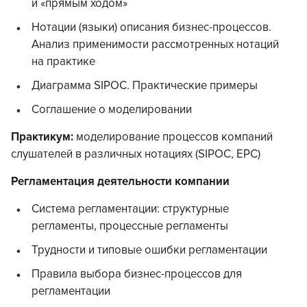
и «прямым ходом»
Нотации (языки) описания бизнес-процессов.
Анализ применимости рассмотренных нотаций
на практике
Диаграмма SIPOC. Практические примеры
Соглашение о моделировании
Практикум:
моделирование процессов компаний
слушателей в различных нотациях (SIPOC, EPC)
Регламентация деятельности компании
Система регламентации: структурные
регламенты, процессные регламенты
Трудности и типовые ошибки регламентации
Правила выбора бизнес-процессов для
регламентации