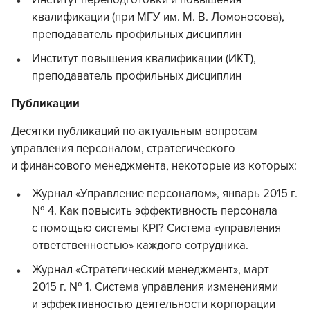
Институт переподготовки и повышения
квалификации (при МГУ им. М. В. Ломоносова),
преподаватель профильных дисциплин
Институт повышения квалификации (ИКТ),
преподаватель профильных дисциплин
Публикации
Десятки публикаций по актуальным вопросам
управления персоналом, стратегического
и финансового менеджмента, некоторые из которых:
Журнал «Управление персоналом», январь 2015 г.
№ 4. Как повысить эффективность персонала
с помощью системы KPI? Система «управления
ответственностью» каждого сотрудника.
Журнал «Стратегический менеджмент», март
2015 г. № 1. Система управления изменениями
и эффективностью деятельности корпорации