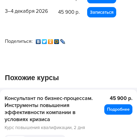
3–4 декабря 2026
45 900 р.
Записаться
Поделиться:
Похожие курсы
Консультант по бизнес-процессам.
45 900 р.
Инструменты повышения
Подробнее
эффективности компании в
условиях кризиса
Курс повышения квалификации,
2 дня