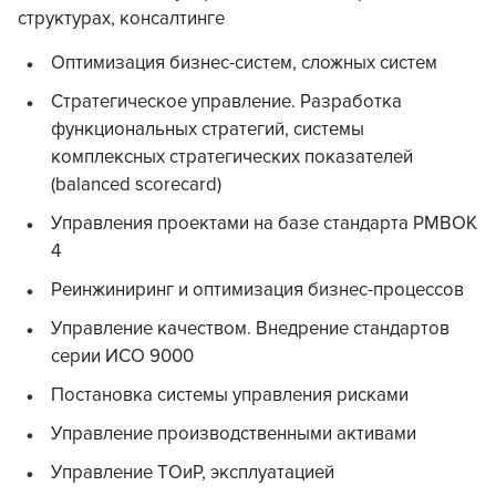
структурах, консалтинге
Оптимизация бизнес-систем, сложных систем
Стратегическое управление. Разработка
функциональных стратегий, системы
комплексных стратегических показателей
(balanced scorecard)
Управления проектами на базе стандарта PMBOK
4
Реинжиниринг и оптимизация бизнес-процессов
Управление качеством. Внедрение стандартов
серии ИСО 9000
Постановка системы управления рисками
Управление производственными активами
Управление ТОиР, эксплуатацией