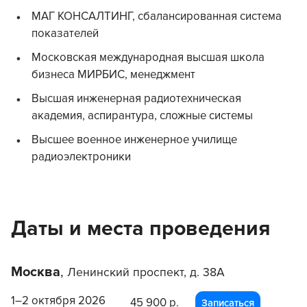
МАГ КОНСАЛТИНГ, сбалансированная система
показателей
Московская международная высшая школа
бизнеса МИРБИС, менеджмент
Высшая инженерная радиотехническая
академия, аспирантура, сложные системы
Высшее военное инженерное училище
радиоэлектроники
Даты и места проведения
Москва
,
Ленинский проспект, д. 38А
1–2 октября 2026
45 900 р.
Записаться