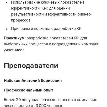
Использование ключевых показателей
эффективности (KPI) для оценки
результативности и эффективности бизнес-
процессов
Принципы и подходы к разработке KPI
Практикум:
разработка показателей KPI для
выборочных процессов и подразделений компаний
участников
Преподаватели
Набоков Анатолий Борисович
Профессиональный опыт
Более 20 лет управленческого опыта в компаниях
численностью от 3 000 человек