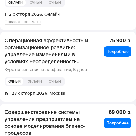
ОНЛАЙН
ОЧНЫЙ
ОЧНЫЙ
1–2 октября 2026,
Онлайн
Показать все даты
Операционная эффективность и
75 900 р.
организационное развитие:
Подробнее
управление изменениями в
условиях неопределённости...
Курс повышения квалификации,
5 дней
ОЧНЫЙ
ОНЛАЙН
ОЧНЫЙ
19–23 октября 2026,
Москва
Совершенствование системы
69 000 р.
управления предприятием на
Подробнее
основе моделирования бизнес-
процессов