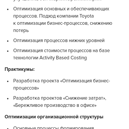
Оптимизация основных и обеспечивающих
процессов. Подход компании Toyota
к оптимизации бизнес-процессов, снижению
потерь
Оптимизация процессов нижних уровней
Оптимизация стоимости процессов на базе
технологии Activity Based Costing
Практикумы:
Разработка проекта «Оптимизация бизнес-
процессов»
Разработка проектов «Снижение затрат»,
«Бережливое производство в офисе»
Оптимизации организационной структуры
Основные процессы формирования