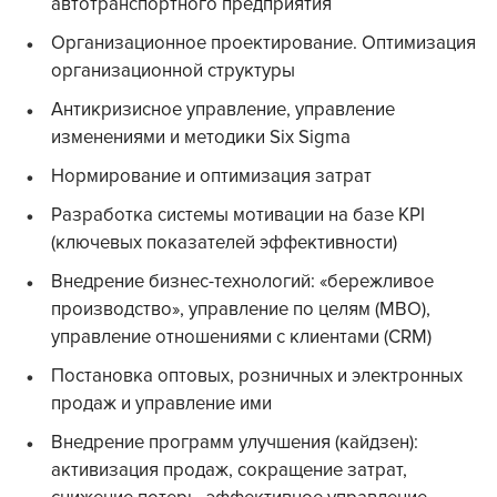
автотранспортного предприятия
Организационное проектирование. Оптимизация
организационной структуры
Антикризисное управление, управление
изменениями и методики Six Sigma
Нормирование и оптимизация затрат
Разработка системы мотивации на базе KPI
(ключевых показателей эффективности)
Внедрение бизнес-технологий: «бережливое
производство», управление по целям (МВО),
управление отношениями с клиентами (CRM)
Постановка оптовых, розничных и электронных
продаж и управление ими
Внедрение программ улучшения (кайдзен):
активизация продаж, сокращение затрат,