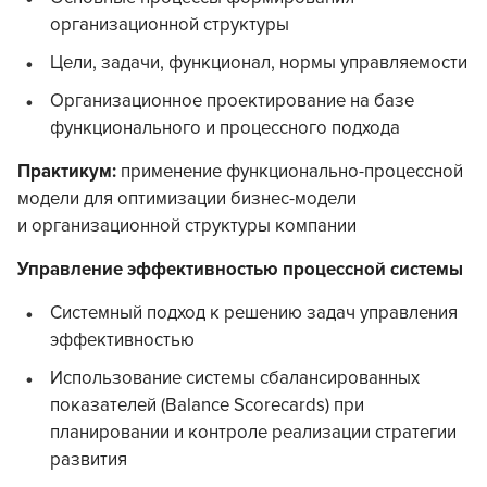
организационной структуры
Цели, задачи, функционал, нормы управляемости
Организационное проектирование на базе
функционального и процессного подхода
Практикум:
применение функционально-процессной
модели для оптимизации бизнес-модели
и организационной структуры компании
Управление эффективностью процессной системы
Системный подход к решению задач управления
эффективностью
Использование системы сбалансированных
показателей (Balance Scorecards) при
планировании и контроле реализации стратегии
развития