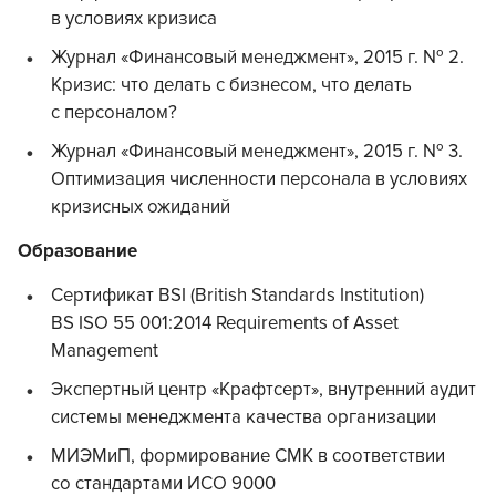
в условиях кризиса
Журнал «Финансовый менеджмент», 2015 г. № 2.
Кризис: что делать с бизнесом, что делать
с персоналом?
Журнал «Финансовый менеджмент», 2015 г. № 3.
Оптимизация численности персонала в условиях
кризисных ожиданий
Образование
Сертификат BSI (British Standards Institution)
BS ISO 55 001:2014 Requirements of Asset
Management
Экспертный центр «Крафтсерт», внутренний аудит
системы менеджмента качества организации
МИЭМиП, формирование СМК в соответствии
со стандартами ИСО 9000