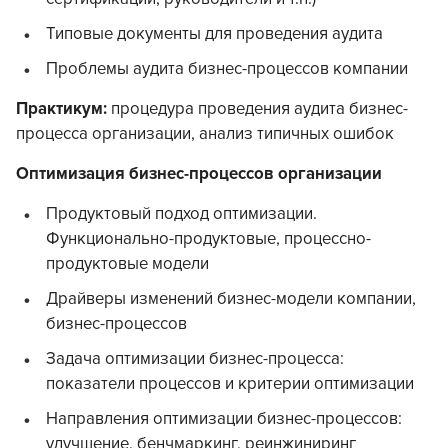
Типовые документы для проведения аудита
Проблемы аудита бизнес-процессов компании
Практикум:
процедура проведения аудита бизнес-
процесса организации, анализ типичных ошибок
Оптимизация бизнес-процессов организации
Продуктовый подход оптимизации.
Функционально-продуктовые, процессно-
продуктовые модели
Драйверы изменений бизнес-модели компании,
бизнес-процессов
Задача оптимизации бизнес-процесса:
показатели процессов и критерии оптимизации
Направления оптимизации бизнес-процессов:
улучшение, бенчмаркинг, реинжиниринг