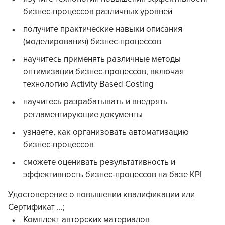
бизнес-процессов различных уровней
получите практические навыки описания
(моделирования) бизнес-процессов
научитесь применять различные методы
оптимизации бизнес-процессов, включая
технологию Activity Based Costing
научитесь разрабатывать и внедрять
регламентирующие документы
узнаете, как организовать автоматизацию
бизнес-процессов
сможете оценивать результативность и
эффективность бизнес-процессов на базе KPI
Удостоверение о повышении квалификации или
Сертификат ...;
Комплект авторских материалов