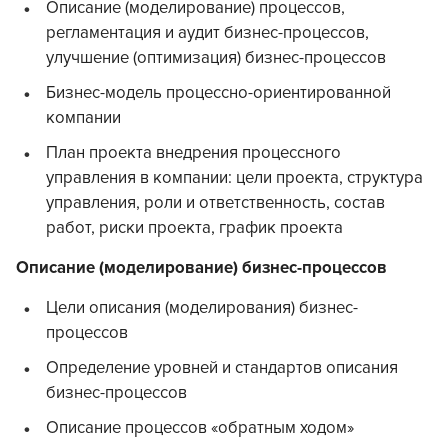
Описание (моделирование) процессов,
регламентация и аудит бизнес-процессов,
улучшение (оптимизация) бизнес-процессов
Бизнес-модель процессно-ориентированной
компании
План проекта внедрения процессного
управления в компании: цели проекта, структура
управления, роли и ответственность, состав
работ, риски проекта, график проекта
Описание (моделирование) бизнес-процессов
Цели описания (моделирования) бизнес-
процессов
Определение уровней и стандартов описания
бизнес-процессов
Описание процессов «обратным ходом»