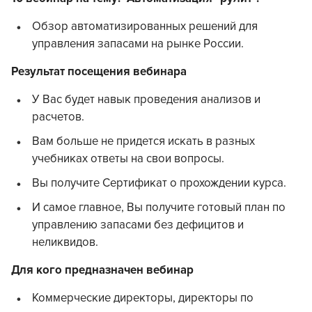
Обзор автоматизированных решений для
управления запасами на рынке России.
Результат посещения вебинара
У Вас будет навык проведения анализов и
расчетов.
Вам больше не придется искать в разных
учебниках ответы на свои вопросы.
Вы получите Сертификат о прохождении курса.
И самое главное, Вы получите готовый план по
управлению запасами без дефицитов и
неликвидов.
Для кого предназначен вебинар
Коммерческие директоры, директоры по