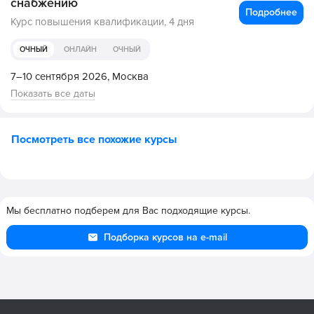
снабжению
Подробнее
Курс повышения квалификации,
4 дня
ОЧНЫЙ
ОНЛАЙН
ОЧНЫЙ
7–10 сентября 2026,
Москва
Показать все даты
Посмотреть все похожие курсы
Мы бесплатно подберем для Вас подходящие курсы.
Подборка курсов на e-mail