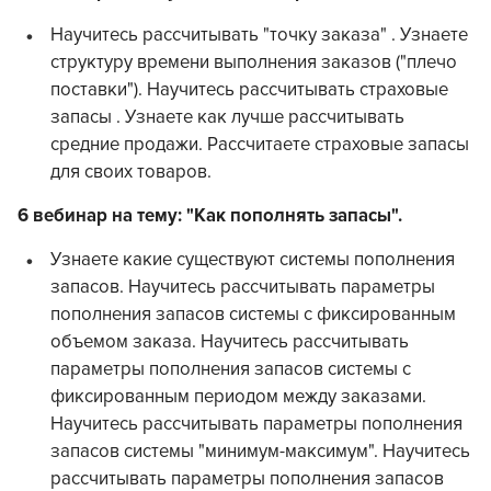
Научитесь рассчитывать "точку заказа" . Узнаете
структуру времени выполнения заказов ("плечо
поставки"). Научитесь рассчитывать страховые
запасы . Узнаете как лучше рассчитывать
средние продажи. Рассчитаете страховые запасы
для своих товаров.
6 вебинар на тему: "Как пополнять запасы".
Узнаете какие существуют системы пополнения
запасов. Научитесь рассчитывать параметры
пополнения запасов системы с фиксированным
объемом заказа. Научитесь рассчитывать
параметры пополнения запасов системы с
фиксированным периодом между заказами.
Научитесь рассчитывать параметры пополнения
запасов системы "минимум-максимум". Научитесь
рассчитывать параметры пополнения запасов