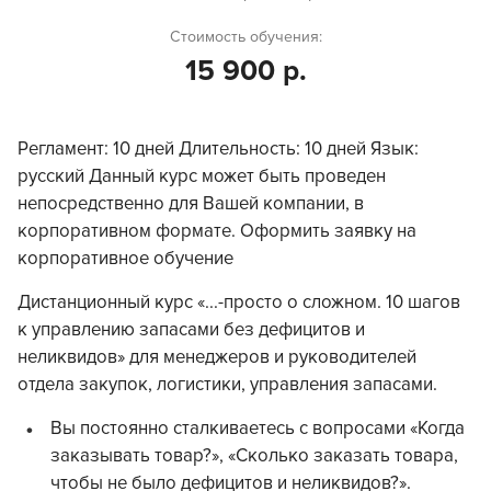
Стоимость обучения:
15 900 р.
Регламент: 10 дней Длительность: 10 дней Язык:
русский Данный курс может быть проведен
непосредственно для Вашей компании, в
корпоративном формате. Оформить заявку на
корпоративное обучение
Дистанционный курс «...-просто о сложном. 10 шагов
к управлению запасами без дефицитов и
неликвидов» для менеджеров и руководителей
отдела закупок, логистики, управления запасами.
Вы постоянно сталкиваетесь с вопросами «Когда
заказывать товар?», «Сколько заказать товара,
чтобы не было дефицитов и неликвидов?».