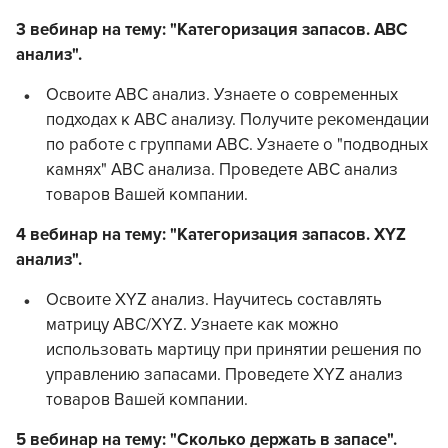
3 вебинар на тему: "Категоризация запасов. АВС
анализ".
Освоите АВС анализ. Узнаете о современных
подходах к АВС анализу. Получите рекомендации
по работе с группами АВС. Узнаете о "подводных
камнях" АВС анализа. Проведете АВС анализ
товаров Вашей компании.
4 вебинар на тему: "Категоризация запасов. XYZ
анализ".
Освоите XYZ анализ. Научитесь составлять
матрицу ABC/XYZ. Узнаете как можно
использовать мартицу при принятии решения по
управлению запасами. Проведете XYZ анализ
товаров Вашей компании.
5 вебинар на тему: "Сколько держать в запасе".