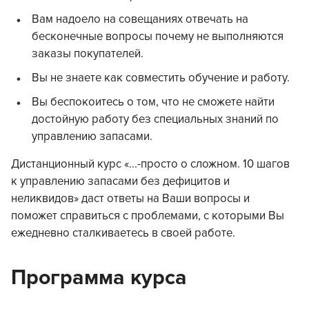
Вам надоело на совещаниях отвечать на
бесконечные вопросы почему не выполняются
заказы покупателей.
Вы не знаете как совместить обучение и работу.
Вы беспокоитесь о том, что не сможете найти
достойную работу без специальных знаний по
управлению запасами.
Дистанционный курс «...-просто о сложном. 10 шагов
к управлению запасами без дефицитов и
неликвидов» даст ответы на Ваши вопросы и
поможет справиться с проблемами, с которыми Вы
ежедневно сталкиваетесь в своей работе.
Программа курса