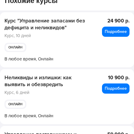
Похожие курсы
Курс "Управление запасами без
24 900 р.
дефицита и неликвидов"
Подробнее
Курс,
10 дней
ОНЛАЙН
В любое время,
Онлайн
Неликвиды и излишки: как
10 900 р.
выявить и обезвредить
Подробнее
Курс,
6 дней
ОНЛАЙН
В любое время,
Онлайн