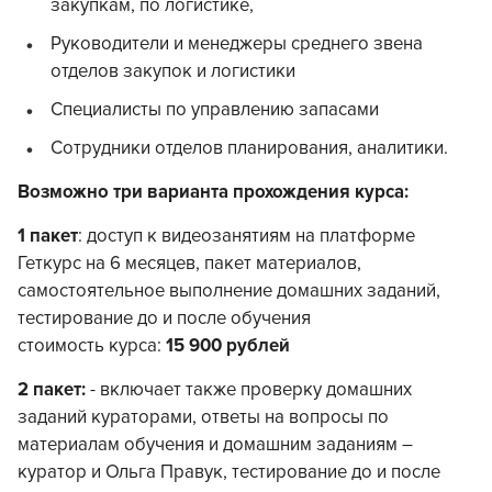
закупкам, по логистике,
Руководители и менеджеры среднего звена
отделов закупок и логистики
Специалисты по управлению запасами
Сотрудники отделов планирования, аналитики.
Возможно три варианта прохождения курса:
1 пакет
: доступ к видеозанятиям на платформе
Геткурс на 6 месяцев, пакет материалов,
самостоятельное выполнение домашних заданий,
тестирование до и после обучения
стоимость курса:
15 900 рублей
2 пакет:
- включает также проверку домашних
заданий кураторами, ответы на вопросы по
материалам обучения и домашним заданиям –
куратор и Ольга Правук, тестирование до и после