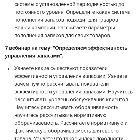
системы с установленной периодичностью до
постоянного уровня. Определите какая система
пополнения запасов подходит для товаров
Вашей компании. Рассчитаете параметры
пополнения запасов для своих товаров.
7 вебинар на тему: "Определяем эффективность
управления запасами".
Узнаете какие существуют показатели
эффективности управления запасами. Узнаете
зачем нужно рассчитывать показатели
эффективности управления запасами. Научитесь
рассчитывать уровень обслуживания клиентов.
Научитесь рассчитывать оборачиваемость.
научитесь рассчитывать нормативную
оборачиваемость. Рассчитаете нормативную и
фактическую оборачиваемость для своего
товара. Узнаете,что такое индекс доходности.