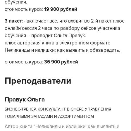
обучения.
стоимость курса:
19 900 рублей
3 пакет:
- включает все, что входит во 2-й пакет плюс
онлайн сессия 2 часа по разбору кейсов участника
обучения – проводит Ольга Правук.
плюс авторская книга в электронном формате
Неликвиды и излишки: как выявить и обезвредить.
стоимость курса:
36 900 рублей
Преподаватели
Правук Ольга
БИЗНЕС-ТРЕНЕР, КОНСУЛЬТАНТ В СФЕРЕ УПРАВЛЕНИЯ
ТОВАРНЫМИ ЗАПАСАМИ И АССОРТИМЕНТОМ
Автор книги “Неликвиды и излишки: как выявить и