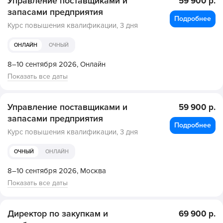
Управление поставщиками и
59 900 р.
запасами предприятия
Подробнее
Курс повышения квалификации,
3 дня
ОНЛАЙН
ОЧНЫЙ
8–10 сентября 2026,
Онлайн
Показать все даты
Управление поставщиками и
59 900 р.
запасами предприятия
Подробнее
Курс повышения квалификации,
3 дня
ОЧНЫЙ
ОНЛАЙН
8–10 сентября 2026,
Москва
Показать все даты
Директор по закупкам и
69 900 р.