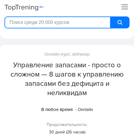
Онлайн-курс, вебинар
Управление запасами - просто о
сложном — 8 шагов к управлению
запасами без дефицита и
неликвидам
В любое время
- Онлайн
Продолжительность:
30 дней (26 часов)