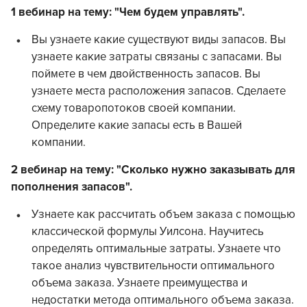
1 вебинар на тему: "Чем будем управлять".
Вы узнаете какие существуют виды запасов. Вы
узнаете какие затраты связаны с запасами. Вы
поймете в чем двойственность запасов. Вы
узнаете места расположения запасов. Сделаете
схему товаропотоков своей компании.
Определите какие запасы есть в Вашей
компании.
2 вебинар на тему: "Сколько нужно заказывать для
пополнения запасов".
Узнаете как рассчитать объем заказа с помощью
классической формулы Уилсона. Научитесь
определять оптимальные затраты. Узнаете что
такое анализ чувствительности оптимального
объема заказа. Узнаете преимущества и
недостатки метода оптимального объема заказа.