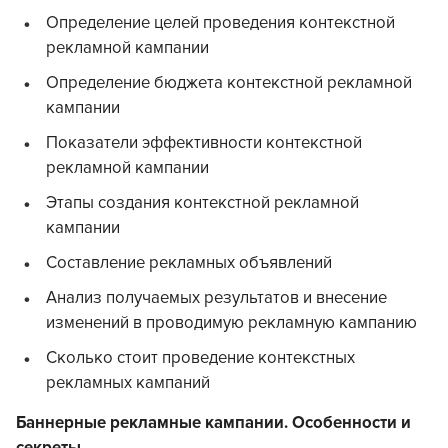
Определение целей проведения контекстной
рекламной кампании
Определение бюджета контекстной рекламной
кампании
Показатели эффективности контекстной
рекламной кампании
Этапы создания контекстной рекламной
кампании
Составление рекламных объявлений
Анализ получаемых результатов и внесение
изменений в проводимую рекламную кампанию
Сколько стоит проведение контекстных
рекламных кампаний
Баннерные рекламные кампании. Особенности и