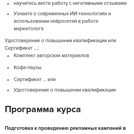
научитесь вести работу с негативными отзывами
Узнаете о современных ИИ-технологиях и
использовании нейросетей в работе
маркетолога
Удостоверение о повышении квалификации или
Сертификат ...;
Комплект авторских материалов
Кофе-паузы
Сертификат ... или
Удостоверение о повышении квалификации
Программа курса
Подготовка к проведению рекламных кампаний в