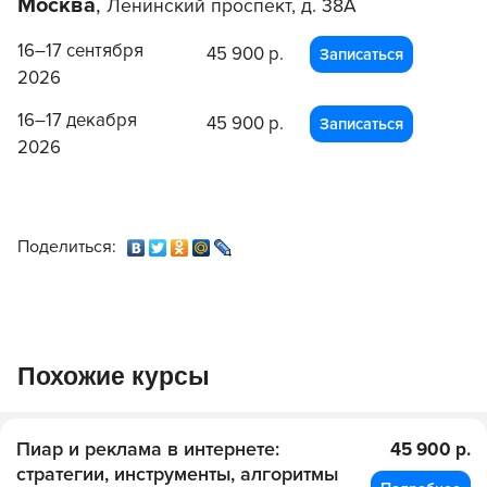
Москва
,
Ленинский проспект, д. 38А
16–17 сентября
45 900 р.
Записаться
2026
16–17 декабря
45 900 р.
Записаться
2026
Поделиться:
Похожие курсы
Пиар и реклама в интернете:
45 900 р.
стратегии, инструменты, алгоритмы