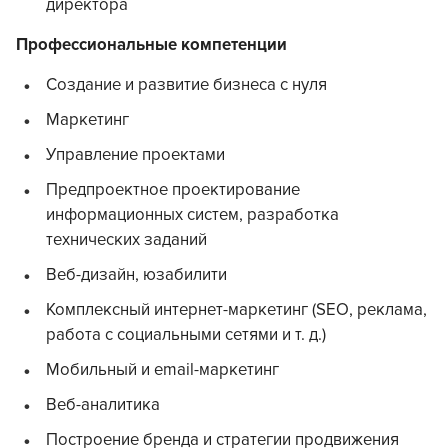
директора
Профессиональные компетенции
Создание и развитие бизнеса с нуля
Маркетинг
Управление проектами
Предпроектное проектирование
информационных систем, разработка
технических заданий
Веб-дизайн, юзабилити
Комплексный интернет-маркетинг (SEO, реклама,
работа с социальными сетями и т. д.)
Мобильный и email-маркетинг
Веб-аналитика
Построение бренда и стратегии продвижения