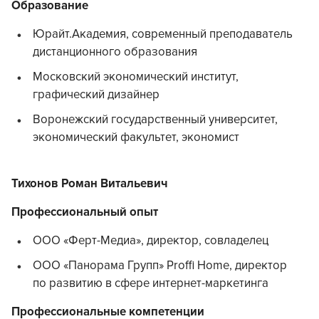
Образование
Юрайт.Академия, современный преподаватель
дистанционного образования
Московский экономический институт,
графический дизайнер
Воронежский государственный университет,
экономический факультет, экономист
Тихонов Роман Витальевич
Профессиональный опыт
ООО «Ферт-Медиа», директор, совладелец
ООО «Панорама Групп» Proffi Home, директор
по развитию в сфере интернет-маркетинга
Профессиональные компетенции