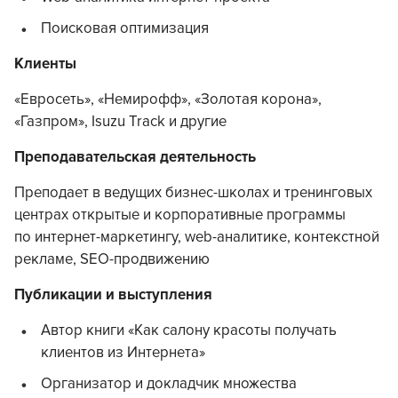
Поисковая оптимизация
Клиенты
«Евросеть», «Немирофф», «Золотая корона»,
«Газпром», Isuzu Track и другие
Преподавательская деятельность
Преподает в ведущих бизнес-школах и тренинговых
центрах открытые и корпоративные программы
по интернет-маркетингу, web-аналитике, контекстной
рекламе, SEO-продвижению
Публикации и выступления
Автор книги «Как салону красоты получать
клиентов из Интернета»
Организатор и докладчик множества