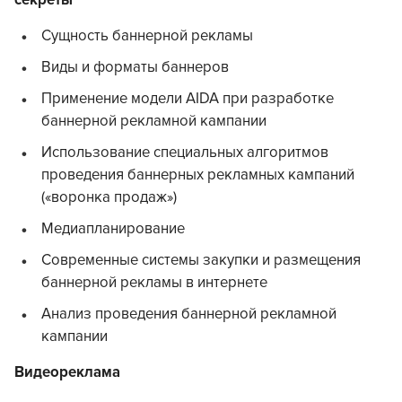
секреты
Сущность баннерной рекламы
Виды и форматы баннеров
Применение модели AIDA при разработке
баннерной рекламной кампании
Использование специальных алгоритмов
проведения баннерных рекламных кампаний
(«воронка продаж»)
Медиапланирование
Современные системы закупки и размещения
баннерной рекламы в интернете
Анализ проведения баннерной рекламной
кампании
Видеореклама