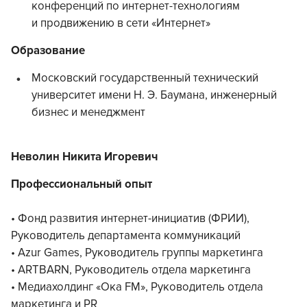
конференций по интернет-технологиям
и продвижению в сети «Интернет»
Образование
Московский государственный технический
университет имени Н. Э. Баумана, инженерный
бизнес и менеджмент
Неволин Никита Игоревич
Профессиональный опыт
• Фонд развития интернет-инициатив (ФРИИ),
Руководитель департамента коммуникаций
• Azur Games, Руководитель группы маркетинга
• ARTBARN, Руководитель отдела маркетинга
• Медиахолдинг «Ока FM», Руководитель отдела
маркетинга и PR