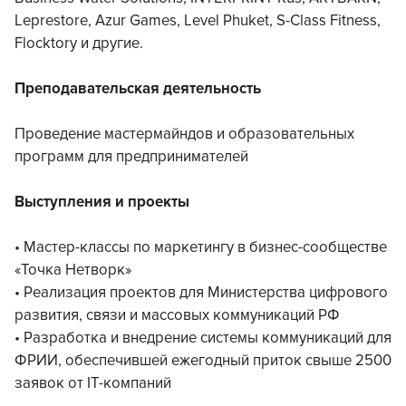
Leprestore, Azur Games, Level Phuket, S-Class Fitness,
Flocktory и другие.
Преподавательская деятельность
Проведение мастермайндов и образовательных
программ для предпринимателей
Выступления и проекты
• Мастер-классы по маркетингу в бизнес-сообществе
«Точка Нетворк»
• Реализация проектов для Министерства цифрового
развития, связи и массовых коммуникаций РФ
• Разработка и внедрение системы коммуникаций для
ФРИИ, обеспечившей ежегодный приток свыше 2500
заявок от IT-компаний