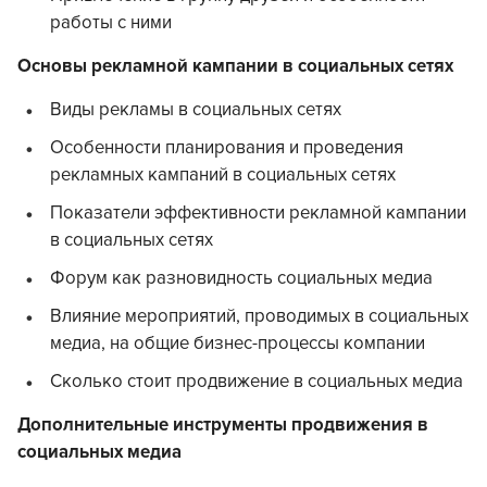
работы с ними
Основы рекламной кампании в социальных сетях
Виды рекламы в социальных сетях
Особенности планирования и проведения
рекламных кампаний в социальных сетях
Показатели эффективности рекламной кампании
в социальных сетях
Форум как разновидность социальных медиа
Влияние мероприятий, проводимых в социальных
медиа, на общие бизнес-процессы компании
Сколько стоит продвижение в социальных медиа
Дополнительные инструменты продвижения в
социальных медиа