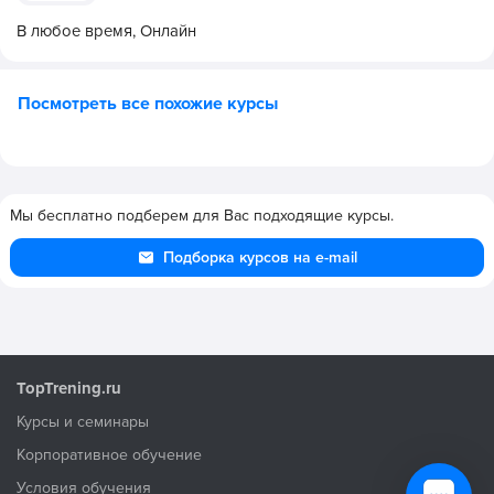
В любое время,
Онлайн
Посмотреть все похожие курсы
Мы бесплатно подберем для Вас подходящие курсы.
Подборка курсов на e-mail
TopTrening.ru
Курсы и семинары
Корпоративное обучение
Условия обучения