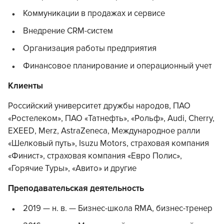
Коммуникации в продажах и сервисе
Внедрение CRM-систем
Организация работы предприятия
Финансовое планирование и операционный учет
Клиенты
Российский университет дружбы народов, ПАО
«Ростелеком», ПАО «Татнефть», «Рольф», Audi, Cherry,
EXEED, Merz, AstraZeneca,
Международное ралли
«Шелковый путь», Isuzu Motors, страховая компания
«Финист», страховая компания «Евро Полис»,
«Горячие Туры», «Авито» и другие
Преподавательская деятельность
2019 — н. в. — Бизнес-школа RMA, бизнес-тренер