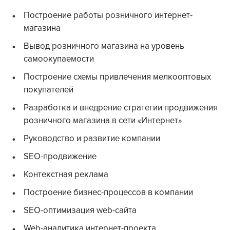
Построение работы розничного интернет-
магазина
Вывод розничного магазина на уровень
самоокупаемости
Построение схемы привлечения мелкооптовых
покупателей
Разработка и внедрение стратегии продвижения
розничного магазина в сети «Интернет»
Руководство и развитие компании
SEO-продвижение
Контекстная реклама
Построение бизнес-процессов в компании
SEO-оптимизация web-сайта
Web-аналитика интернет-проекта