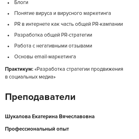
Блоги
Понятие вируса и вирусного маркетинга
PR в интернете как часть общей PR-кампании
Разработка общей PR-стратегии
Работа с негативными отзывами
Основы email-маркетинга
Практикум:
«Разработка стратегии продвижения
в социальных медиа»
Преподаватели
Шукалова Екатерина Вячеславовна
Профессиональный опыт