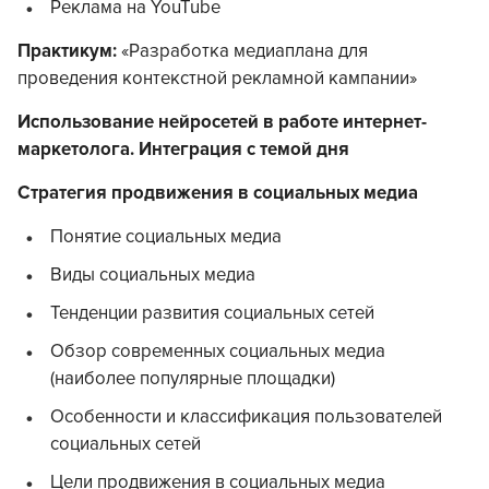
Реклама на YouTube
Практикум:
«Разработка медиаплана для
проведения контекстной рекламной кампании»
Использование нейросетей в работе интернет-
маркетолога. Интеграция с темой дня
Стратегия продвижения в социальных медиа
Понятие социальных медиа
Виды социальных медиа
Тенденции развития социальных сетей
Обзор современных социальных медиа
(наиболее популярные площадки)
Особенности и классификация пользователей
социальных сетей
Цели продвижения в социальных медиа