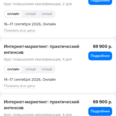
Подробнее
Курс повышения квалификации,
2 дня
ОНЛАЙН
ОЧНЫЙ
ОЧНЫЙ
16–17 сентября 2026,
Онлайн
Показать все даты
Интернет-маркетинг: практический
69 900 р.
интенсив
Подробнее
Курс повышения квалификации,
4 дня
ОНЛАЙН
ОЧНЫЙ
ОЧНЫЙ
14–17 сентября 2026,
Онлайн
Показать все даты
Интернет-маркетинг: практический
69 900 р.
интенсив
Подробнее
Курс повышения квалификации,
4 дня