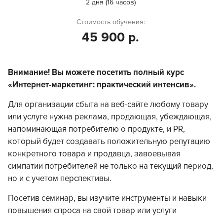
2 дня (16 часов)
Стоимость обучения:
45 900 р.
Внимание! Вы можете посетить полный курс
«Интернет-маркетинг: практический интенсив».
Для организации сбыта на веб-сайте любому товару
или услуге нужна реклама, продающая, убеждающая,
напоминающая потребителю о продукте, и PR,
который будет создавать положительную репутацию
конкретного товара и продавца, завоевывая
симпатии потребителей не только на текущий период,
но и с учетом перспективы.
Посетив семинар, вы изучите инструменты и навыки
повышения спроса на свой товар или услуги