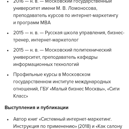
2016 — н. в. — Московский государственный
университет имени М. В. Ломоносова,
преподаватель курсов по интернет-маркетингу
и программ MBA
2015 — н. в. — Русская школа управления, бизнес-
тренер, интернет-маркетолог
2015 — н. в. — Московский политехнический
университет, преподаватель кафедры
информационных технологий
Профильные курсы в Московском
государственном институте международных
отношений, ГБУ «Малый бизнес Москвы», «Сити
Класс»
Выступления и публикации
Автор книг «Системный интернет-маркетинг.
Инструкция по применению» (2018) и «Как салону