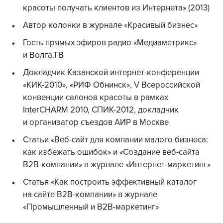
красоты получать клиентов из Интернета» (2013)
Автор колонки в журнале «Красивый бизнес»
Гость прямых эфиров радио «Медиаметрикс»
и Волга.ТВ
Докладчик Казанской интернет-конференции
«КИК-2010», «РИФ Обнинск», V Всероссийской
конвенции салонов красоты в рамках
InterCHARM 2010, СПИК-2012, докладчик
и организатор съездов АИР в Москве
Статьи «Веб-сайт для компании малого бизнеса:
как избежать ошибок» и «Создание веб-сайта
B2B-компании» в журнале «Интернет-маркетинг»
Статья «Как построить эффективный каталог
на сайте B2B-компании» в журнале
«Промышленный и B2B-маркетинг»