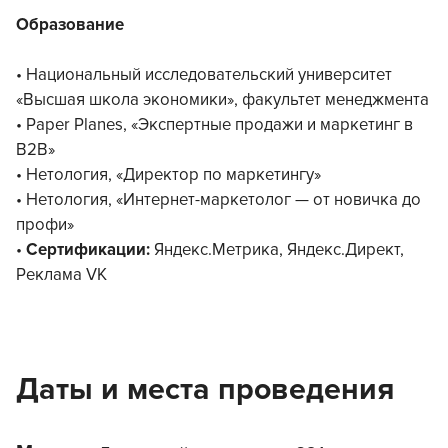
Образование
• Национальный исследовательский университет
«Высшая школа экономики», факультет менеджмента
• Paper Planes, «Экспертные продажи и маркетинг в
B2B»
• Нетология, «Директор по маркетингу»
• Нетология, «Интернет-маркетолог — от новичка до
профи»
•
Сертификации:
Яндекс.Метрика, Яндекс.Директ,
Реклама VK
Даты и места проведения