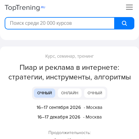
Курс, семинар, тренинг
Пиар и реклама в интернете:
стратегии, инструменты, алгоритмы
ОЧНЫЙ
ОНЛАЙН
ОЧНЫЙ
16–17 сентября 2026
- Москва
16–17 декабря 2026
- Москва
Продолжительность: