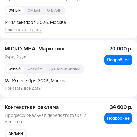
ОЧНЫЙ
ОЧНЫЙ
ОНЛАЙН
14–17 сентября 2026,
Москва
Показать все даты
MICRO MBA. Маркетинг
70 000 р.
Курс,
2 дня
Подробнее
ОЧНЫЙ
ОНЛАЙН
ДИСТАНЦИОННЫЙ
18–19 сентября 2026,
Москва
Показать все даты
Контекстная реклама
34 600 р.
Профессиональная переподготовка,
7
Подробнее
месяцев
ОНЛАЙН