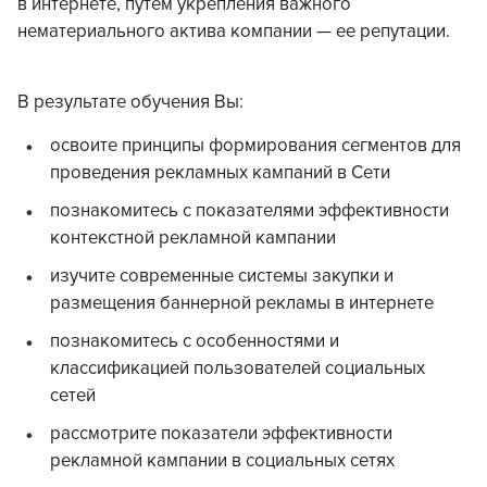
в интернете, путем укрепления важного
нематериального актива компании — ее репутации.
В результате обучения Вы:
освоите принципы формирования сегментов для
проведения рекламных кампаний в Сети
познакомитесь с показателями эффективности
контекстной рекламной кампании
изучите современные системы закупки и
размещения баннерной рекламы в интернете
познакомитесь с особенностями и
классификацией пользователей социальных
сетей
рассмотрите показатели эффективности
рекламной кампании в социальных сетях