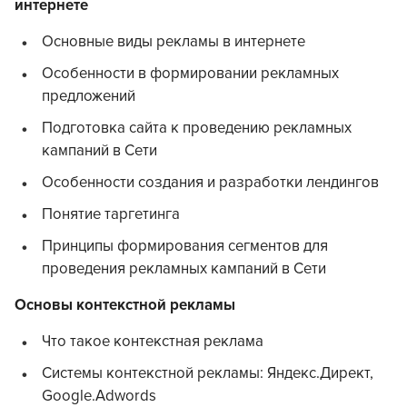
интернете
Основные виды рекламы в интернете
Особенности в формировании рекламных
предложений
Подготовка сайта к проведению рекламных
кампаний в Сети
Особенности создания и разработки лендингов
Понятие таргетинга
Принципы формирования сегментов для
проведения рекламных кампаний в Сети
Основы контекстной рекламы
Что такое контекстная реклама
Системы контекстной рекламы: Яндекс.Директ,
Google.Adwords