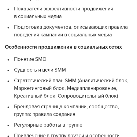
Показатели эффективности продвижения
в социальных медиа
Подготовка документов, описывающих правила
поведения кампании в социальных медиа
Особенности продвижения в социальных сетях
Понятие SMO
Сущность и цели SMM
Стратегический план SMM (Аналитический блок,
Маркетинговый блок, Медиапланирование,
Креативный блок, Сопроводительный блок)
Брендовая страница компании, сообщество,
группа: правила создания
Регулярные работы в группе
Привлечение в группу друзей и особенности