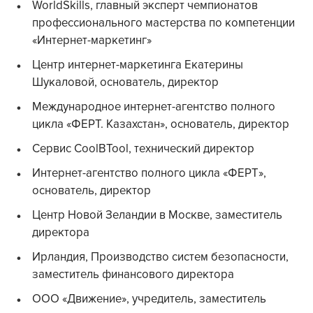
WorldSkills, главный эксперт чемпионатов
профессионального мастерства по компетенции
«Интернет-маркетинг»
Центр интернет-маркетинга Екатерины
Шукаловой, основатель, директор
Международное интернет-агентство полного
цикла «ФЕРТ. Казахстан», основатель, директор
Сервис CoolBTool, технический директор
Интернет-агентство полного цикла «ФЕРТ»,
основатель, директор
Центр Новой Зеландии в Москве, заместитель
директора
Ирландия, Производство систем безопасности,
заместитель финансового директора
ООО «Движение», учредитель, заместитель