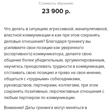
Стоимость обучения:
23 900 р.
Что делать в ситуациях агрессивной, манипулятивной,
властной коммуникации и как при этом сохранять
деловые отношения? Благодаря тренингу вы
усиливаете свои позиции как уверенного
(ассертивного) коммуникатора, делаете свою
общение более убедительным, аргументированным,
научитесь преодолевать трудности в коммуникации,
отстаивать свою позицию и право на свое мнение,
общаться с «трудными» собеседниками,
руководством, партнерами, коллегами, при этом
сохранять позитивные, перспективные отношения с
любым партнером по коммуникации.
Внимание! Даты тренинга могут меняться в