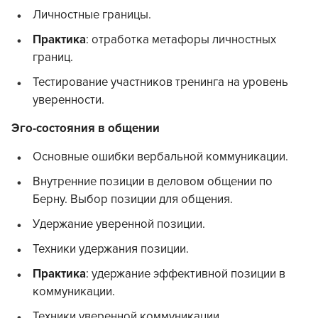
Личностные границы.
Практика
: отработка метафоры личностных
границ.
Тестирование участников тренинга на уровень
уверенности.
Эго-состояния в общении
Основные ошибки вербальной коммуникации.
Внутренние позиции в деловом общении по
Берну. Выбор позиции для общения.
Удержание уверенной позиции.
Техники удержания позиции.
Практика
: удержание эффективной позиции в
коммуникации.
Техники уверенной коммуникации.