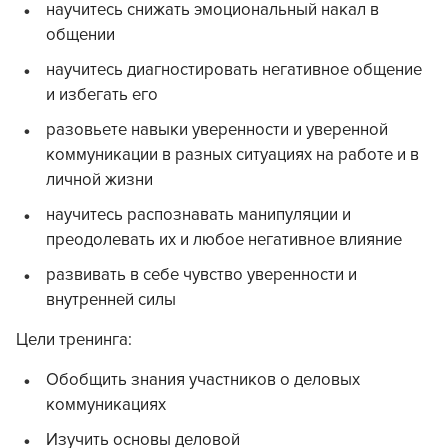
научитесь снижать эмоциональный накал в
общении
научитесь диагностировать негативное общение
и избегать его
разовьете навыки уверенности и уверенной
коммуникации в разных ситуациях на работе и в
личной жизни
научитесь распознавать манипуляции и
преодолевать их и любое негативное влияние
развивать в себе чувство уверенности и
внутренней силы
Цели тренинга:
Обобщить знания участников о деловых
коммуникациях
Изучить основы деловой