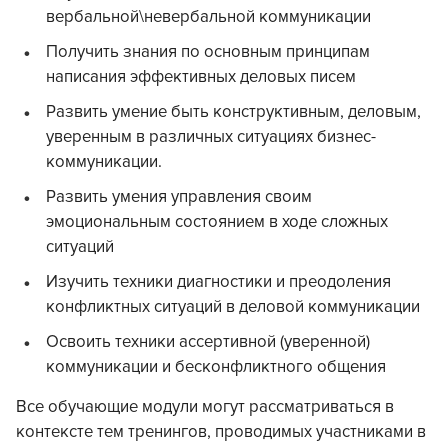
вербальной\невербальной коммуникации
Получить знания по основным принципам
написания эффективных деловых писем
Развить умение быть конструктивным, деловым,
уверенным в различных ситуациях бизнес-
коммуникации.
Развить умения управления своим
эмоциональным состоянием в ходе сложных
ситуаций
Изучить техники диагностики и преодоления
конфликтных ситуаций в деловой коммуникации
Освоить техники ассертивной (уверенной)
коммуникации и бесконфликтного общения
Все обучающие модули могут рассматриваться в
контексте тем тренингов, проводимых участниками в