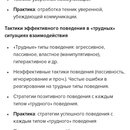
Практика
: отработка техник уверенной,
убеждающей коммуникации.
Тактики эффективного поведения в «трудных»
ситуациях взаимодействия
«Трудные» типы поведения: агрессивное,
пассивное, властное (манипулятивное),
гиперактивное и др.
Неэффективные тактики поведения (пассивность,
игнорирование и проч.). Частые ошибки в
реагировании на трудные типы поведения.
Стратегии позитивного поведения с каждым
типом «трудного» поведения.
Практика
: стратегии успешного поведения с
каждым типом «трудного» поведения