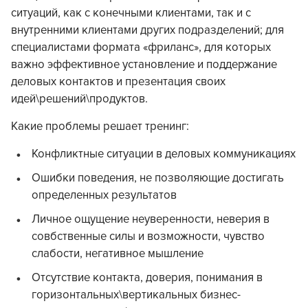
ситуаций, как с конечными клиентами, так и с
внутренними клиентами других подразделений; для
специалистами формата «фриланс», для которых
важно эффективное установление и поддержание
деловых контактов и презентация своих
идей\решений\продуктов.
Какие проблемы решает тренинг:
Конфликтные ситуации в деловых коммуникациях
Ошибки поведения, не позволяющие достигать
определенных результатов
Личное ощущение неуверенности, неверия в
совбственные силы и возможности, чувство
слабости, негативное мышление
Отсутствие контакта, доверия, понимания в
горизонтальных\вертикальных бизнес-