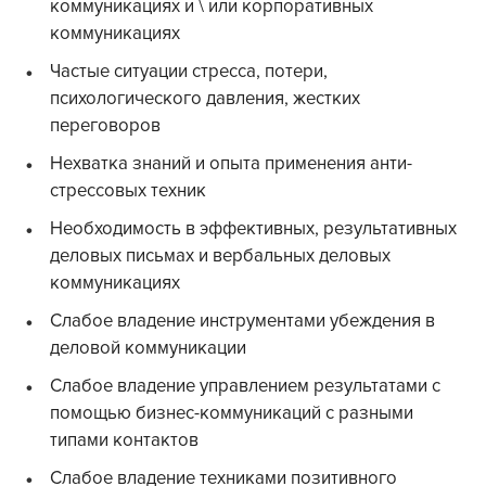
коммуникациях и \ или корпоративных
коммуникациях
Частые ситуации стресса, потери,
психологического давления, жестких
переговоров
Нехватка знаний и опыта применения анти-
стрессовых техник
Необходимость в эффективных, результативных
деловых письмах и вербальных деловых
коммуникациях
Слабое владение инструментами убеждения в
деловой коммуникации
Слабое владение управлением результатами с
помощью бизнес-коммуникаций с разными
типами контактов
Слабое владение техниками позитивного