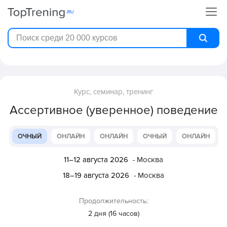
Курс, семинар, тренинг
Ассертивное (уверенное) поведение
ОЧНЫЙ
ОНЛАЙН
ОНЛАЙН
ОЧНЫЙ
ОНЛАЙН
11–12 августа 2026
- Москва
18–19 августа 2026
- Москва
Продолжительность:
2 дня (16 часов)