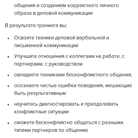
общения и созданием корректного личного
образа в деловой коммуникации
В результате тренинга вы:
Освоите техники деловой вербальной и
письменной коммуникации
Улучшите отношения с коллегами на работе, с
партнерами, с руководством
овладеете техниками бесконфликтного общения,
осознаете частые ошибки поведения, мешающие
быть результативным
научитесь диагностировать и преодолевать
конфликтные ситуации
сможете бесконфликтно общаться с разными
типами партнеров по общению