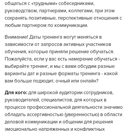
общаться с «трудными» собеседниками,
руководством, партнерами, коллегами, при этом
сохранять позитивные, перспективные отношения с
любым партнером по коммуникации.
Внимание! Даты тренинга могут меняться в
зависимости от запросов активных участников
обучения, которые приняли решение обучаться.
Пожалуйста, если у вас есть намерение обучаться -
выбирайте тренинг, и мы с вами обсудим разные
варианты дат и разные форматы тренинга - какой
вам больше подходит, очный или онлайн?
Для кого:
для широкой аудитории сотрудников,
руководителей, специалистов, для которых в
процессе профессиональной деятельности значимо
обладать ассертивностью (уверенностью) в области
деловой коммуникации и общении для решения
эмоционально напряженных и конфликтных