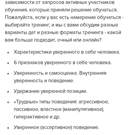
зависимости от запросов активных участников
обучения, которые приняли решение обучаться.
Пожалуйста, если у вас есть намерение обучаться -
выбирайте тренинг, и мы с вами обсудим разные
варианты дат и разные форматы тренинга - какой
вам больше подходит, очный или онлайн?
Характеристики уверенного в себе человека.
6 признаков уверенного в себе человека.
Уверенность и самооценка. Внутренняя
уверенность и поведение.
Удержание уверенной позиции.
«Трудные» типы поведения: агрессивное,
пассивное, властное (манипулятивное),
гиперактивное и др.
Уверенное (ассертивное) поведение.