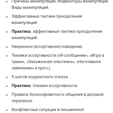
Причины манипуляции. Индикаторы манипуляции.
Виды манипуляций.
Эффективные тактики преодоления
манипуляций.
Практика
: эффективные тактики преодоления
манипуляций.
Уверенное (ассертивное) поведение.
Техники ассертивности («Я-сообщение», «Игра в
туман», «Заезженная пластинка», «Негативное
завяление» и проч.).
5 шагов корректного отказа.
Практика
: техники ассертивности.
Правила бесконфликтного общения в деловой
переписке.
Конфликтные ситуации в письменной