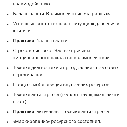
взаимодействию.
Баланс власти. Взаимодействие «на равных».
Успешные контр-техники в ситуациях давления и
критики.
Практика
: баланс власти.
Стресс и дистресс. Частые причины
эмоционального накала во взаимодействии.
Техники диагностики и преодоления стрессовых
переживаний.
Процесс мобилизации внутренних ресурсов.
Техники анти-стресса («купол», «луч», «маятник» и
проч.).
Практика
: актуальные техники анти-стресса.
«Маркирование» ресурсного состояния.