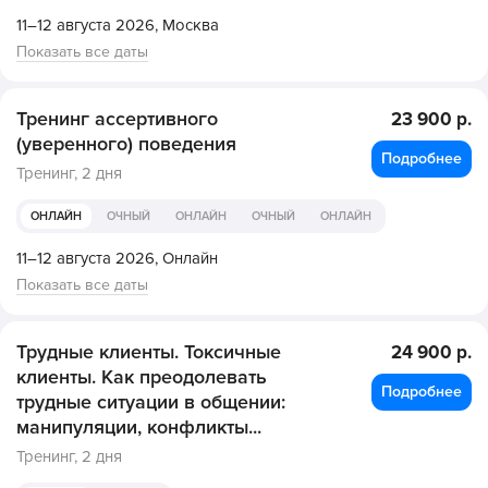
11–12 августа 2026,
Москва
Показать все даты
Тренинг ассертивного
23 900 р.
(уверенного) поведения
Подробнее
Тренинг,
2 дня
ОНЛАЙН
ОЧНЫЙ
ОНЛАЙН
ОЧНЫЙ
ОНЛАЙН
11–12 августа 2026,
Онлайн
Показать все даты
Трудные клиенты. Токсичные
24 900 р.
клиенты. Как преодолевать
Подробнее
трудные ситуации в общении:
манипуляции, конфликты...
Тренинг,
2 дня