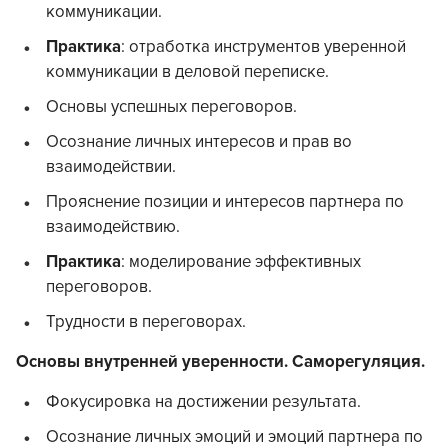
коммуникации.
Практика
: отработка инструментов уверенной
коммуникации в деловой переписке.
Основы успешных переговоров.
Осознание личных интересов и прав во
взаимодействии.
Прояснение позиции и интересов партнера по
взаимодействию.
Практика
: моделирование эффективных
переговоров.
Трудности в переговорах.
Основы внутренней уверенности. Саморегуляция.
Фокусировка на достижении результата.
Осознание личных эмоций и эмоций партнера по