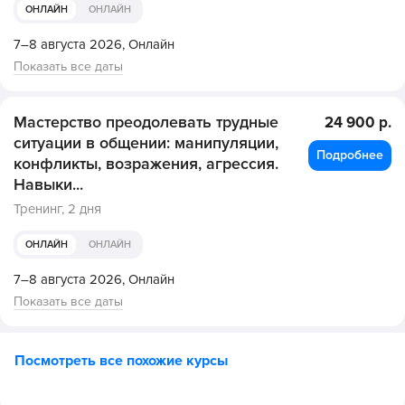
ОНЛАЙН
ОНЛАЙН
7–8 августа 2026,
Онлайн
Показать все даты
Мастерство преодолевать трудные
24 900 р.
ситуации в общении: манипуляции,
Подробнее
конфликты, возражения, агрессия.
Навыки...
Тренинг,
2 дня
ОНЛАЙН
ОНЛАЙН
7–8 августа 2026,
Онлайн
Показать все даты
Посмотреть все похожие курсы