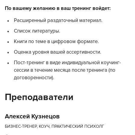
По вашему желанию в ваш тренинг войдет:
Расширенный раздаточный материал.
Список литературы.
Книги по теме в цифровом формате.
Оценка уровня вашей ассертивности.
Пост-тренинг в виде индивидуальной коучинг-
сессии в течение месяца после тренинга (по
договоренности).
Преподаватели
Алексей Кузнецов
БИЗНЕС-ТРЕНЕР, КОУЧ, ПРАКТИЧЕСКИЙ ПСИХОЛГ