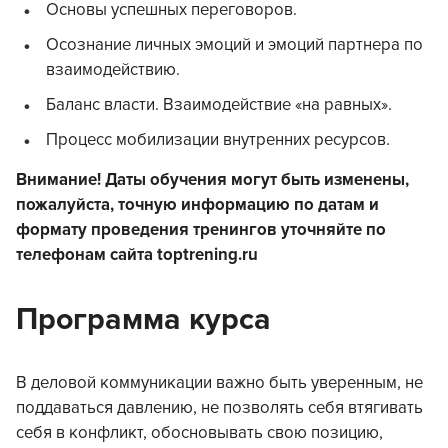
Основы успешных переговоров.
Осознание личных эмоций и эмоций партнера по
взаимодействию.
Баланс власти. Взаимодействие «на равных».
Процесс мобилизации внутренних ресурсов.
Внимание! Даты обучения могут быть изменены,
пожалуйста, точную информацию по датам и
формату проведения тренингов уточняйте по
телефонам сайта toptrening.ru
Программа курса
В деловой коммуникации важно быть уверенным, не
поддаваться давлению, не позволять себя втягивать
себя в конфликт, обосновывать свою позицию,