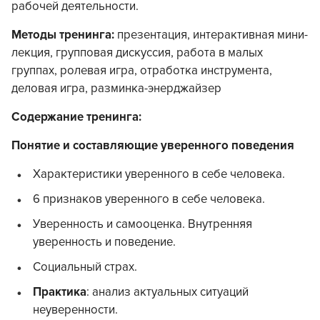
рабочей деятельности.
Методы тренинга:
презентация, интерактивная мини-
лекция, групповая дискуссия, работа в малых
группах, ролевая игра, отработка инструмента,
деловая игра, разминка-энерджайзер
Содержание тренинга:
Понятие и составляющие уверенного поведения
Характеристики уверенного в себе человека.
6 признаков уверенного в себе человека.
Уверенность и самооценка. Внутренняя
уверенность и поведение.
Социальный страх.
Практика
: анализ актуальных ситуаций
неуверенности.