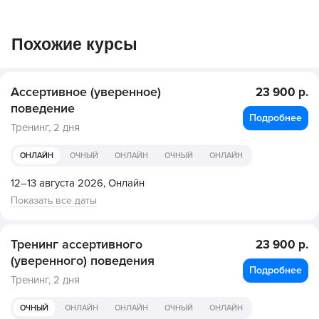
Похожие курсы
Ассертивное (уверенное)
23 900 р.
поведение
Подробнее
Тренинг,
2 дня
ОНЛАЙН
ОЧНЫЙ
ОНЛАЙН
ОЧНЫЙ
ОНЛАЙН
12–13 августа 2026,
Онлайн
Показать все даты
Тренинг ассертивного
23 900 р.
(уверенного) поведения
Подробнее
Тренинг,
2 дня
ОЧНЫЙ
ОНЛАЙН
ОНЛАЙН
ОЧНЫЙ
ОНЛАЙН