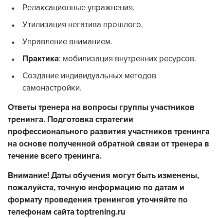
Релаксационные упражнения.
Утилизация негатива прошлого.
Управление вниманием.
Практика
: мобилизация внутренних ресурсов.
Создание индивидуальных методов
самонастройки.
Ответы тренера на вопросы группы участников
тренинга. Подготовка стратегии
профессионального развития
участников тренинга
на основе полученной обратной связи от тренера в
течение всего тренинга.
Внимание! Даты обучения могут быть изменены,
пожалуйста, точную информацию по датам и
формату проведения тренингов уточняйте по
телефонам сайта toptrening.ru