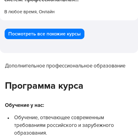
В любое время,
Онлайн
Посмотреть все похожие курсы
Дополнительное профессиональное образование
Программа курса
Обучение у нас:
Обучение, отвечающее современным
требованиям российского и зарубежного
образования.