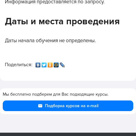
Информация предоставляется по запросу.
Даты и места проведения
Даты начала обучения не определены.
Поделиться:
Мы бесплатно подберем для Вас подходящие курсы.
Подборка курсов на e-mail