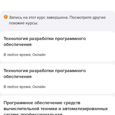
Запись на этот курс завершена. Посмотрите другие
похожие курсы:
Технология разработки программного
обеспечения
В любое время,
Онлайн
Технология разработки программного
обеспечения
В любое время,
Онлайн
Программное обеспечение средств
вычислительной техники и автоматизированных
систем: профессиональная...