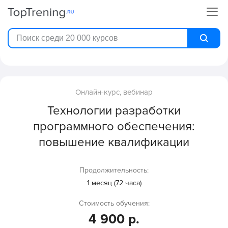
Онлайн-курс, вебинар
Технологии разработки
программного обеспечения:
повышение квалификации
Продолжительность:
1 месяц (72 часа)
Стоимость обучения:
4 900 р.