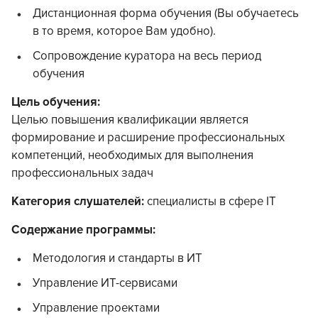
Дистанционная форма обучения (Вы обучаетесь
в то время, которое Вам удобно).
Сопровождение куратора на весь период
обучения
Цель обучения:
Целью повышения квалификации является
формирование и расширение профессиональных
компетенций, необходимых для выполнения
профессиональных задач
Категория слушателей:
специалисты в сфере IT
Содержание программы:
Методология и стандарты в ИТ
Управление ИТ-сервисами
Управление проектами