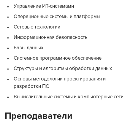
Управление ИТ-системами
Операционные системы и платформы
Сетевые технологии
Информационная безопасность
Базы данных
Системное программное обеспечение
Структуры и алгоритмы обработки данных
Основы методологии проектирования и
разработки ПО
Вычислительные системы и компьютерные сети
Преподаватели