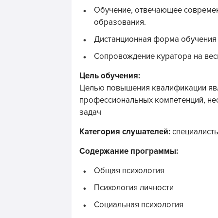
Обучение, отвечающее совреме
образования.
Дистанционная форма обучения (
Сопровождение куратора на вес
Цель обучения:
Целью повышения квалификации яв
профессиональных компетенций, н
задач
Категория слушателей:
специалисты
Содержание программы:
Общая психология
Психология личности
Социальная психология