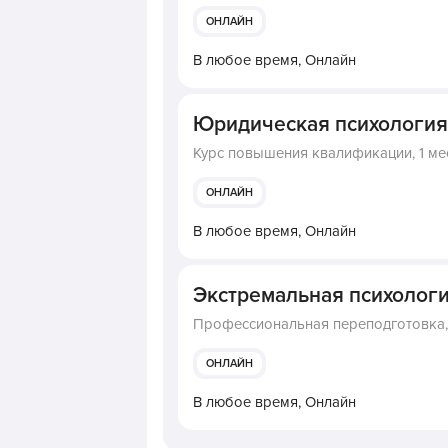
ОНЛАЙН
В любое время,
Онлайн
Юридическая психология
Курс повышения квалификации,
1 ме
ОНЛАЙН
В любое время,
Онлайн
Экстремальная психолог
Профессиональная переподготовка
ОНЛАЙН
В любое время,
Онлайн