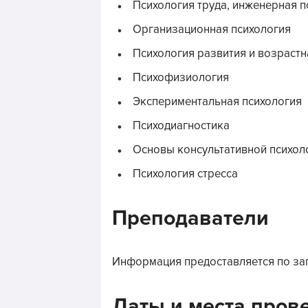
Психология труда, инженерная п
Организационная психология
Психология развития и возрастн
Психофизиология
Экспериментальная психология
Психодиагностика
Основы консультативной психол
Психология стресса
Преподаватели
Информация предоставляется по за
Даты и места пров