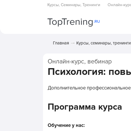
Курсы, Семинары, Тренинги
Онлайн-кур
Главная
Курсы, семинары, тренинги
Онлайн-курс, вебинар
Психология: по
Дополнительное профессиональное
Программа курса
Обучение у нас: