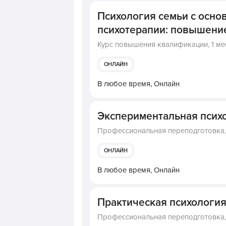
Психология семьи с осно
психотерапии: повышени
Курс повышения квалификации,
1 ме
ОНЛАЙН
В любое время,
Онлайн
Экспериментальная псих
Профессиональная переподготовка
ОНЛАЙН
В любое время,
Онлайн
Практическая психологи
Профессиональная переподготовка