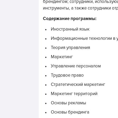
брендингом; сотрудники, использую
инструменты, а также сотрудники от
Содержание программы:
Иностранный язык
Информационные технологии в 
Теория управления
Маркетинг
Управление персоналом
Трудовое право
Стратегический маркетинг
Маркетинг территорий
Основы рекламы
Основы брендинга