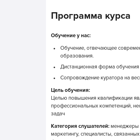
Программа курса
Обучение у нас:
Обучение, отвечающее совреме
образования.
Дистанционная форма обучения (
Сопровождение куратора на вес
Цель обучения:
Целью повышения квалификации яв
профессиональных компетенций, н
задач
Категория слушателей:
менеджеры п
маркетингу, специалисты, связанных