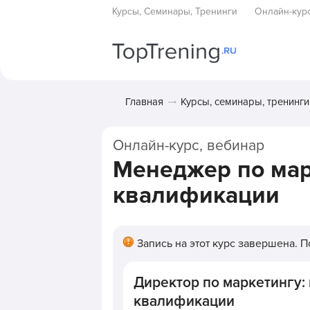
Курсы, Семинары, Тренинги
Онлайн-кур
Главная
Курсы, семинары, тренинги
Онлайн-курс, вебинар
Менеджер по мар
квалификации
Запись на этот курс завершена. 
Директор по маркетингу
квалификации