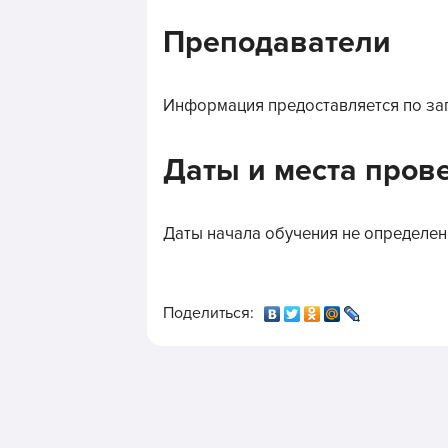
Преподаватели
Информация предоставляется по за
Даты и места пров
Даты начала обучения не определен
Поделиться: