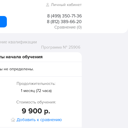
Личный кабинет
8 (499) 350-71-36
8 (812) 389-66-20
Сравнение
(0)
ение квалификации
Программа № 25906
ты начала обучения
ы не определены.
Продолжительность:
1 месяц (72 часа)
Стоимость обучения:
9 900 р.
Добавить к сравнению