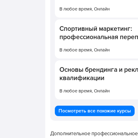
В любое время,
Онлайн
Спортивный маркетинг:
профессиональная переп
В любое время,
Онлайн
Основы брендинга и рек
квалификации
В любое время,
Онлайн
Посмотреть все похожие курсы
Дополнительное профессиональное