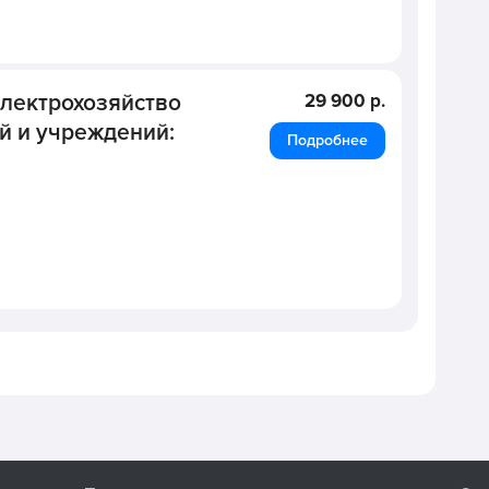
лектрохозяйство
29 900 р.
й и учреждений:
Подробнее