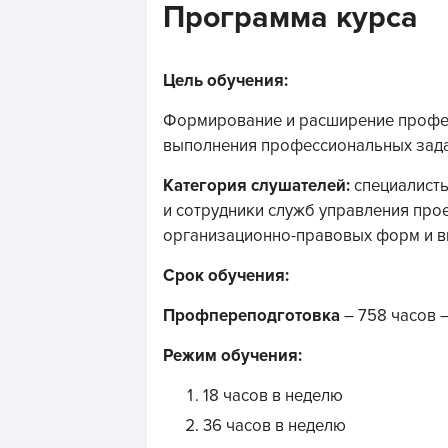
Программа курса
Цель обучения:
Формирование и расширение профе
выполнения профессиональных зада
Категория слушателей:
специалисты
и сотрудники служб управления про
организационно-правовых форм и в
Срок обучения:
Профпереподготовка
– 758 часов 
Режим обучения:
18 часов в неделю
36 часов в неделю