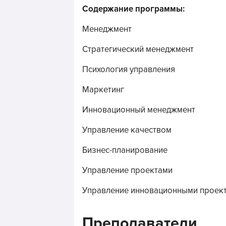
Содержание программы:
Менеджмент
Стратегический менеджмент
Психология управления
Маркетинг
Инновационный менеджмент
Управление качеством
Бизнес-планирование
Управление проектами
Управление инновационными проек
Преподаватели