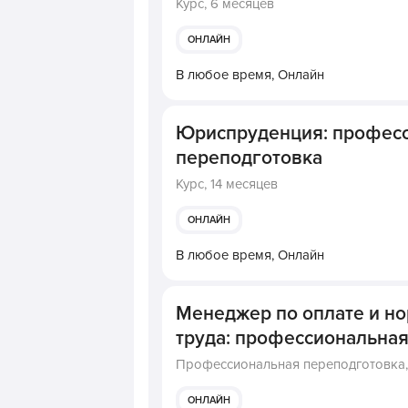
Курс,
6 месяцев
ОНЛАЙН
В любое время,
Онлайн
Юриспруденция: профес
переподготовка
Курс,
14 месяцев
ОНЛАЙН
В любое время,
Онлайн
Менеджер по оплате и н
труда: профессиональна
Профессиональная переподготовка
ОНЛАЙН