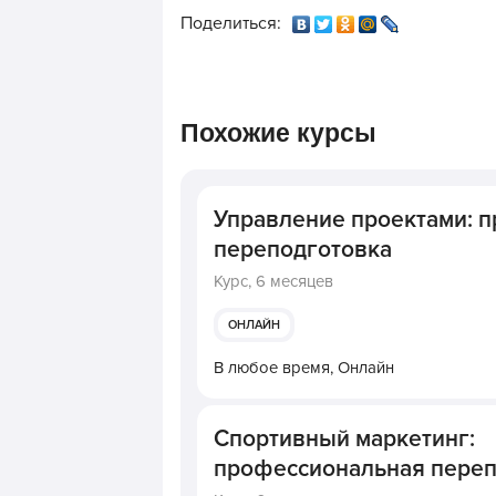
Поделиться:
Похожие курсы
Управление проектами: 
переподготовка
Курс,
6 месяцев
ОНЛАЙН
В любое время,
Онлайн
Спортивный маркетинг:
профессиональная переп