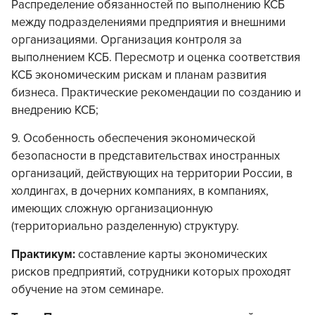
Распределение обязанностей по выполнению КСБ
между подразделениями предприятия и внешними
организациями. Организация контроля за
выполнением КСБ. Пересмотр и оценка соответствия
КСБ экономическим рискам и планам развития
бизнеса. Практические рекомендации по созданию и
внедрению КСБ;
9. Особенность обеспечения экономической
безопасности в представительствах иностранных
организаций, действующих на территории России, в
холдингах, в дочерних компаниях, в компаниях,
имеющих сложную организационную
(территориально разделенную) структуру.
Практикум:
составление карты экономических
рисков предприятий, сотрудники которых проходят
обучение на этом семинаре.