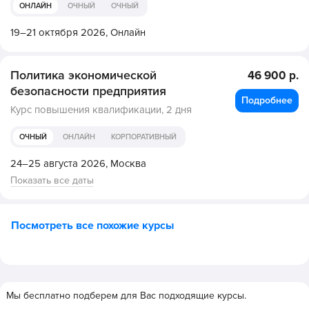
ОНЛАЙН
ОЧНЫЙ
ОЧНЫЙ
19–21 октября 2026,
Онлайн
Политика экономической
46 900 р.
безопасности предприятия
Подробнее
Курс повышения квалификации,
2 дня
ОЧНЫЙ
ОНЛАЙН
КОРПОРАТИВНЫЙ
24–25 августа 2026,
Москва
Показать все даты
Посмотреть все похожие курсы
Мы бесплатно подберем для Вас подходящие курсы.