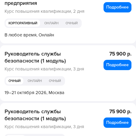
предприятия
Подробнее
Курс повышения квалификации,
2 дня
КОРПОРАТИВНЫЙ
ОНЛАЙН
ОЧНЫЙ
В любое время,
Онлайн
Руководитель службы
75 900 р.
безопасности (1 модуль)
Подробнее
Курс повышения квалификации,
3 дня
ОЧНЫЙ
ОНЛАЙН
ОЧНЫЙ
19–21 октября 2026,
Москва
Руководитель службы
75 900 р.
безопасности (1 модуль)
Подробнее
Курс повышения квалификации,
3 дня