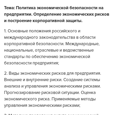
Тема: Политика экономической безопасности на
предприятии. Определение экономических рисков
и построение корпоративной защиты.
1. Основные положения российского и
международного законодательства в области
корпоративной безопасности. Международные,
национальные, отраслевые и ведомственные
стандарты по обеспечению экономической
безопасности предприятия;
2. Виды экономических рисков для предприятия.
Внешние и внутренние риски. Создание системы
анализа и управления экономическими рисками.
Прогнозирование рисковой ситуации. Оценка
экономического риска. Применяемые методы
управления экономическими рисками;