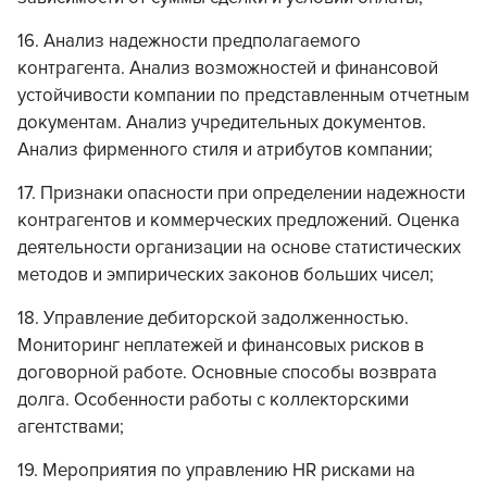
16. Анализ надежности предполагаемого
контрагента. Анализ возможностей и финансовой
устойчивости компании по представленным отчетным
документам. Анализ учредительных документов.
Анализ фирменного стиля и атрибутов компании;
17. Признаки опасности при определении надежности
контрагентов и коммерческих предложений. Оценка
деятельности организации на основе статистических
методов и эмпирических законов больших чисел;
18. Управление дебиторской задолженностью.
Мониторинг неплатежей и финансовых рисков в
договорной работе. Основные способы возврата
долга. Особенности работы с коллекторскими
агентствами;
19. Мероприятия по управлению HR рисками на