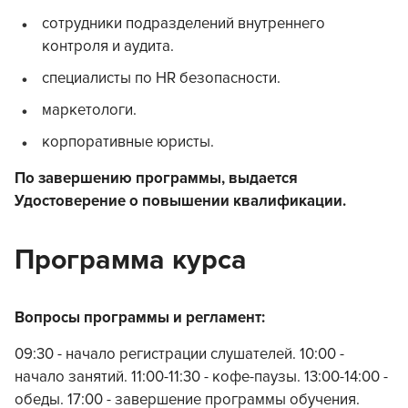
сотрудники подразделений внутреннего
контроля и аудита.
специалисты по HR безопасности.
маркетологи.
корпоративные юристы.
По завершению программы, выдается
Удостоверение о повышении квалификации.
Программа курса
Вопросы программы и регламент:
09:30 - начало регистрации слушателей. 10:00 -
начало занятий. 11:00-11:30 - кофе-паузы. 13:00-14:00 -
обеды. 17:00 - завершение программы обучения.