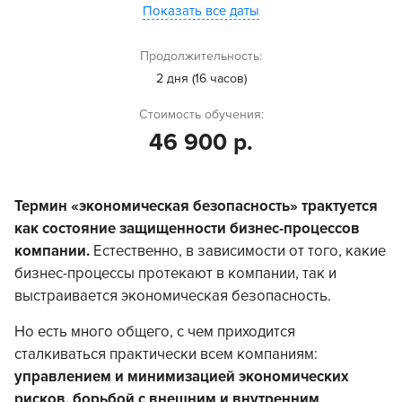
Показать все даты
Продолжительность:
2 дня (16 часов)
Стоимость обучения:
46 900 р.
Термин «экономическая безопасность» трактуется
как состояние защищенности бизнес-процессов
компании.
Естественно, в зависимости от того, какие
бизнес-процессы протекают в компании, так и
выстраивается экономическая безопасность.
Но есть много общего, с чем приходится
сталкиваться практически всем компаниям:
управлением и минимизацией экономических
рисков, борьбой с внешним и внутренним