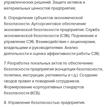
управленческих решений. Защита активов и
материальных ценностей предприятия;
6. Определение субъектов экономической
безопасности. Аутсорсинговое обеспечение
экономической безопасности предприятия. Служба
экономической безопасности (СЭБ). Подчинение и
управление СЭБ. Взаимодействие с акционерами,
владельцами и руководителями. Анализ
деятельности и оценка эффективности работы СЭБ;
7. Разработка локальных актов по обеспечению
безопасности предприятия (концепция безопасности,
политики, инструкции, регламенты и т.д.). Создание
сводов правил и поведений сотрудников.
Формирование корпоративных стандартов
безопасности (КСБ);
8. Управление безопасностью предприятия.