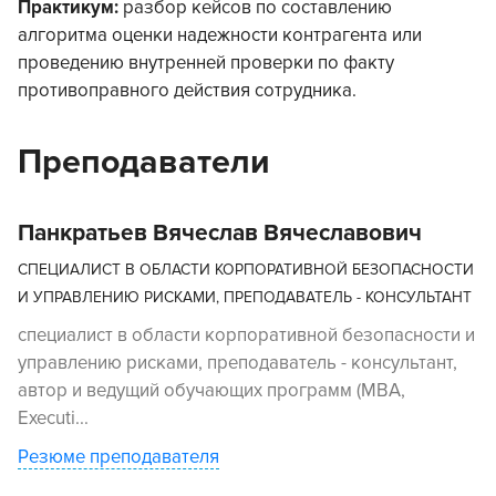
Практикум:
разбор кейсов по составлению
алгоритма оценки надежности контрагента или
проведению внутренней проверки по факту
противоправного действия сотрудника.
Преподаватели
Панкратьев Вячеслав Вячеславович
СПЕЦИАЛИСТ В ОБЛАСТИ КОРПОРАТИВНОЙ БЕЗОПАСНОСТИ
И УПРАВЛЕНИЮ РИСКАМИ, ПРЕПОДАВАТЕЛЬ - КОНСУЛЬТАНТ
специалист в области корпоративной безопасности и
управлению рисками, преподаватель - консультант,
автор и ведущий обучающих программ (MBA,
Executi...
Резюме преподавателя