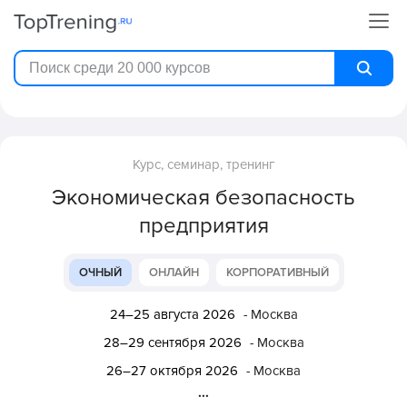
Курс, семинар, тренинг
Экономическая безопасность
предприятия
ОЧНЫЙ
ОНЛАЙН
КОРПОРАТИВНЫЙ
24–25 августа 2026
- Москва
28–29 сентября 2026
- Москва
26–27 октября 2026
- Москва
...