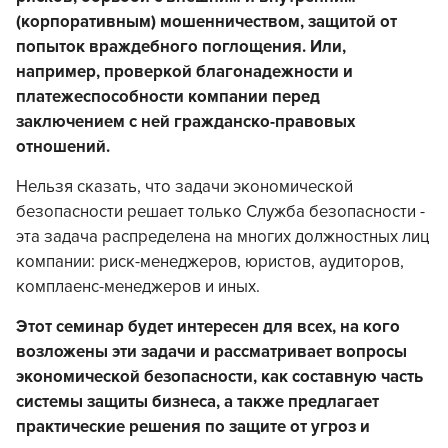
(корпоративным) мошенничеством, защитой от
попыток враждебного поглощения. Или,
например, проверкой благонадежности и
платежеспособности компании перед
заключением с ней гражданско-правовых
отношений.
Нельзя сказать, что задачи экономической
безопасности решает только Служба безопасности -
эта задача распределена на многих должностных лиц
компании: риск-менеджеров, юристов, аудиторов,
комплаенс-менеджеров и иных.
Этот семинар будет интересен для всех, на кого
возложены эти задачи и рассматривает вопросы
экономической безопасности, как составную часть
системы защиты бизнеса, а также предлагает
практические решения по защите от угроз и