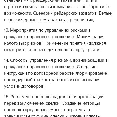
связанными с рейдерскими захватами. Типы и
стратегии деятельности компаний – агрессоров и их
возможности. Сценарии рейдерских захватов. Белые,
серые и черные схемы захвата предприятия;
13. Мероприятия по управлению рисками в
гражданско-правовых отношениях. Минимизация
налоговых рисков. Применение понятия «должная
осмотрительность» в деятельности предприятия;
14. Способы управления рисками, возникающими в
гражданско-правовых отношениях. Создание
инструкции по договорной работе. Формирование
процедур выбора контрагентов и согласования
условий договоров;
15. Регламент проверки надежности организации
перед заключением сделки. Создание матрицы
проверки предполагаемого контрагента в
зависимости от суммы сделки и условий оплаты;