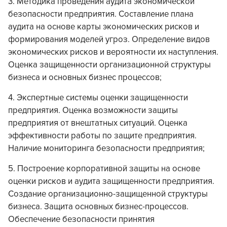
3. Методика проведения аудита экономической
безопасности предприятия. Составление плана
аудита на основе карты экономических рисков и
формирования моделей угроз. Определение видов
экономических рисков и вероятности их наступления.
Оценка защищенности организационной структуры
бизнеса и основных бизнес процессов;
4. Экспертные системы оценки защищенности
предприятия. Оценка возможности защиты
предприятия от внештатных ситуаций. Оценка
эффективности работы по защите предприятия.
Наличие мониторинга безопасности предприятия;
5. Построение корпоративной защиты на основе
оценки рисков и аудита защищенности предприятия.
Создание организационно-защищенной структуры
бизнеса. Защита основных бизнес-процессов.
Обеспечение безопасности принятия