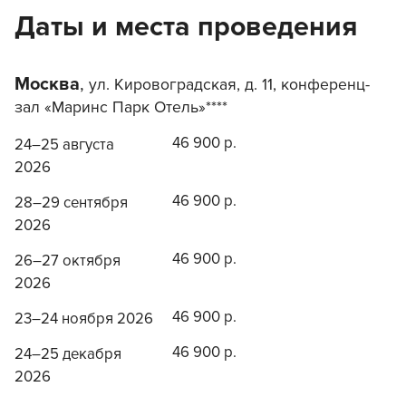
Даты и места проведения
Москва
,
ул. Кировоградская, д. 11, конференц-
зал «Маринс Парк Отель»****
46 900 р.
24–25 августа
2026
46 900 р.
28–29 сентября
2026
46 900 р.
26–27 октября
2026
46 900 р.
23–24 ноября 2026
46 900 р.
24–25 декабря
2026