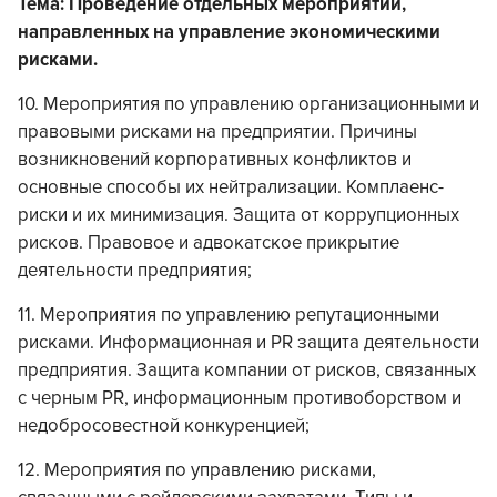
Тема: Проведение отдельных мероприятий,
направленных на управление экономическими
рисками.
10. Мероприятия по управлению организационными и
правовыми рисками на предприятии. Причины
возникновений корпоративных конфликтов и
основные способы их нейтрализации. Комплаенс-
риски и их минимизация. Защита от коррупционных
рисков. Правовое и адвокатское прикрытие
деятельности предприятия;
11. Мероприятия по управлению репутационными
рисками. Информационная и PR защита деятельности
предприятия. Защита компании от рисков, связанных
с черным PR, информационным противоборством и
недобросовестной конкуренцией;
12. Мероприятия по управлению рисками,