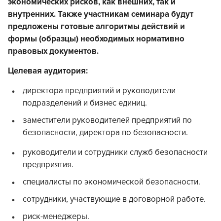
экономических рисков, как внешних, так и
внутренних. Также участникам семинара будут
предложены готовые алгоритмы действий и
формы (образцы) необходимых нормативно
правовых документов.
Целевая аудитория:
директора предприятий и руководители
подразделений и бизнес единиц.
заместители руководителей предприятий по
безопасности, директора по безопасности.
руководители и сотрудники служб безопасности
предприятия.
специалисты по экономической безопасности.
сотрудники, участвующие в договорной работе.
риск-менеджеры.