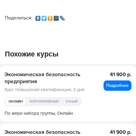
Поделиться:
Похожие курсы
Экономическая безопасность
41 900 р.
предприятия
Подробнее
Курс повышения квалификации,
2 дня
ОНЛАЙН
КОРПОРАТИВНЫЙ
ОЧНЫЙ
По мере набора группы,
Онлайн
Экономическая безопасность
41 900 р.