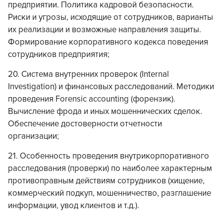
предприятии. Политика кадровой безопасности.
Риски и угрозы, исходящие от сотрудников, варианты
их реализации и возможные направления защиты.
Формирование корпоративного кодекса поведения
сотрудников предприятия;
20. Система внутренних проверок (Internal
Investigation) и финансовых расследований. Методики
проведения Forensic accounting (форензик).
Вычисление фрода и иных мошеннических сделок.
Обеспечение достоверности отчетности
организации;
21. Особенность проведения внутрикорпоративного
расследования (проверки) по наиболее характерным
противоправным действиям сотрудников (хищение,
коммерческий подкуп, мошенничество, разглашение
информации, увод клиентов и т.д.).