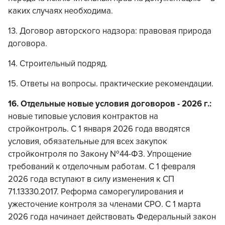
каких случаях необходима.
13. Договор авторского надзора: правовая природа
договора.
14. Строительный подряд.
15. Ответы на вопросы. практические рекомендации.
16. Отдельные новые условия договоров - 2026 г.:
новые типовые условия контрактов на
стройконтроль. С 1 января 2026 года вводятся
условия, обязательные для всех закупок
стройконтроля по Закону №44-ФЗ. Упрощение
требований к отделочным работам. С 1 февраля
2026 года вступают в силу изменения к СП
71.13330.2017. Реформа саморегулирования и
ужесточение контроля за членами СРО. С 1 марта
2026 года начинает действовать Федеральный закон