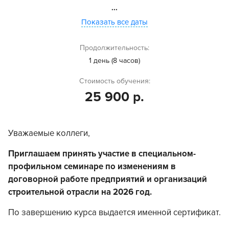
...
Показать все даты
Продолжительность:
1 день (8 часов)
Стоимость обучения:
25 900 р.
Уважаемые коллеги,
Приглашаем принять участие в специальном-
профильном семинаре по изменениям в
договорной работе предприятий и организаций
строительной отрасли на 2026 год.
По завершению курса выдается именной сертификат.