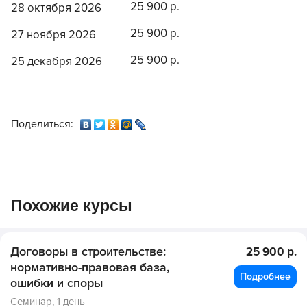
25 900 р.
28 октября 2026
25 900 р.
27 ноября 2026
25 900 р.
25 декабря 2026
Поделиться:
Похожие курсы
Договоры в строительстве:
25 900 р.
нормативно-правовая база,
Подробнее
ошибки и споры
Семинар,
1 день