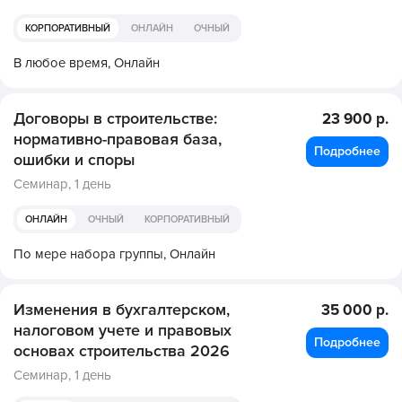
КОРПОРАТИВНЫЙ
ОНЛАЙН
ОЧНЫЙ
В любое время,
Онлайн
Договоры в строительстве:
23 900 р.
нормативно-правовая база,
Подробнее
ошибки и споры
Семинар,
1 день
ОНЛАЙН
ОЧНЫЙ
КОРПОРАТИВНЫЙ
По мере набора группы,
Онлайн
Изменения в бухгалтерском,
35 000 р.
налоговом учете и правовых
Подробнее
основах строительства 2026
Семинар,
1 день