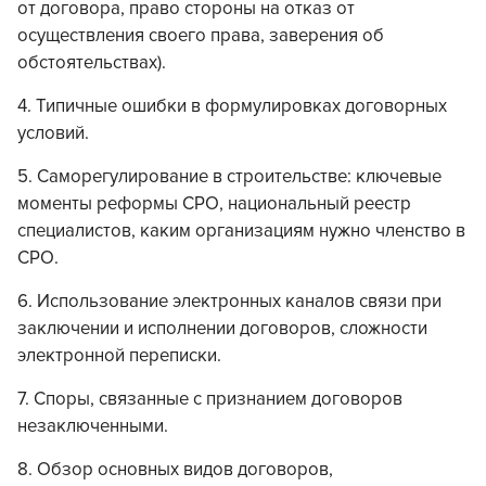
от договора, право стороны на отказ от
осуществления своего права, заверения об
обстоятельствах).
4. Типичные ошибки в формулировках договорных
условий.
5. Саморегулирование в строительстве: ключевые
моменты реформы СРО, национальный реестр
специалистов, каким организациям нужно членство в
СРО.
6. Использование электронных каналов связи при
заключении и исполнении договоров, сложности
электронной переписки.
7. Споры, связанные с признанием договоров
незаключенными.
8. Обзор основных видов договоров,