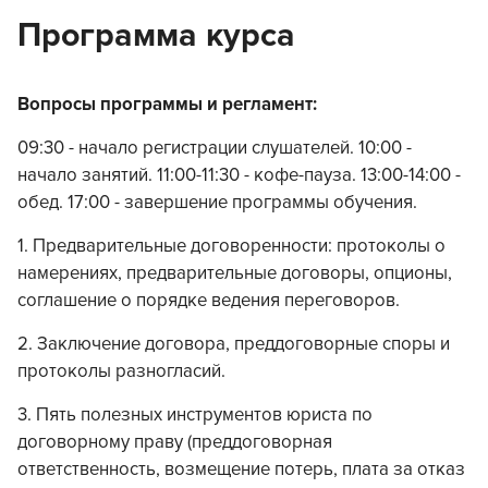
Программа курса
Вопросы программы и регламент:
09:30 - начало регистрации слушателей. 10:00 -
начало занятий. 11:00-11:30 - кофе-пауза. 13:00-14:00 -
обед. 17:00 - завершение программы обучения.
1. Предварительные договоренности: протоколы о
намерениях, предварительные договоры, опционы,
соглашение о порядке ведения переговоров.
2. Заключение договора, преддоговорные споры и
протоколы разногласий.
3. Пять полезных инструментов юриста по
договорному праву (преддоговорная
ответственность, возмещение потерь, плата за отказ