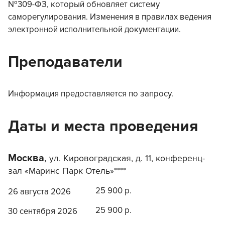
№309-ФЗ, который обновляет систему
саморегулирования. Изменения в правилах ведения
электронной исполнительной документации.
Преподаватели
Информация предоставляется по запросу.
Даты и места проведения
Москва
,
ул. Кировоградская, д. 11, конференц-
зал «Маринс Парк Отель»****
25 900 р.
26 августа 2026
25 900 р.
30 сентября 2026