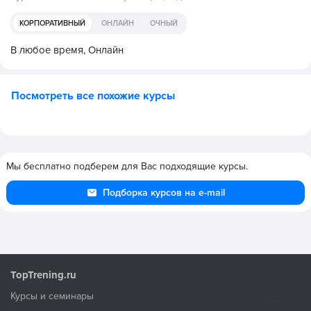
КОРПОРАТИВНЫЙ
ОНЛАЙН
ОЧНЫЙ
В любое время,
Онлайн
Посмотреть все похожие курсы
Мы бесплатно подберем для Вас подходящие курсы.
Подборка курсов на e-mail
TopTrening.ru
Курсы и семинары