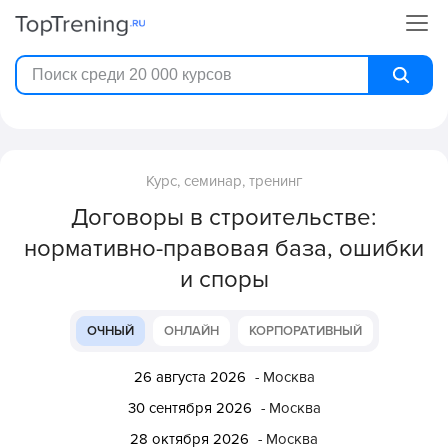
Курс, семинар, тренинг
Договоры в строительстве:
нормативно-правовая база, ошибки
и споры
ОЧНЫЙ
ОНЛАЙН
КОРПОРАТИВНЫЙ
26 августа 2026
- Москва
30 сентября 2026
- Москва
28 октября 2026
- Москва