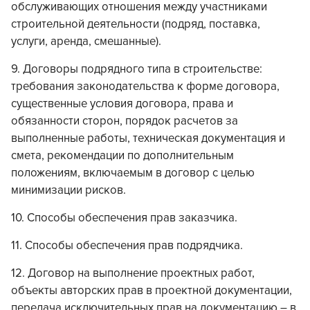
обслуживающих отношения между участниками
строительной деятельности (подряд, поставка,
услуги, аренда, смешанные).
9. Договоры подрядного типа в строительстве:
требования законодательства к форме договора,
существенные условия договора, права и
обязанности сторон, порядок расчетов за
выполненные работы, техническая документация и
смета, рекомендации по дополнительным
положениям, включаемым в договор с целью
минимизации рисков.
10. Способы обеспечения прав заказчика.
11. Способы обеспечения прав подрядчика.
12. Договор на выполнение проектных работ,
объекты авторских прав в проектной документации,
передача исключительных прав на документацию – в