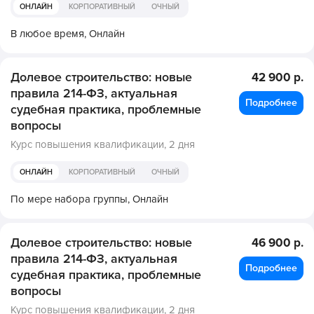
ОНЛАЙН
КОРПОРАТИВНЫЙ
ОЧНЫЙ
В любое время,
Онлайн
Долевое строительство: новые
42 900 р.
правила 214-ФЗ, актуальная
Подробнее
судебная практика, проблемные
вопросы
Курс повышения квалификации,
2 дня
ОНЛАЙН
КОРПОРАТИВНЫЙ
ОЧНЫЙ
По мере набора группы,
Онлайн
Долевое строительство: новые
46 900 р.
правила 214-ФЗ, актуальная
Подробнее
судебная практика, проблемные
вопросы
Курс повышения квалификации,
2 дня