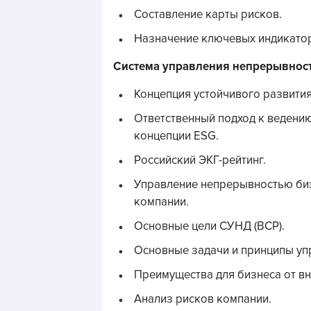
Составление карты рисков.
Назначение ключевых индикатор
Система управления непрерывнос
Концепция устойчивого развития
Ответственный подход к ведени
концепции ESG.
Российский ЭКГ-рейтинг.
Управление непрерывностью би
компании.
Основные цели СУНД (BCP).
Основные задачи и принципы уп
Преимущества для бизнеса от в
Анализ рисков компании.