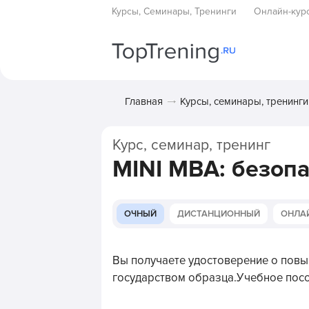
Курсы, Семинары, Тренинги
Онлайн-кур
Главная
Курсы, семинары, тренинги
Курс, семинар, тренинг
MINI MBA: безоп
ОЧНЫЙ
ДИСТАНЦИОННЫЙ
ОНЛА
Вы получаете удостоверение о пов
государством образца.Учебное посо