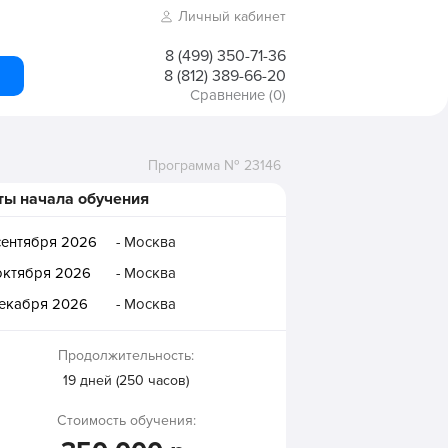
Личный кабинет
8 (499) 350-71-36
8 (812) 389-66-20
Сравнение
(0)
Программа № 23146
ты начала обучения
сентября 2026
- Москва
октября 2026
- Москва
декабря 2026
- Москва
Продолжительность:
19 дней (250 часов)
Стоимость обучения: