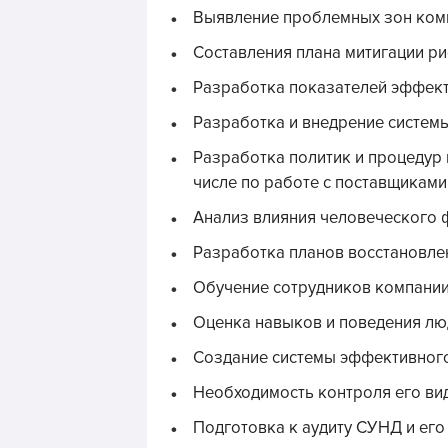
Выявление проблемных зон ком
Составления плана митигации ри
Разработка показателей эффект
Разработка и внедрение систем
Разработка политик и процедур 
числе по работе с поставщиками
Анализ влияния человеческого ф
Разработка планов восстановле
Обучение сотрудников компании
Оценка навыков и поведения лю
Создание системы эффективног
Необходимость контроля его вид
Подготовка к аудиту СУНД и его