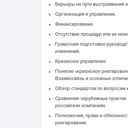
Барьеры на пути выстраивания 
Организация и управление.
Финансирование.
Отсутствие процедур или их низк
Грамотная подготовка руководс
изменений.
Кризисное управление.
Понятие «кризисное реагировани
Взаимосвязь и основные отличи
Обзор стандартов по вопросам 
Сравнение зарубежных практик 
российских компаниях.
Полномочия, права и обязаннос
реагирование.