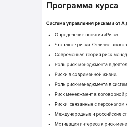
Программа курса
Система управления рисками от А 
Определение понятия «Риск».
Что такое риски. Отличие рисков
Современная теория риск-менед
Роль риск-менеджмента в деятел
Риски в современной жизни.
Роль риск-менеджмента в систем
Риск менеджмент в договорной 
Риски, связанные с персоналом 
Международные и российские ст
Мотивация интереса к риск-мене