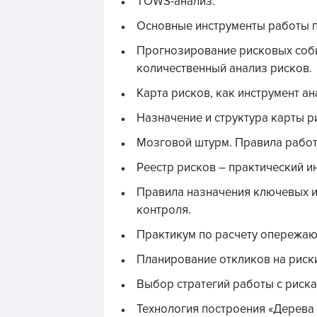
TOWS-анализ.
Основные инструменты работы п
Прогнозирование рисковых собы
количественный анализ рисков.
Карта рисков, как инструмент ан
Назначение и структура карты ри
Мозговой штурм. Правила работ
Реестр рисков – практический и
Правила назначения ключевых и
контроля.
Практикум по расчету опережаю
Планирование откликов на риск
Выбор стратегий работы с риска
Технология построения «Дерева