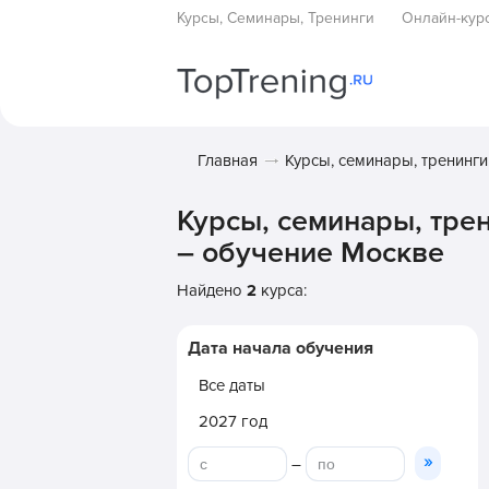
Курсы, Семинары, Тренинги
Онлайн-кур
Главная
Курсы, семинары, тренинги
Курсы, семинары, тре
– обучение Москве
Найдено
2
курса:
Дата начала обучения
Все даты
2027 год
»
–