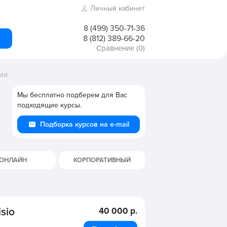
Личный кабинет
8 (499) 350-71-36
8 (812) 389-66-20
Сравнение
(0)
ми
Мы бесплатно подберем для Вас
подходящие курсы.
Подборка курсов на e-mail
ОНЛАЙН
КОРПОРАТИВНЫЙ
sio
40 000 р.