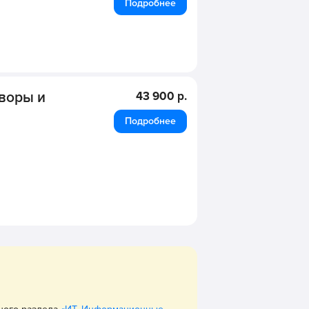
Подробнее
оворы и
43 900 р.
Подробнее