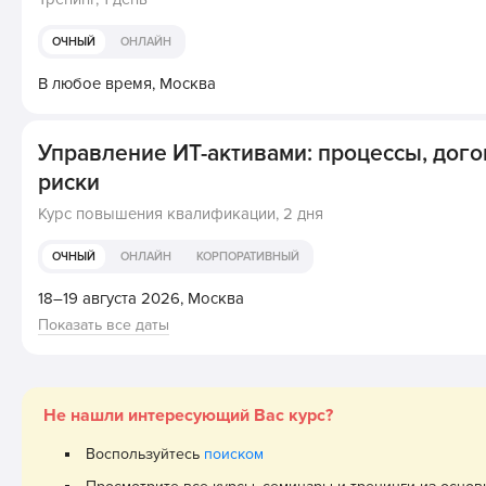
ОЧНЫЙ
ОНЛАЙН
В любое время,
Москва
Управление ИТ-активами: процессы, дог
риски
Курс повышения квалификации,
2 дня
ОЧНЫЙ
ОНЛАЙН
КОРПОРАТИВНЫЙ
18–19 августа 2026,
Москва
Показать все даты
Не нашли интересующий Вас курс?
Воспользуйтесь
поиском