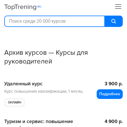
Архив курсов — Курсы для
руководителей
Удаленный курс
3 900 р.
Курс повышения квалификации,
1 месяц
Подробнее
ОНЛАЙН
Туризм и сервис: повышение
4 900 р.