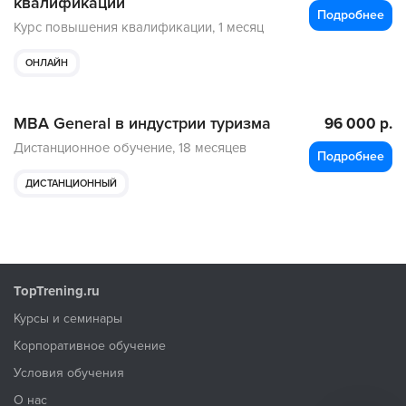
квалификации
Подробнее
Курс повышения квалификации,
1 месяц
ОНЛАЙН
MBA General в индустрии туризма
96 000 р.
Дистанционное обучение,
18 месяцев
Подробнее
ДИСТАНЦИОННЫЙ
TopTrening.ru
Курсы и семинары
Корпоративное обучение
Условия обучения
О нас