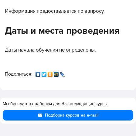
Информация предоставляется по запросу.
Даты и места проведения
Даты начала обучения не определены.
Поделиться:
Мы бесплатно подберем для Вас подходящие курсы.
Подборка курсов на e-mail