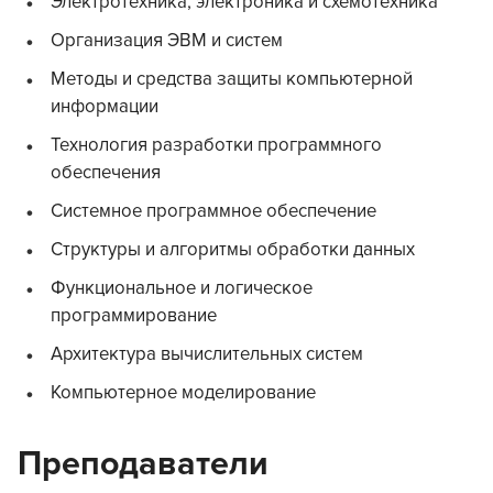
Электротехника, электроника и схемотехника
Организация ЭВМ и систем
Методы и средства защиты компьютерной
информации
Технология разработки программного
обеспечения
Системное программное обеспечение
Структуры и алгоритмы обработки данных
Функциональное и логическое
программирование
Архитектура вычислительных систем
Компьютерное моделирование
Преподаватели