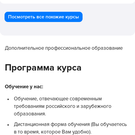
Посмотреть все похожие курсы
Дополнительное профессиональное образование
Программа курса
Обучение у нас:
Обучение, отвечающее современным
требованиям российского и зарубежного
образования.
Дистанционная форма обучения (Вы обучаетесь
в то время, которое Вам удобно).