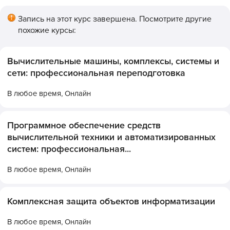
Запись на этот курс завершена. Посмотрите другие
похожие курсы:
Вычислительные машины, комплексы, системы и
сети: профессиональная переподготовка
В любое время,
Онлайн
Программное обеспечение средств
вычислительной техники и автоматизированных
систем: профессиональная...
В любое время,
Онлайн
Комплексная защита объектов информатизации
В любое время,
Онлайн