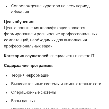
Сопровождение куратора на весь период
обучения
Цель обучения:
Целью повышения квалификации является
формирование и расширение профессиональных
компетенций, необходимых для выполнения
профессиональных задач
Категория слушателей:
специалисты в сфере IT
Содержание программы:
Теория информации
Вычислительные системы и компьютерные сети
Операционные системы
Базы данных