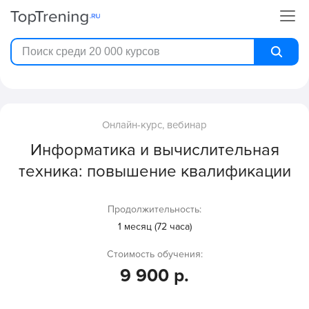
Онлайн-курс, вебинар
Информатика и вычислительная
техника: повышение квалификации
Продолжительность:
1 месяц (72 часа)
Стоимость обучения:
9 900 р.