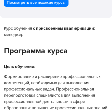
Посмотреть все похожие курсы
Курс обучения
с присвоением квалификации
:
менеджер
Программа курса
Цель обучения:
Формирование и расширение профессиональных
компетенций, необходимых для выполнения
профессиональных задач. Профессиональная
переподготовка специалистов для выполнения
профессиональной деятельности в сфере
образования: повышение профессиональных знаний