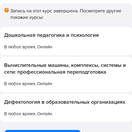
Запись на этот курс завершена. Посмотрите другие
похожие курсы:
Дошкольная педагогика и психология
В любое время,
Онлайн
Вычислительные машины, комплексы, системы и
сети: профессиональная переподготовка
В любое время,
Онлайн
Дефектология в образовательных организациях
В любое время,
Онлайн