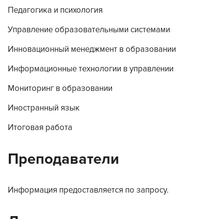
Педагогика и психология
Управление образовательными системами
Инновационный менеджмент в образовании
Информационные технологии в управлении
Мониторинг в образовании
Иностранный язык
Итоговая работа
Преподаватели
Информация предоставляется по запросу.