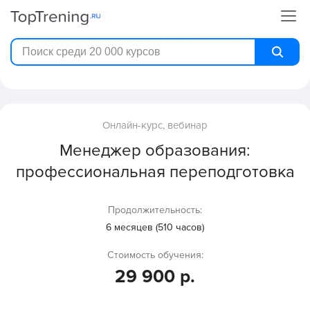
Онлайн-курс, вебинар
Менеджер образования:
профессиональная переподготовка
Продолжительность:
6 месяцев (510 часов)
Стоимость обучения:
29 900 р.