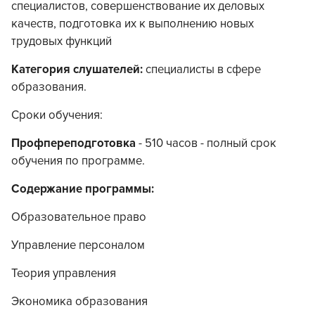
специалистов, совершенствование их деловых
качеств, подготовка их к выполнению новых
трудовых функций
Категория слушателей:
специалисты в сфере
образования.
Сроки обучения:
Профпереподготовка
- 510 часов - полный срок
обучения по программе.
Содержание программы:
Образовательное право
Управление персоналом
Теория управления
Экономика образования