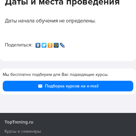
Даты и места проведения
Даты начала обучения не определены.
Поделиться:
Мы бесплатно подберем для Вас подходящие курсы.
Подборка курсов на e-mail
TopTrening.ru
Курсы и семинары