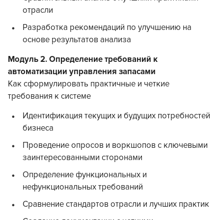
отрасли
Разработка рекомендаций по улучшению на
основе результатов анализа
Модуль 2. Определение требований к
автоматизации управления запасами
Как сформулировать практичные и четкие
требования к системе
Идентификация текущих и будущих потребностей
бизнеса
Проведение опросов и воркшопов с ключевыми
заинтересованными сторонами
Определение функциональных и
нефункциональных требований
Сравнение стандартов отрасли и лучших практик