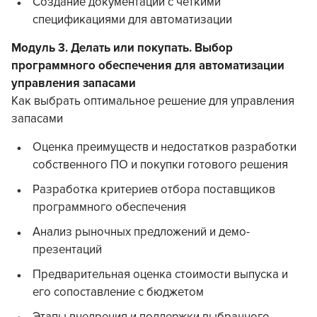
Создание документации с четкими
спецификациями для автоматизации
Модуль 3. Делать или покупать. Выбор
программного обеспечения для автоматизации
управления запасами
Как выбрать оптимальное решение для управления
запасами
Оценка преимуществ и недостатков разработки
собственного ПО и покупки готового решения
Разработка критериев отбора поставщиков
программного обеспечения
Анализ рыночных предложений и демо-
презентаций
Предварительная оценка стоимости выпуска и
его сопоставление с бюджетом