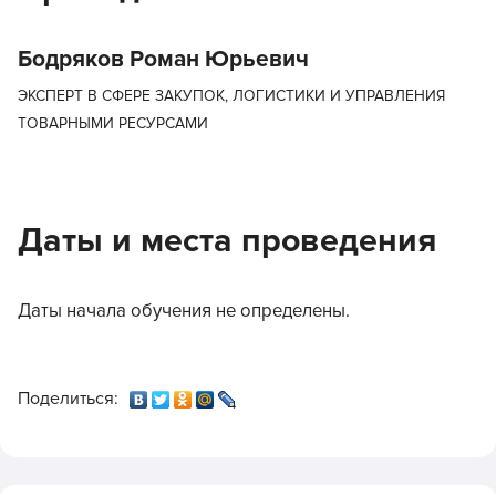
Бодряков Роман Юрьевич
ЭКСПЕРТ В СФЕРЕ ЗАКУПОК, ЛОГИСТИКИ И УПРАВЛЕНИЯ
ТОВАРНЫМИ РЕСУРСАМИ
Даты и места проведения
Даты начала обучения не определены.
Поделиться: