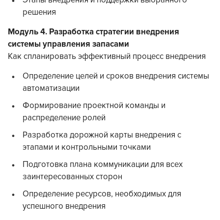
Этапы внедрения и поддержки выбранного
решения
Модуль 4. Разработка стратегии внедрения
системы управления запасами
Как спланировать эффективный процесс внедрения
Определение целей и сроков внедрения системы
автоматизации
Формирование проектной команды и
распределение ролей
Разработка дорожной карты внедрения с
этапами и контрольными точками
Подготовка плана коммуникации для всех
заинтересованных сторон
Определение ресурсов, необходимых для
успешного внедрения