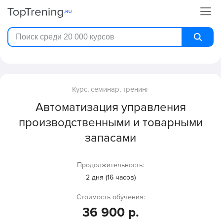
Курс, семинар, тренинг
Автоматизация управления
производственными и товарными
запасами
Продолжительность:
2 дня (16 часов)
Стоимость обучения:
36 900 р.