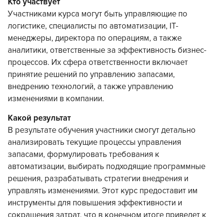
Кто участвует
Участниками курса могут быть управляющие по
логистике, специалисты по автоматизации, IT-
менеджеры, директора по операциям, а также
аналитики, ответственные за эффективность бизнес-
процессов. Их сфера ответственности включает
принятие решений по управлению запасами,
внедрению технологий, а также управлению
изменениями в компании.
Какой результат
В результате обучения участники смогут детально
анализировать текущие процессы управления
запасами, формулировать требования к
автоматизации, выбирать подходящие программные
решения, разрабатывать стратегии внедрения и
управлять изменениями. Этот курс предоставит им
инструменты для повышения эффективности и
сокращения затрат, что в конечном итоге приведет к