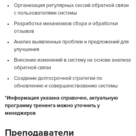
Организация регулярных сессий обратной связи
с пользователями системы
Разработка механизмов сбора и обработки
отзывов
Анализ выявленных проблем и предложений для
улучшения
Внесение изменений в систему на основе анализа
обратной связи
Создание долгосрочной стратегии по
обновлению и совершенствованию системы
*Информация указана справочно, актуальную
программу тренинга можно уточнить у
менеджеров
Преподаватели