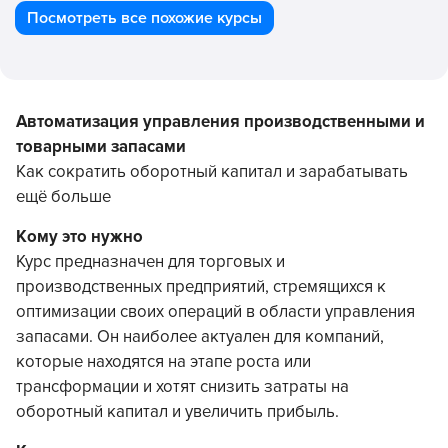
Посмотреть все похожие курсы
Автоматизация управления производственными и
товарными запасами
Как сократить оборотный капитал и зарабатывать
ещё больше
Кому это нужно
Курс предназначен для торговых и
производственных предприятий, стремящихся к
оптимизации своих операций в области управления
запасами. Он наиболее актуален для компаний,
которые находятся на этапе роста или
трансформации и хотят снизить затраты на
оборотный капитал и увеличить прибыль.