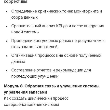
коррективы
Определение критических точек мониторинга и
сбора данных
Сравнительный анализ KPI до и после внедрения
новой системы
Проведение регулярных ревью по результатам и
отзывам пользователей
Оптимизация процессов на основе полученных
данных
Составление отчетов и рекомендации для
последующих улучшений
Модуль 8. Обратная связь и улучшение системы
управления запасами
Как создать циклический процесс
совершенствования системы