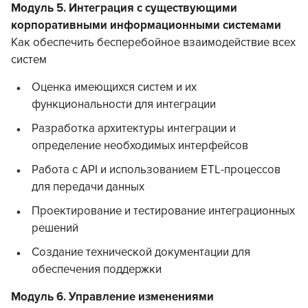
Модуль 5. Интеграция с существующими
корпоративными информационными системами
Как обеспечить бесперебойное взаимодействие всех
систем
Оценка имеющихся систем и их
функциональности для интеграции
Разработка архитектуры интеграции и
определение необходимых интерфейсов
Работа с API и использованием ETL-процессов
для передачи данных
Проектирование и тестирование интеграционных
решений
Создание технической документации для
обеспечения поддержки
Модуль 6. Управление изменениями