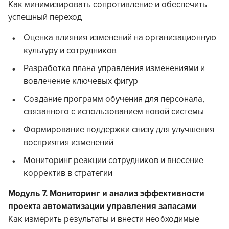
Как минимизировать сопротивление и обеспечить
успешный переход
Оценка влияния изменений на организационную
культуру и сотрудников
Разработка плана управления изменениями и
вовлечение ключевых фигур
Создание программ обучения для персонала,
связанного с использованием новой системы
Формирование поддержки снизу для улучшения
восприятия изменений
Мониторинг реакции сотрудников и внесение
корректив в стратегии
Модуль 7. Мониторинг и анализ эффективности
проекта автоматизации управления запасами
Как измерить результаты и внести необходимые