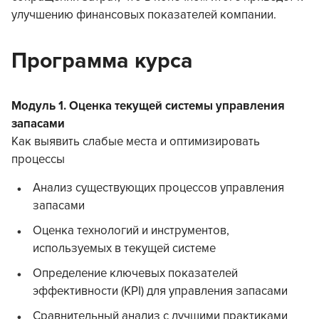
улучшению финансовых показателей компании.
Программа курса
Модуль 1. Оценка текущей системы управления
запасами
Как выявить слабые места и оптимизировать
процессы
Анализ существующих процессов управления
запасами
Оценка технологий и инструментов,
используемых в текущей системе
Определение ключевых показателей
эффективности (KPI) для управления запасами
Сравнительный анализ с лучшими практиками