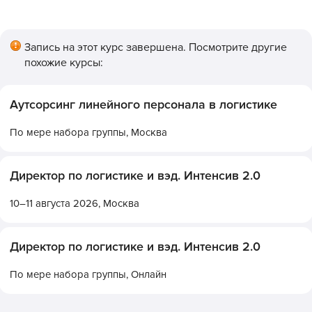
Запись на этот курс завершена. Посмотрите другие
похожие курсы:
Аутсорсинг линейного персонала в логистике
По мере набора группы,
Москва
Директор по логистике и вэд. Интенсив 2.0
10–11 августа 2026,
Москва
Директор по логистике и вэд. Интенсив 2.0
По мере набора группы,
Онлайн