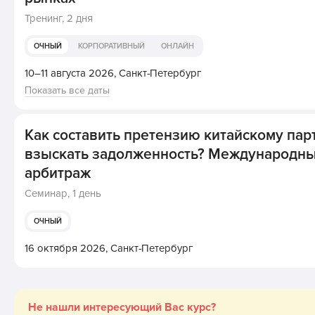
Тренинг,
2 дня
ОЧНЫЙ
КОРПОРАТИВНЫЙ
ОНЛАЙН
10–11 августа 2026,
Санкт-Петербург
Показать все даты
Как составить претензию китайскому пар
взыскать задолженность? Международн
арбитраж
Семинар,
1 день
ОЧНЫЙ
16 октября 2026,
Санкт-Петербург
Не нашли интересующий Вас курс?