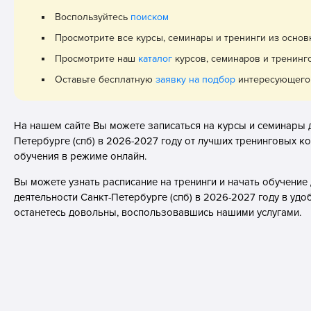
Воспользуйтесь
поиском
Просмотрите все курсы, семинары и тренинги из осно
Просмотрите наш
каталог
курсов, семинаров и тренинг
Оставьте бесплатную
заявку на подбор
интересующего 
На нашем сайте Вы можете записаться на курсы и семинары 
Петербурге (спб) в 2026-2027 году от лучших тренинговых ко
обучения в режиме онлайн.
Вы можете узнать расписание на тренинги и начать обучени
деятельности Санкт-Петербурге (спб) в 2026-2027 году в удо
останетесь довольны, воспользовавшись нашими услугами.