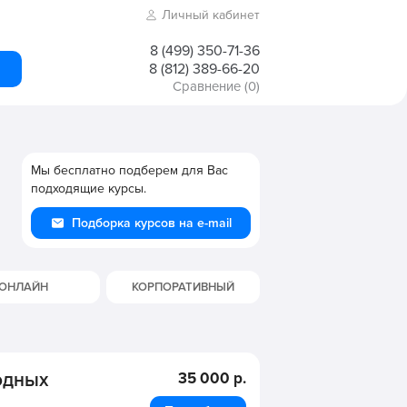
Личный кабинет
8 (499) 350-71-36
8 (812) 389-66-20
Сравнение
(0)
Мы бесплатно подберем для Вас
подходящие курсы.
Подборка курсов на e-mail
ОНЛАЙН
КОРПОРАТИВНЫЙ
одных
35 000 р.