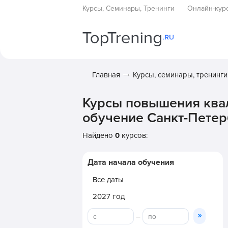
Курсы, Семинары, Тренинги
Онлайн-кур
Главная
Курсы, семинары, тренинги
Курсы повышения ква
обучение Санкт-Петерб
Найдено
0
курсов:
Дата начала обучения
Все даты
2027 год
»
–