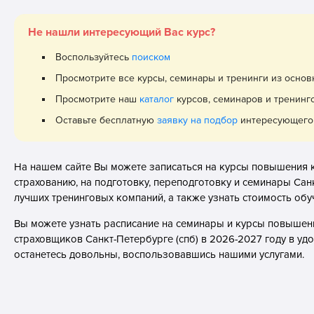
Не нашли интересующий Вас курс?
Воспользуйтесь
поиском
Просмотрите все курсы, семинары и тренинги из осно
Просмотрите наш
каталог
курсов, семинаров и тренинг
Оставьте бесплатную
заявку на подбор
интересующего 
На нашем сайте Вы можете записаться на курсы повышения 
страхованию, на подготовку, переподготовку и семинары Санк
лучших тренинговых компаний, а также узнать стоимость обу
Вы можете узнать расписание на семинары и курсы повышен
страховщиков Санкт-Петербурге (спб) в 2026-2027 году в уд
останетесь довольны, воспользовавшись нашими услугами.