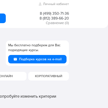
Личный кабинет
8 (499) 350-71-36
8 (812) 389-66-20
Сравнение
(0)
Мы бесплатно подберем для Вас
подходящие курсы.
Подборка курсов на e-mail
ОНЛАЙН
КОРПОРАТИВНЫЙ
Попробуйте изменить критерии