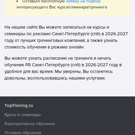
Оставьте бесплатную
заявку на подбор
интересующего Вас курса/семинара/тренинга
На нашем сайте Вы можете записаться на курсы и
семинары по рекламе Санкт-Петербурге (спб) в 2026-2027
году от лучших тренинговых компаний, а также узнать
стоимость обучения в режиме онлайн.
Вы можете узнать расписание на тренинги и начать
обучение PR Санкт-Петербурге (спб) в 2026-2027 году в
удобное для вас время. Мы уверены, Вы останетесь
довольны, воспользовавшись нашими услугами.
TopTrening.ru
Курсы и семинары
Корпоративное обучение
Условия обучения