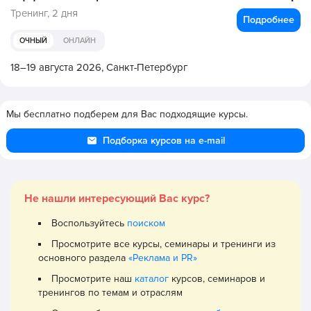
Тренинг,
2 дня
Подробнее
ОЧНЫЙ
ОНЛАЙН
18–19 августа 2026,
Санкт-Петербург
Мы бесплатно подберем для Вас подходящие курсы.
Подборка курсов на e-mail
Не нашли интересующий Вас курс?
Воспользуйтесь
поиском
Просмотрите все курсы, семинары и тренинги из
основного раздела
«Реклама и PR»
Просмотрите наш
каталог
курсов, семинаров и
тренингов по темам и отраслям