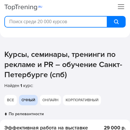
Курсы, семинары, тренинги по
рекламе и PR – обучение Санкт-
Петербурге (спб)
Найден
1
курс:
ВСЕ
ОЧНЫЙ
ОНЛАЙН
КОРПОРАТИВНЫЙ
Эффективная работа на выставке
29 000 р.