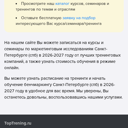
Просмотрите наш
каталог
курсов, семинаров и
тренингов по темам и отраслям
Оставьте бесплатную
заявку на подбор
интересующего Вас курса/семинара/тренинга
На нашем сайте Вы можете записаться на курсы и
семинары по маркетинговым исследованиям Санкт-
Петербурге (спб) в 2026-2027 году от лучших тренинговых
компаний, а также узнать стоимость обучения в режиме
онлайн.
Вы можете узнать расписание на тренинги и начать
обучение бенчмаркингу Санкт-Петербурге (спб) в 2026-
2027 году в удобное для вас время. Мы уверены, Вы
останетесь довольны, воспользовавшись нашими услугами.
TopTrening.ru