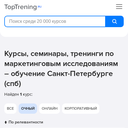
Курсы, семинары, тренинги по
маркетинговым исследованиям
– обучение Санкт-Петербурге
(спб)
Найден
1
курс:
ВСЕ
ОЧНЫЙ
ОНЛАЙН
КОРПОРАТИВНЫЙ