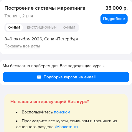
Построение системы маркетинга
35 000 р.
Тренинг,
2 дня
Подробнее
ОЧНЫЙ
ДИСТАНЦИОННЫЙ
ОЧНЫЙ
8–9 октября 2026,
Санкт-Петербург
Показать все даты
Мы бесплатно подберем для Вас подходящие курсы.
Подборка курсов на e-mail
Не нашли интересующий Вас курс?
Воспользуйтесь
поиском
Просмотрите все курсы, семинары и тренинги из
основного раздела
«Маркетинг»