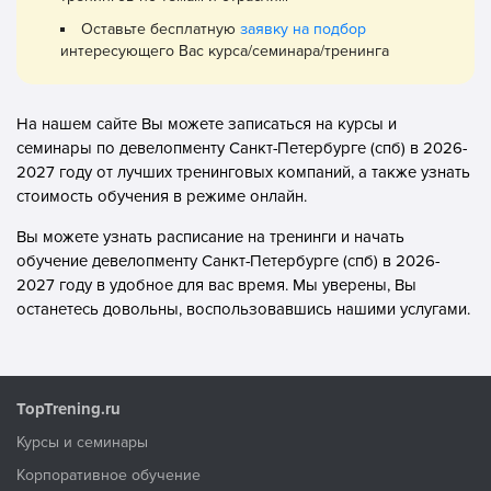
Оставьте бесплатную
заявку на подбор
интересующего Вас курса/семинара/тренинга
На нашем сайте Вы можете записаться на курсы и
семинары по девелопменту Санкт-Петербурге (спб) в 2026-
2027 году от лучших тренинговых компаний, а также узнать
стоимость обучения в режиме онлайн.
Вы можете узнать расписание на тренинги и начать
обучение девелопменту Санкт-Петербурге (спб) в 2026-
2027 году в удобное для вас время. Мы уверены, Вы
останетесь довольны, воспользовавшись нашими услугами.
TopTrening.ru
Курсы и семинары
Корпоративное обучение