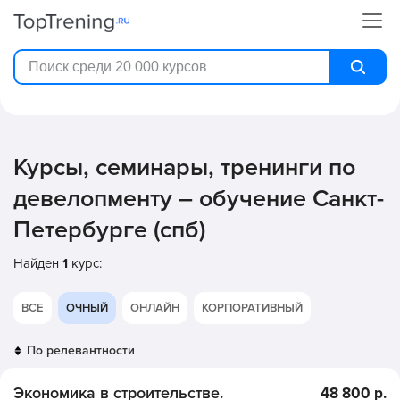
Курсы, семинары, тренинги по
девелопменту – обучение Санкт-
Петербурге (спб)
Найден
1
курс:
ВСЕ
ОЧНЫЙ
ОНЛАЙН
КОРПОРАТИВНЫЙ
Экономика в строительстве.
48 800 р.