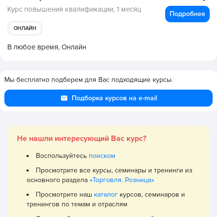
Курс повышения квалификации,
1 месяц
Подробнее
ОНЛАЙН
В любое время,
Онлайн
Мы бесплатно подберем для Вас подходящие курсы.
Подборка курсов на e-mail
Не нашли интересующий Вас курс?
Воспользуйтесь
поиском
Просмотрите все курсы, семинары и тренинги из
основного раздела
«Торговля. Розница»
Просмотрите наш
каталог
курсов, семинаров и
тренингов по темам и отраслям