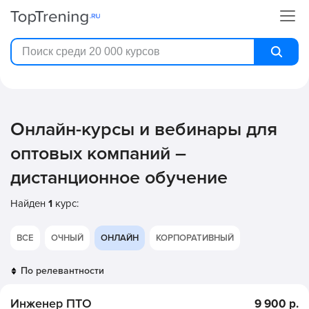
Онлайн-курсы и вебинары для
оптовых компаний –
дистанционное обучение
Найден
1
курс:
ВСЕ
ОЧНЫЙ
ОНЛАЙН
КОРПОРАТИВНЫЙ
Инженер ПТО
9 900 р.