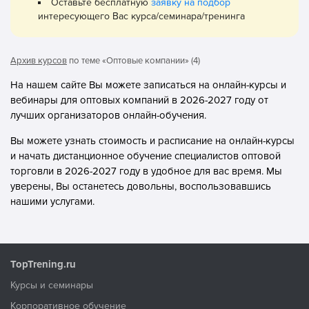
Оставьте бесплатную
заявку на подбор
интересующего Вас курса/семинара/тренинга
Архив курсов
по теме «Оптовые компании» (4)
На нашем сайте Вы можете записаться на онлайн-курсы и
вебинары для оптовых компаний в 2026-2027 году от
лучших организаторов онлайн-обучения.
Вы можете узнать стоимость и расписание на онлайн-курсы
и начать дистанционное обучение специалистов оптовой
торговли в 2026-2027 году в удобное для вас время. Мы
уверены, Вы останетесь довольны, воспользовавшись
нашими услугами.
TopTrening.ru
Курсы и семинары
Корпоративное обучение