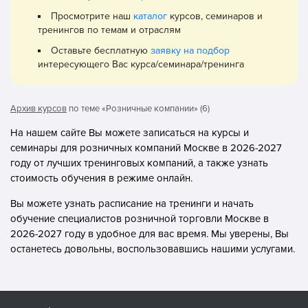
Просмотрите наш
каталог
курсов, семинаров и
тренингов по темам и отраслям
Оставьте бесплатную
заявку на подбор
интересующего Вас курса/семинара/тренинга
Архив курсов
по теме «Розничные компании» (6)
На нашем сайте Вы можете записаться на курсы и
семинары для розничных компаний Москве в 2026-2027
году от лучших тренинговых компаний, а также узнать
стоимость обучения в режиме онлайн.
Вы можете узнать расписание на тренинги и начать
обучение специалистов розничной торговли Москве в
2026-2027 году в удобное для вас время. Мы уверены, Вы
останетесь довольны, воспользовавшись нашими услугами.