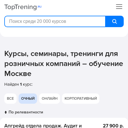
Курсы, семинары, тренинги для
розничных компаний – обучение
Москве
Найден
1
курс:
ВСЕ
ОЧНЫЙ
ОНЛАЙН
КОРПОРАТИВНЫЙ
Апгрейд отдела продаж. Аудит и
27 900 р.