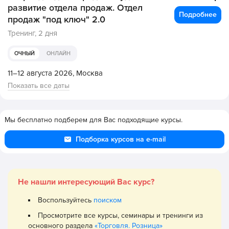
развитие отдела продаж. Отдел
Подробнее
продаж "под ключ" 2.0
Тренинг,
2 дня
ОЧНЫЙ
ОНЛАЙН
11–12 августа 2026,
Москва
Показать все даты
Мы бесплатно подберем для Вас подходящие курсы.
Подборка курсов на e-mail
Не нашли интересующий Вас курс?
Воспользуйтесь
поиском
Просмотрите все курсы, семинары и тренинги из
основного раздела
«Торговля. Розница»