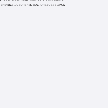
станетесь довольны, воспользовавшись