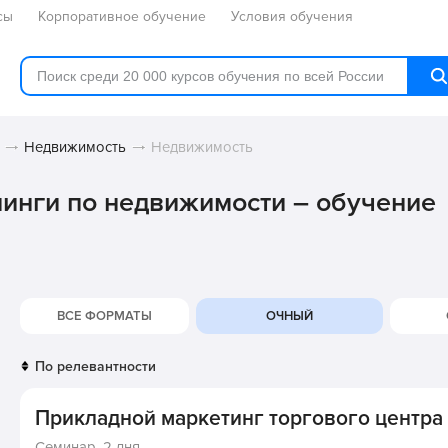
сы
Корпоративное обучение
Условия обучения
Недвижимость
Недвижимость
нинги по недвижимости – обучение
ВСЕ ФОРМАТЫ
ОЧНЫЙ
Прикладной маркетинг торгового центра 
Семинар,
2 дня