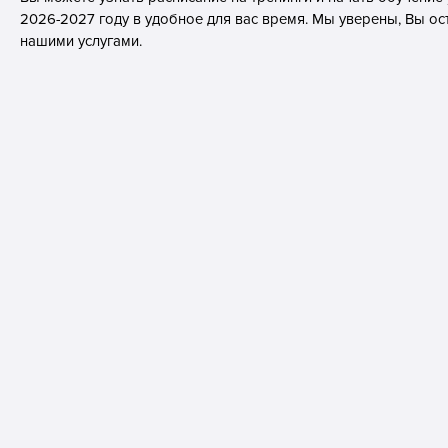
2026-2027 году в удобное для вас время. Мы уверены, Вы о
нашими услугами.