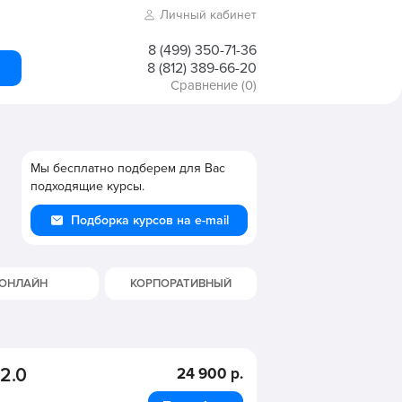
Личный кабинет
8 (499) 350-71-36
8 (812) 389-66-20
Сравнение
(0)
Мы бесплатно подберем для Вас
подходящие курсы.
Подборка курсов на e-mail
ОНЛАЙН
КОРПОРАТИВНЫЙ
2.0
24 900 р.