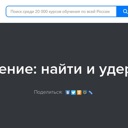
ение: найти и уде
Поделиться: