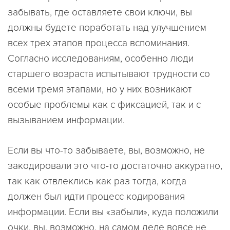
забывать, где оставляете свои ключи, вы
должны будете поработать над улучшением
всех трех этапов процесса вспоминания.
Согласно исследованиям, особенно люди
старшего возраста испытывают трудности со
всеми тремя этапами, но у них возникают
особые проблемы как с фиксацией, так и с
вызыванием информации.
Если вы что-то забываете, вы, возможно, не
закодировали это что-то достаточно аккуратно,
так как отвлеклись как раз тогда, когда
должен был идти процесс кодирования
информации. Если вы «забыли», куда положили
очки, вы, возможно, на самом деле вовсе не