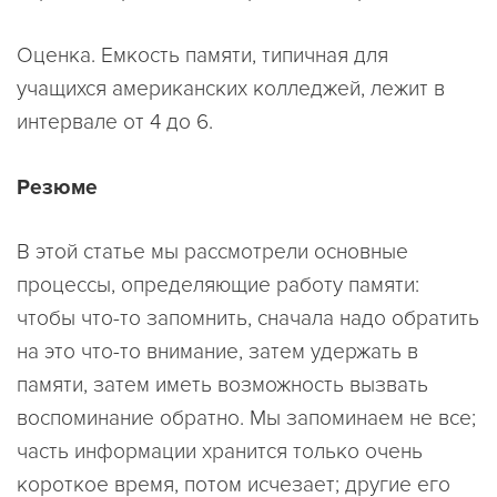
Оценка. Емкость памяти, типичная для
учащихся американских колледжей, лежит в
интервале от 4 до 6.
Резюме
В этой статье мы рассмотрели основные
процессы, определяющие работу памяти:
чтобы что-то запомнить, сначала надо обратить
на это что-то внимание, затем удержать в
памяти, затем иметь возможность вызвать
воспоминание обратно. Мы запоминаем не все;
часть информации хранится только очень
короткое время, потом исчезает; другие его