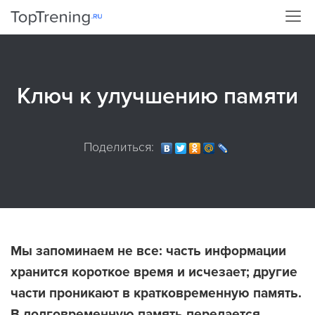
Ключ к улучшению памяти
Поделиться:
Мы запоминаем не все: часть информации
хранится короткое время и исчезает; другие
части проникают в кратковременную память.
В долговременную память передается