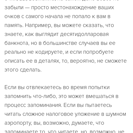
забыли — просто местонахождение ваших
очков с самого начала не попало к вам в
память. Например, вы можете сказать, что
знаете, как выглядит десятидолларовая
банкнота, но в большинстве случаев вы ее
реально не кодируете, и если попробуете
описать ее в деталях, то, вероятно, не сможете
этого сделать.
Если вы отвлекаетесь во время попытки
запомнить что-либо, это может вмешаться в
процесс запоминания. Если вы пытаетесь
читать сложное налоговое уложение в шумном
аэропорту, вы, возможно, думаете, что
запоминаете то, что читаете, но, возможно, не