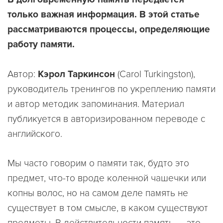
только важная информация. В этой статье
рассматриваются процессы, определяющие
работу памяти.
Автор:
Кэрол Таркинсон
(Carol Turkingston),
руководитель тренингов по укреплению памяти
и автор методик запоминания. Материал
публикуется в авторизированном переводе с
английского.
Мы часто говорим о памяти так, будто это
предмет, что-то вроде коленной чашечки или
копны волос, но на самом деле память не
существует в том смысле, в каком существуют