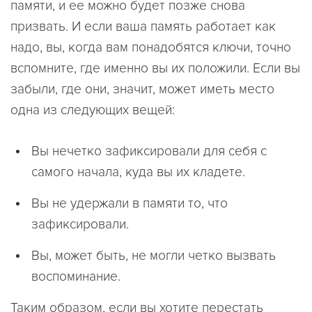
памяти, и ее можно будет позже снова
призвать. И если ваша память работает как
надо, вы, когда вам понадобятся ключи, точно
вспомните, где именно вы их положили. Если вы
забыли, где они, значит, может иметь место
одна из следующих вещей:
Вы нечетко зафиксировали для себя с
самого начала, куда вы их кладете.
Вы не удержали в памяти то, что
зафиксировали.
Вы, может быть, не могли четко вызвать
воспоминание.
Таким образом, если вы хотите перестать