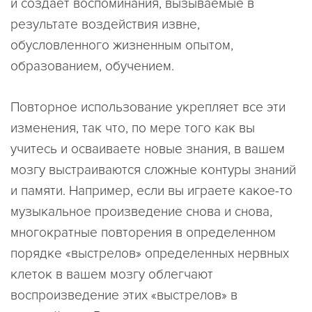
и создает воспоминания, вызываемые в
результате воздействия извне,
обусловленного жизненным опытом,
образованием, обучением.
Повторное использование укрепляет все эти
изменения, так что, по мере того как вы
учитесь и осваиваете новые знания, в вашем
мозгу выстраиваются сложные контуры знаний
и памяти. Например, если вы играете какое-то
музыкальное произведение снова и снова,
многократные повторения в определенном
порядке «выстрелов» определенных нервных
клеток в вашем мозгу облегчают
воспроизведение этих «выстрелов» в