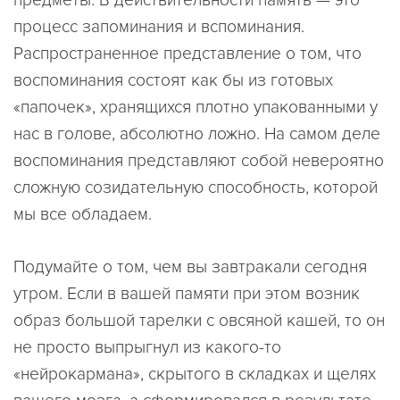
предметы. В действительности память — это
процесс запоминания и вспоминания.
Распространенное представление о том, что
воспоминания состоят как бы из готовых
«папочек», хранящихся плотно упакованными у
нас в голове, абсолютно ложно. На самом деле
воспоминания представляют собой невероятно
сложную созидательную способность, которой
мы все обладаем.
Подумайте о том, чем вы завтракали сегодня
утром. Если в вашей памяти при этом возник
образ большой тарелки с овсяной кашей, то он
не просто выпрыгнул из какого-то
«нейрокармана», скрытого в складках и щелях