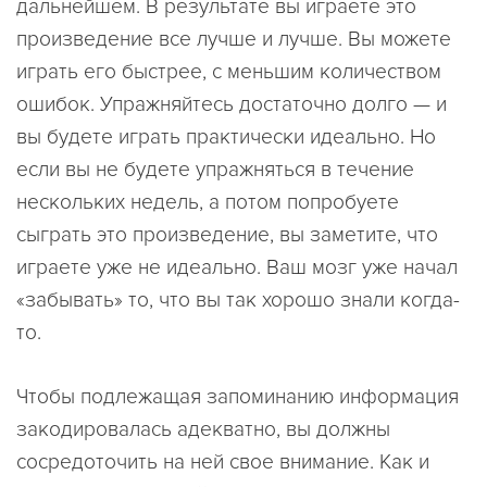
дальнейшем. В результате вы играете это
произведение все лучше и лучше. Вы можете
играть его быстрее, с меньшим количеством
ошибок. Упражняйтесь достаточно долго — и
вы будете играть практически идеально. Но
если вы не будете упражняться в течение
нескольких недель, а потом попробуете
сыграть это произведение, вы заметите, что
играете уже не идеально. Ваш мозг уже начал
«забывать» то, что вы так хорошо знали когда-
то.
Чтобы подлежащая запоминанию информация
закодировалась адекватно, вы должны
сосредоточить на ней свое внимание. Как и