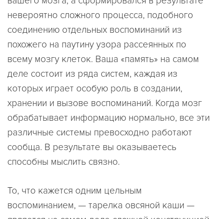
вашего мозга, а сформировался в результате
невероятно сложного процесса, подобного
соединению отдельных воспоминаний из
похожего на паутину узора рассеянных по
всему мозгу клеток. Ваша «память» на самом
деле состоит из ряда систем, каждая из
которых играет особую роль в создании,
хранении и вызове воспоминаний. Когда мозг
обрабатывает информацию нормально, все эти
различные системы превосходно работают
сообща. В результате вы оказываетесь
способны мыслить связно.
То, что кажется одним цельным
воспоминанием, — тарелка овсяной каши —