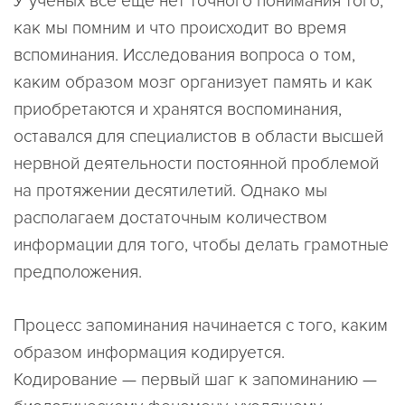
У ученых все еще нет точного понимания того,
как мы помним и что происходит во время
вспоминания. Исследования вопроса о том,
каким образом мозг организует память и как
приобретаются и хранятся воспоминания,
оставался для специалистов в области высшей
нервной деятельности постоянной проблемой
на протяжении десятилетий. Однако мы
располагаем достаточным количеством
информации для того, чтобы делать грамотные
предположения.
Процесс запоминания начинается с того, каким
образом информация кодируется.
Кодирование — первый шаг к запоминанию —