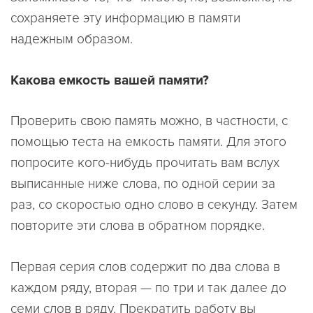
сохраняете эту информацию в памяти
надежным образом.
Какова емкость вашей памяти?
Проверить свою память можно, в частности, с
помощью теста на емкость памяти. Для этого
попросите кого-нибудь прочитать вам вслух
выписанные ниже слова, по одной серии за
раз, со скоростью одно слово в секунду. Затем
повторите эти слова в обратном порядке.
Первая серия слов содержит по два слова в
каждом ряду, вторая — по три и так далее до
семи слов в ряду. Прекратить работу вы