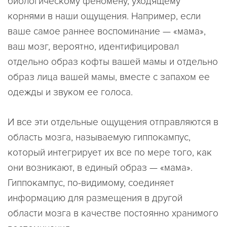
биологическому феномену, уходящему
корнями в наши ощущения. Например, если
ваше самое раннее воспоминание — «мама»,
ваш мозг, вероятно, идентифицировал
отдельно образ кофты вашей мамы и отдельно
образ лица вашей мамы, вместе с запахом ее
одежды и звуком ее голоса.
И все эти отдельные ощущения отправляются в
область мозга, называемую гиппокампус,
который интегрирует их все по мере того, как
они возникают, в единый образ — «мама».
Гиппокампус, по-видимому, соединяет
информацию для размещения в другой
области мозга в качестве постоянно хранимого