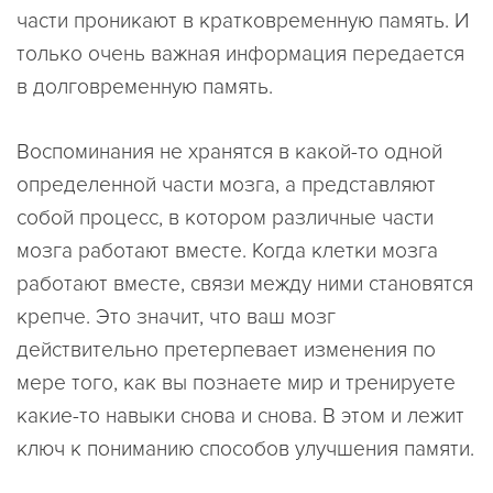
части проникают в кратковременную память. И
только очень важная информация передается
в долговременную память.
Воспоминания не хранятся в какой-то одной
определенной части мозга, а представляют
собой процесс, в котором различные части
мозга работают вместе. Когда клетки мозга
работают вместе, связи между ними становятся
крепче. Это значит, что ваш мозг
действительно претерпевает изменения по
мере того, как вы познаете мир и тренируете
какие-то навыки снова и снова. В этом и лежит
ключ к пониманию способов улучшения памяти.