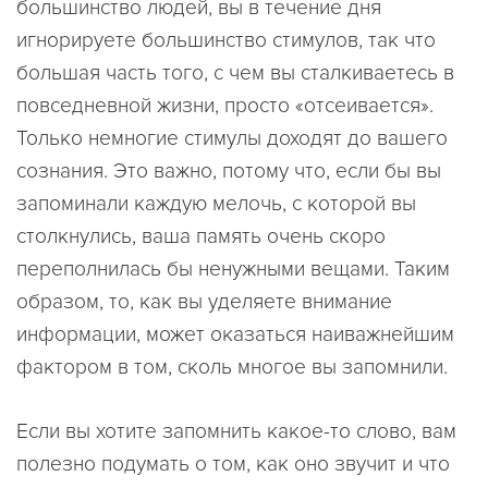
большинство людей, вы в течение дня
игнорируете большинство стимулов, так что
большая часть того, с чем вы сталкиваетесь в
повседневной жизни, просто «отсеивается».
Только немногие стимулы доходят до вашего
сознания. Это важно, потому что, если бы вы
запоминали каждую мелочь, с которой вы
столкнулись, ваша память очень скоро
переполнилась бы ненужными вещами. Таким
образом, то, как вы уделяете внимание
информации, может оказаться наиважнейшим
фактором в том, сколь многое вы запомнили.
Если вы хотите запомнить какое-то слово, вам
полезно подумать о том, как оно звучит и что