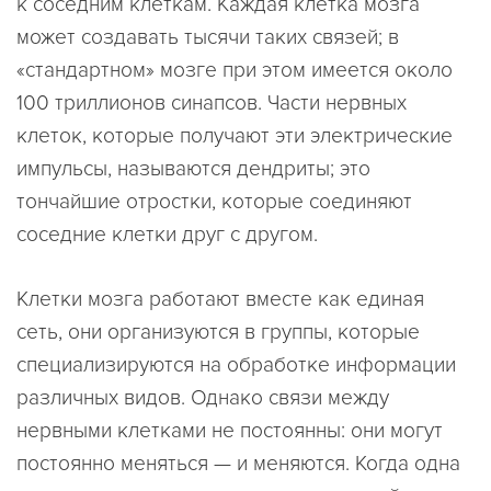
к соседним клеткам. Каждая клетка мозга
может создавать тысячи таких связей; в
«стандартном» мозге при этом имеется около
100 триллионов синапсов. Части нервных
клеток, которые получают эти электрические
импульсы, называются дендриты; это
тончайшие отростки, которые соединяют
соседние клетки друг с другом.
Клетки мозга работают вместе как единая
сеть, они организуются в группы, которые
специализируются на обработке информации
различных видов. Однако связи между
нервными клетками не постоянны: они могут
постоянно меняться — и меняются. Когда одна