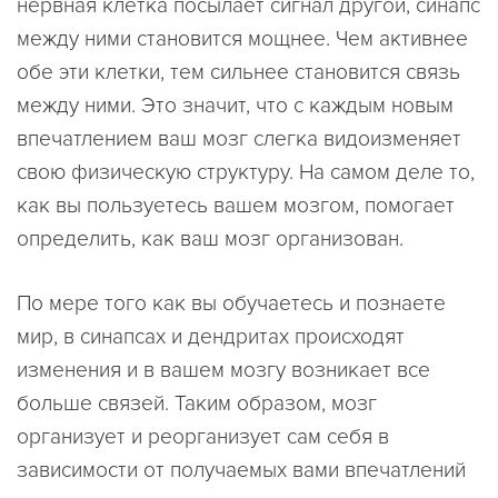
нервная клетка посылает сигнал другой, синапс
между ними становится мощнее. Чем активнее
обе эти клетки, тем сильнее становится связь
между ними. Это значит, что с каждым новым
впечатлением ваш мозг слегка видоизменяет
свою физическую структуру. На самом деле то,
как вы пользуетесь вашем мозгом, помогает
определить, как ваш мозг организован.
По мере того как вы обучаетесь и познаете
мир, в синапсах и дендритах происходят
изменения и в вашем мозгу возникает все
больше связей. Таким образом, мозг
организует и реорганизует сам себя в
зависимости от получаемых вами впечатлений