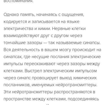
воспоминания.
Однако память, начинаясь с ощущения,
кодируется и записывается на языке
электричества и химии. Нервные клетки
взаимодействуют друг с другом через
тончайшие зазоры — так называемые синапсы.
Вся деятельность в вашем мозгу происходит на
синапсах, где несущие послания электрические
импульсы перескакивают через зазоры между
клетками. Выстрел электрическим импульсом
через синапс провоцирует выход химических
посланников, именуемых нейротрансмиттеры.
Эти нейротрансмиттеры распространяются в
пространстве между клетками, подсоединяясь