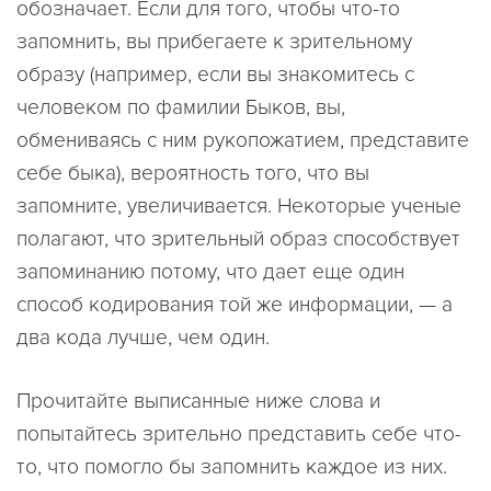
обозначает. Если для того, чтобы что-то
запомнить, вы прибегаете к зрительному
образу (например, если вы знакомитесь с
человеком по фамилии Быков, вы,
обмениваясь с ним рукопожатием, представите
себе быка), вероятность того, что вы
запомните, увеличивается. Некоторые ученые
полагают, что зрительный образ способствует
запоминанию потому, что дает еще один
способ кодирования той же информации, — а
два кода лучше, чем один.
Прочитайте выписанные ниже слова и
попытайтесь зрительно представить себе что-
то, что помогло бы запомнить каждое из них.