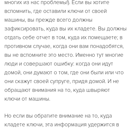
многих из нас проблемы!). Если вы хотите
вспомнить, где оставили ключи от своей
машины, вы прежде всего должны
зафиксировать, куда вы их кладете. Вы должны
отдать себе отчет в том, куда их помещаете; в
противном случае, когда они вам понадобятся,
вы не вспомните это место. Именно тут многие
люди и совершают ошибку: когда они идут
домой, они думают о том, где они были или что
они скажут своей супруге, придя домой. И не
обращают внимания на то, куда швыряют
ключи от машины.
Но если вы обратите внимание на то, куда
кладете ключи, эта информация удержится в