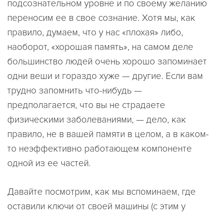
подсознательном уровне и по своему желанию
переносим ее в свое сознание. Хотя мы, как
правило, думаем, что у нас «плохая» либо,
наоборот, «хорошая память», на самом деле
большинство людей очень хорошо запоминает
одни веши и гораздо хуже — другие. Если вам
трудно запомнить что-нибудь —
предполагается, что вы не страдаете
физическими заболеваниями, — дело, как
правило, не в вашей памяти в целом, а в каком-
то неэффективно работающем компоненте
одной из ее частей.
Давайте посмотрим, как мы вспоминаем, где
оставили ключи от своей машины (с этим у