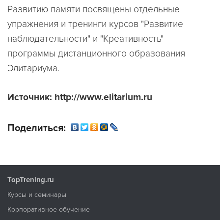
Развитию памяти посвящены отдельные
упражнения и тренинги курсов "Развитие
наблюдательности" и "Креативность"
программы дистанционного образования
Элитариума.
Источник: http://www.elitarium.ru
Поделиться:
TopTrening.ru
Курсы и семинары
Корпоративное обучение