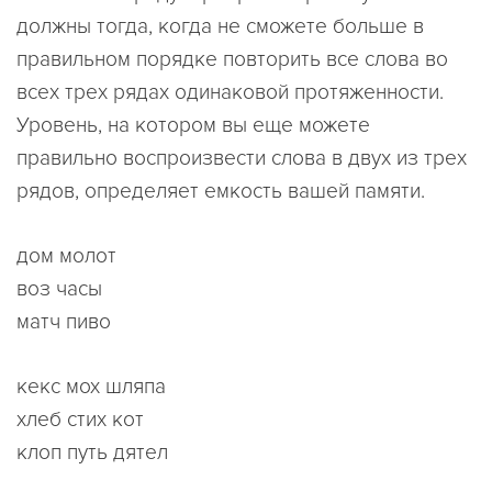
должны тогда, когда не сможете больше в
правильном порядке повторить все слова во
всех трех рядах одинаковой протяженности.
Уровень, на котором вы еще можете
правильно воспроизвести слова в двух из трех
рядов, определяет емкость вашей памяти.
дом молот
воз часы
матч пиво
кекс мох шляпа
хлеб стих кот
клоп путь дятел