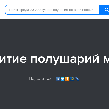
итие полушарий 
Поделиться: