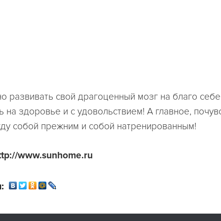
но развивать свой драгоценный мозг на благо себе
 на здоровье и с удовольствием! А главное, почув
ду собой прежним и собой натренированным!
ttp://www.sunhome.ru
: