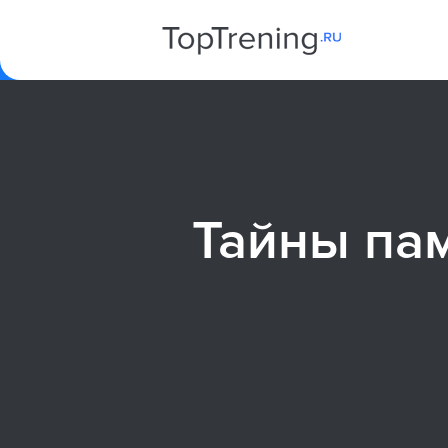
Тайны пам