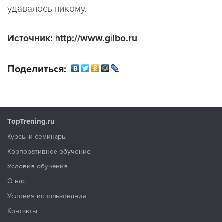
удавалось никому.
Источник: http://www.gilbo.ru
Поделиться:
TopTrening.ru
Курсы и семинары
Корпоративное обучение
Условия обучения
О нас
Условия использования
Контакты