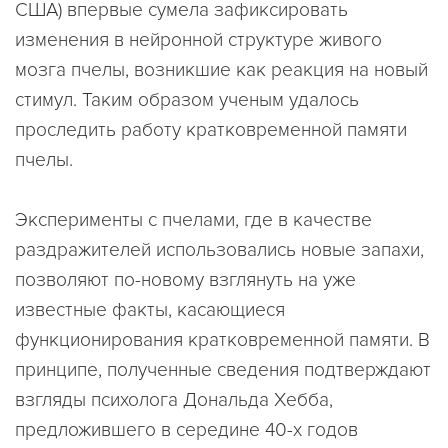
США) впервые сумела зафиксировать
изменения в нейронной структуре живого
мозга пчелы, возникшие как реакция на новый
стимул. Таким образом ученым удалось
проследить работу кратковременной памяти
пчелы.
Эксперименты с пчелами, где в качестве
раздражителей использовались новые запахи,
позволяют по-новому взглянуть на уже
известные факты, касающиеся
функционирования кратковременной памяти. В
принципе, полученные сведения подтверждают
взгляды психолога Дональда Хебба,
предложившего в середине 40-х годов