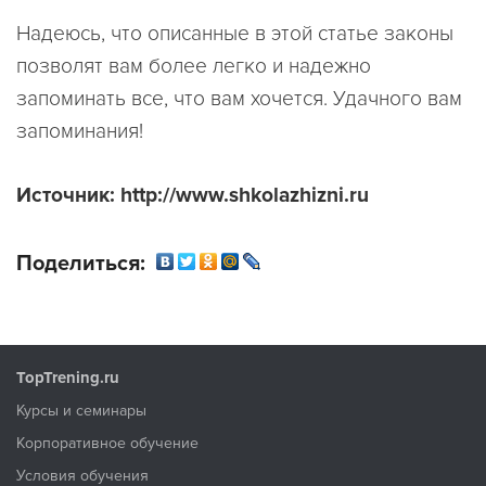
Надеюсь, что описанные в этой статье законы
позволят вам более легко и надежно
запоминать все, что вам хочется. Удачного вам
запоминания!
Источник: http://www.shkolazhizni.ru
Поделиться:
TopTrening.ru
Курсы и семинары
Корпоративное обучение
Условия обучения