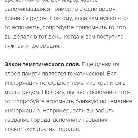
запоминавшаяся примерно в одно время,
хранится рядом. Поэтому, если вам нужно что-
то вспомнить, попробуйте припомнить то, что
вы делали в тот день, когда к вам поступила
нужная информация.
Закон тематического слоя.
Еще одним из
слоев памяти является тематический. Вся
информация по сходной тематике хранится в
мозге рядом. Поэтому, пытаясь вспомнить что-
то, попробуйте вспомнить близкую по тематике
информацию. Например, если вы забыли
название города, вспомните названия
нескольких других городов.