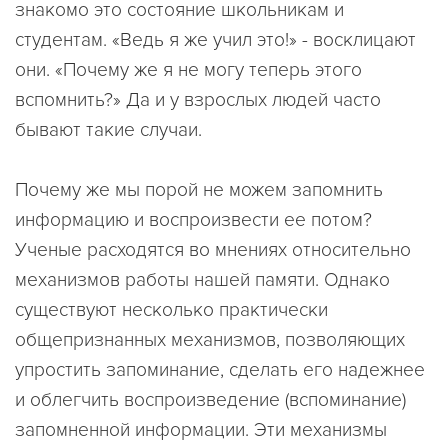
знакомо это состояние школьникам и
студентам. «Ведь я же учил это!» - восклицают
они. «Почему же я не могу теперь этого
вспомнить?» Да и у взрослых людей часто
бывают такие случаи.
Почему же мы порой не можем запомнить
информацию и воспроизвести ее потом?
Ученые расходятся во мнениях относительно
механизмов работы нашей памяти. Однако
существуют несколько практически
общепризнанных механизмов, позволяющих
упростить запоминание, сделать его надежнее
и облегчить воспроизведение (вспоминание)
запомненной информации. Эти механизмы