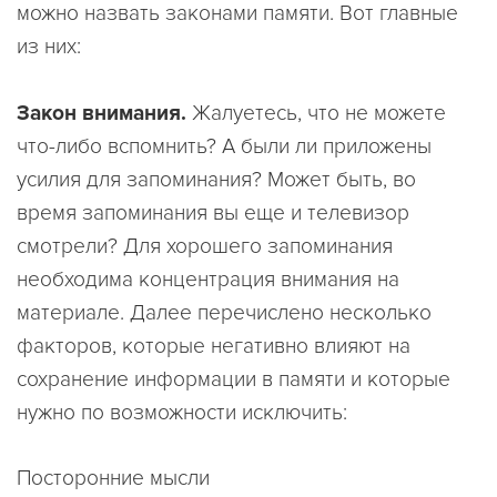
можно назвать законами памяти. Вот главные
из них:
Закон внимания.
Жалуетесь, что не можете
что-либо вспомнить? А были ли приложены
усилия для запоминания? Может быть, во
время запоминания вы еще и телевизор
смотрели? Для хорошего запоминания
необходима концентрация внимания на
материале. Далее перечислено несколько
факторов, которые негативно влияют на
сохранение информации в памяти и которые
нужно по возможности исключить:
Посторонние мысли