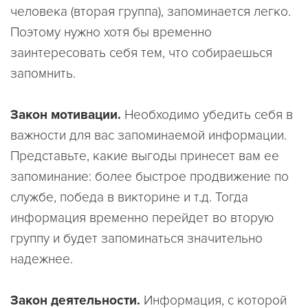
человека (вторая группа), запоминается легко.
Поэтому нужно хотя бы временно
заинтересовать себя тем, что собираешься
запомнить.
Закон мотивации.
Необходимо убедить себя в
важности для вас запоминаемой информации.
Представьте, какие выгоды принесет вам ее
запоминание: более быстрое продвижение по
службе, победа в викторине и т.д. Тогда
информация временно перейдет во вторую
группу и будет запоминаться значительно
надежнее.
Закон деятельности.
Информация, с которой