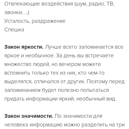
Отвлекающие воздействия (шум, радио, ТВ,
звонки, ...)
Усталость, раздражение
Спешка
Закон яркости.
Лучше всего запоминается все
яркое и необычное. За день вы встречаете
множество людей, но вечером можете
вспомнить только тех из них, кто чем-то
выделялся, отличался от других. Поэтому перед
запоминанием будет полезно попытаться
придать информации яркий, необычный вид.
Закон значимости.
По значимости для
человека информацию можно разделить на три