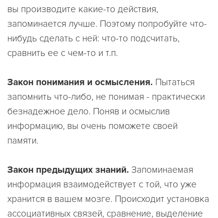
вы производите какие-то действия,
запоминается лучше. Поэтому попробуйте что-
нибудь сделать с ней: что-то подсчитать,
сравнить ее с чем-то и т.п.
Закон понимания и осмысления.
Пытаться
запомнить что-либо, не понимая - практически
безнадежное дело. Поняв и осмыслив
информацию, вы очень поможете своей
памяти.
Закон предыдущих знаний.
Запоминаемая
информация взаимодействует с той, что уже
хранится в вашем мозге. Происходит установка
ассоциативных связей, сравнение, выделение