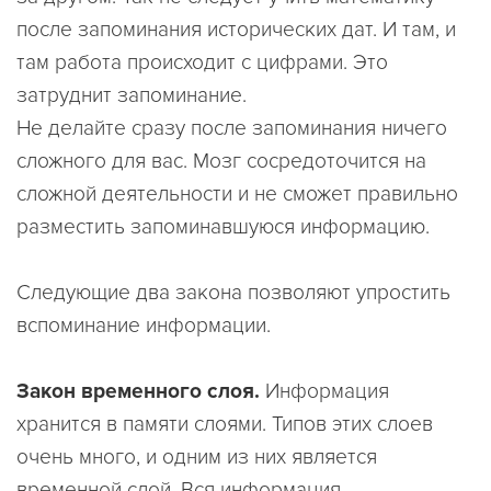
после запоминания исторических дат. И там, и
там работа происходит с цифрами. Это
затруднит запоминание.
Не делайте сразу после запоминания ничего
сложного для вас. Мозг сосредоточится на
сложной деятельности и не сможет правильно
разместить запоминавшуюся информацию.
Следующие два закона позволяют упростить
вспоминание информации.
Закон временного слоя.
Информация
хранится в памяти слоями. Типов этих слоев
очень много, и одним из них является
временной слой. Вся информация,