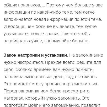
общих признаков, ... Поэтому, чем больше у вас
информации по какой-либо теме, тем легче
запоминается новая информация по этой теме.
И вообще, чем больше вы знаете, тем легче
усваиваются новые знания. Так что чтобы
запоминать лучше, запоминайте больше.
Закон настройки и установки.
На запоминание
нужно настроиться. Прежде всего, решите для
себя, сколько времени вам нужно помнить
запоминаемые данные: день, год, всю жизнь.
Это поможет мозгу правильно разместить их.
Перед запоминанием бегло просмотрите
материал, который нужно запомнить. Это
подготовит мозг к его запоминанию, позволит