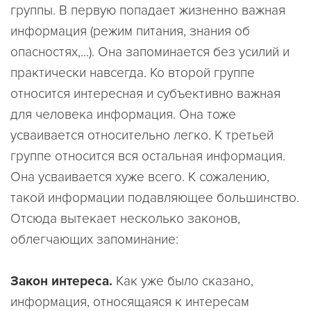
группы. В первую попадает жизненно важная
информация (режим питания, знания об
опасностях,...). Она запоминается без усилий и
практически навсегда. Ко второй группе
относится интересная и субъективно важная
для человека информация. Она тоже
усваивается относительно легко. К третьей
группе относится вся остальная информация.
Она усваивается хуже всего. К сожалению,
такой информации подавляющее большинство.
Отсюда вытекает несколько законов,
облегчающих запоминание:
Закон интереса.
Как уже было сказано,
информация, относящаяся к интересам