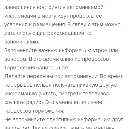
завершения восприятия запоминаемой
информации в мозгу идут процессы ее
усвоения и размещения. В связи с этим можно
дать следующие рекомендации по
запоминанию:
Запоминайте важную информацию утром или
вечером. В это время влияние процессов
торможения наименьшее.
Делайте перерывы при запоминании. Во время
перерывов нельзя получать никакую другую
информацию (читать, смотреть телевизор,
слушать радио). Это уменьшит влияние
процессов торможения.
Не запоминайте однотипную информацию друг
за другом. Так не следует учить математику