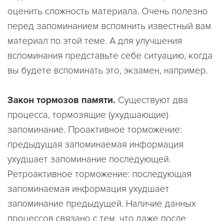
оценить сложность материала. Очень полезно
перед запоминанием вспомнить известный вам
материал по этой теме. А для улучшения
вспоминания представьте себе ситуацию, когда
вы будете вспоминать это, экзамен, например.
Закон тормозов памяти.
Существуют два
процесса, тормозящие (ухудшающие)
запоминание.
Проактивное торможение:
предыдущая запоминаемая информация
ухудшает запоминание последующей.
Ретроактивное торможение:
последующая
запоминаемая информация ухудшает
запоминание предыдущей. Наличие данных
процессов связано с тем, что даже после