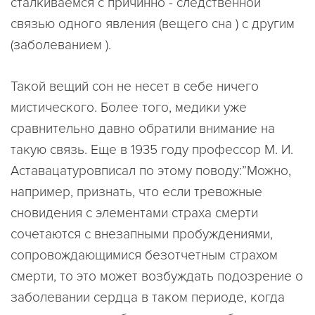
сталкиваемся с причинно - следственной
связью одного явления (вещего сна ) с другим
(заболеванием ).
Такой вещий сон не несет в себе ничего
мистического. Более того, медики уже
сравнительно давно обратили внимание на
такую связь. Еще в 1935 году профессор М. И.
Аставацатуровписал по этому поводу:”Можно,
например, признать, что если тревожные
сновидения с элементами страха смерти
сочетаются с внезапными пробуждениями,
сопровождающимися безотчетным страхом
смерти, то это может возбуждать подозрение о
заболевании сердца в таком периоде, когда