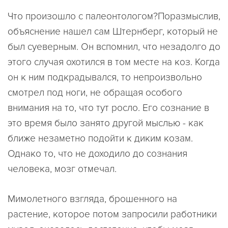
Что произошло с палеонтологом?Поразмыслив,
объяснение нашел сам Штернберг, который не
был суеверным. Он вспомнил, что незадолго до
этого случая охотился в том месте на коз. Когда
он к ним подкрадывался, то непроизвольно
смотрел под ноги, не обращая особого
внимания на то, что тут росло. Его сознание в
это время было занято другой мыслью - как
ближе незаметно подойти к диким козам.
Однако то, что не доходило до сознания
человека, мозг отмечал.
Мимолетного взгляда, брошенного на
растение, которое потом запросили работники