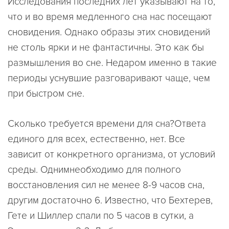
Исследования последних лет указывают на то,
что и во время медленного сна нас посещают
сновидения. Однако образы этих сновидений
не столь ярки и не фантастичны. Это как бы
размышления во сне. Недаром именно в такие
периоды уснувшие разговаривают чаще, чем
при быстром сне.
Сколько требуется времени для сна?Ответа
единого для всех, естественно, нет. Все
зависит от конкретного организма, от условий
среды. Однимнеобходимо для полного
восстановления сил не менее 8-9 часов сна,
другим достаточно 6. Известно, что Бехтерев,
Гете и Шиллер спали по 5 часов в сутки, а