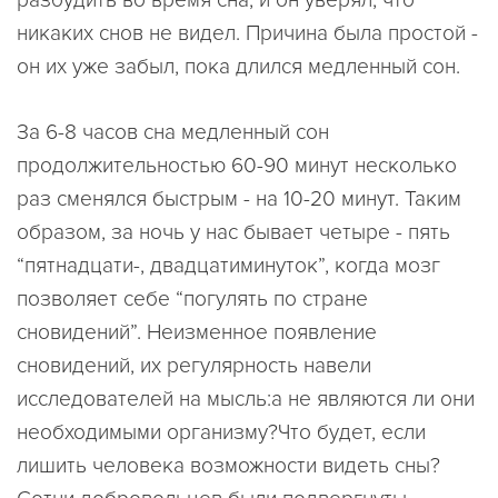
никаких снов не видел. Причина была простой -
он их уже забыл, пока длился медленный сон.
За 6-8 часов сна медленный сон
продолжительностью 60-90 минут несколько
раз сменялся быстрым - на 10-20 минут. Таким
образом, за ночь у нас бывает четыре - пять
“пятнадцати-, двадцатиминуток”, когда мозг
позволяет себе “погулять по стране
сновидений”. Неизменное появление
сновидений, их регулярность навели
исследователей на мысль:а не являются ли они
необходимыми организму?Что будет, если
лишить человека возможности видеть сны?