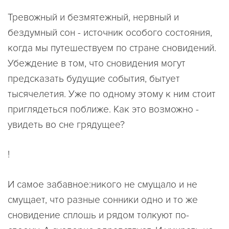
Тревожный и безмятежный, нервный и
бездумный сон - источник особого состояния,
когда мы путешествуем по стране сновидений.
Убеждение в том, что сновидения могут
предсказать будущие события, бытует
тысячелетия. Уже по одному этому к ним стоит
приглядеться поближе. Как это возможно -
увидеть во сне грядущее?
!
И самое забавное:никого не смущало и не
смущает, что разные сонники одно и то же
сновидение сплошь и рядом толкуют по-