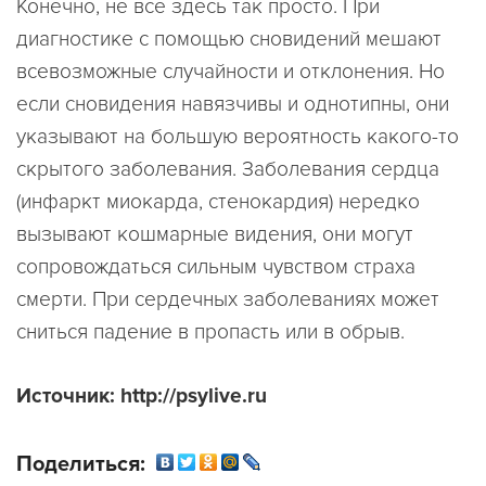
Конечно, не все здесь так просто. При
диагностике с помощью сновидений мешают
всевозможные случайности и отклонения. Но
если сновидения навязчивы и однотипны, они
указывают на большую вероятность какого-то
скрытого заболевания. Заболевания сердца
(инфаркт миокарда, стенокардия) нередко
вызывают кошмарные видения, они могут
сопровождаться сильным чувством страха
смерти. При сердечных заболеваниях может
сниться падение в пропасть или в обрыв.
Источник: http://psylive.ru
Поделиться: