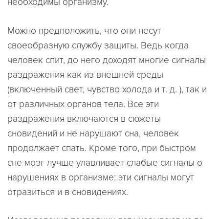
необходимы организму.
Можно предположить, что они несут
своеобразную службу защиты. Ведь когда
человек спит, до него доходят многие сигналы
раздражения как из внешней среды
(включенный свет, чувство холода и т. д. ), так и
от различных органов тела. Все эти
раздражения включаются в сюжеты
сновидений и не нарушают сна, человек
продолжает спать. Кроме того, при быстром
сне мозг лучше улавливает слабые сигналы о
нарушениях в организме: эти сигналы могут
отразиться и в сновидениях.