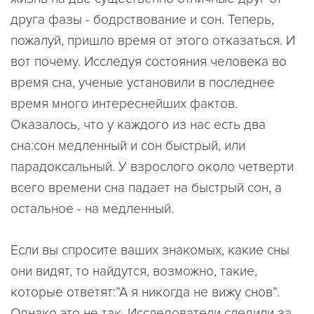
друга фазы - бодрствование и сон. Теперь,
пожалуй, пришло время от этого отказаться. И
вот почему. Исследуя состояния человека во
время сна, ученые установили в последнее
время много интереснейших фактов.
Оказалось, что у каждого из нас есть два
сна:сон медленный и сон быстрый, или
парадоксальный. У взрослого около четверти
всего времени сна падает на быстрый сон, а
остальное - на медленный.
Если вы спросите ваших знакомых, какие сны
они видят, то найдутся, возможно, такие,
которые ответят:”А я никогда не вижу снов”.
Однако это не так. Исследователи следили за