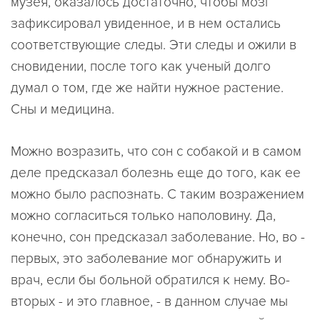
музея, оказалось достаточно, чтобы мозг
зафиксировал увиденное, и в нем остались
соответствующие следы. Эти следы и ожили в
сновидении, после того как ученый долго
думал о том, где же найти нужное растение.
Сны и медицина.
Можно возразить, что сон с собакой и в самом
деле предсказал болезнь еще до того, как ее
можно было распознать. С таким возражением
можно согласиться только наполовину. Да,
конечно, сон предсказал заболевание. Но, во -
первых, это заболевание мог обнаружить и
врач, если бы больной обратился к нему. Во-
вторых - и это главное, - в данном случае мы