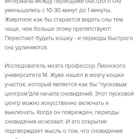
интервалы между периодами быстрого сна
уменьшались с 10-30 минут до 1 минуты.
Животное как бы старается видеть сны тем
чаще, чем больше этому препятствуют!
Перестают будить кошку - и периоды быстрого
сна удлиняются.
Исследователь мозга профессор Лионского
университета М. Жуве нашел в мозгу кошки
участок, который является как бы “пусковым
центром”для начала сновидений. Этот пусковой
центр можно искусственно включать и
выключать. Когда он поврежден, периоды
сновидения исчезают. И это открытие
подтверждает мысль о том, что сновидения