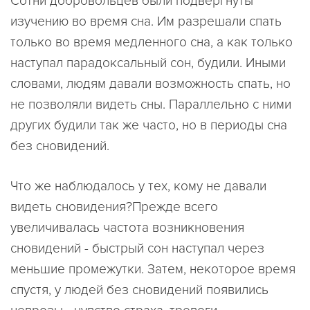
Сотни добровольцев были подвергнуты
изучению во время сна. Им разрешали спать
только во время медленного сна, а как только
наступал парадоксальный сон, будили. Иными
словами, людям давали возможность спать, но
не позволяли видеть сны. Параллельно с ними
других будили так же часто, но в периоды сна
без сновидений.
Что же наблюдалось у тех, кому не давали
видеть сновидения?Прежде всего
увеличивалась частота возникновения
сновидений - быстрый сон наступал через
меньшие промежутки. Затем, некоторое время
спустя, у людей без сновидений появились