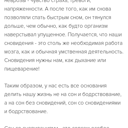
неврозы - чувство страха, тревоги,
напряженности. А после того, как им снова
позволяли спать быстрым сном, он тянулся
дольше, чем обычно, как будто организм
наверстывал упущенное. Получается, что наши
сновидения - это столь же необходимая работа
мозга, как и обычная умственная деятельность.
Сновидения нужны нам, как дыхание или
пищеварение!
Таким образом, у нас есть все основания
делить нашу жизнь не на сон и бодрствование,
а на сон без сновидений, сон со сновидениями
и бодрствование.